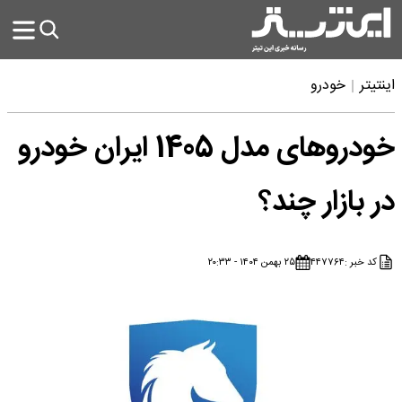
اینتیتر
خودرو
خودروهای مدل 1405 ایران خودرو
در بازار چند؟
کد خبر :
۴۴۷۷۶۴
۲۵ بهمن ۱۴۰۴ - ۲۰:۳۳