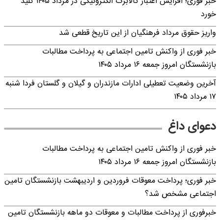
خبر فوری؛ افزایش اعتبار کالابرگ الکترونیکی در مرداد ۱۴۰۵ کلید
خورد
واریز حقوق مرداد فرهنگیان از این تاریخ قطعی شد
خبر فوری از واکنش تامین اجتماعی به پرداخت مطالبات
بازنشستگان امروز جمعه ۱۶ مرداد ۱۴۰۵
آخرین وضعیت تعطیلی ادارات مازندران و گیلان و گلستان فردا شنبه
۱۷ مرداد ۱۴۰۵
دعوای داغ
خبر فوری از واکنش تامین اجتماعی به پرداخت مطالبات
بازنشستگان امروز جمعه ۱۶ مرداد ۱۴۰۵
خبر فوری؛ پرداخت معوقات فروردین و اردیبهشت بازنشستگان تامین
اجتماعی مشخص شد؟
خبرفوری از پرداخت مطالبات و معوقات دو ماهه بازنشستگان تامین