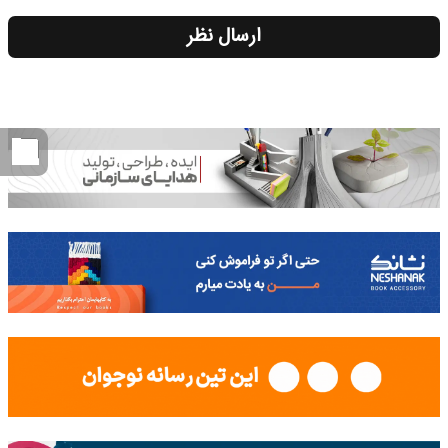
ارسال نظر