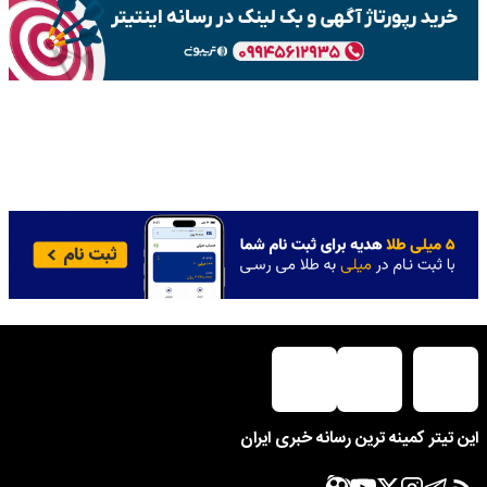
این تیتر کمینه ترین رسانه خبری ایران