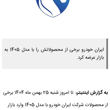
ایران خودرو برخی از محصولاتش را با مدل 1405 به
بازار عرضه کرد.
به گزارش اینتیتر،
تا امروز شنبه 25 بهمن ماه 1404 برخی
از محصولات شرکت ایران خودرو با مدل 1405 وارد بازار