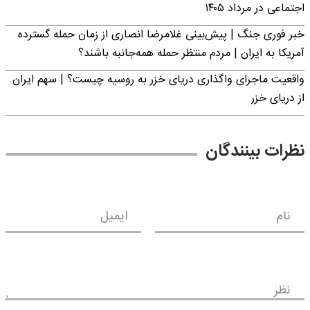
اجتماعی در مرداد ۱۴۰۵
خبر فوری جنگ | پیش‌بینی غلامرضا انصاری از زمان حمله گسترده
آمریکا به ایران | مردم منتظر حمله همه‌جانبه باشند؟
واقعیت ماجرای واگذاری دریای خزر به روسیه چیست؟ | سهم ایران
از دریای خزر
نظرات بینندگان
نام
ایمیل
نظر