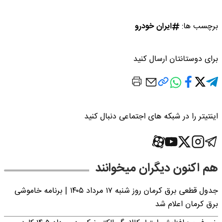
برچسب ها:
ایران خودرو
برای دوستانتان ارسال کنید
اینتیتر را در شبکه های اجتماعی دنبال کنید
هم اکنون دیگران میخوانند
جدول قطعی برق کرمان روز شنبه ۱۷ مرداد ۱۴۰۵ | برنامه خاموشی
برق کرمان اعلام شد