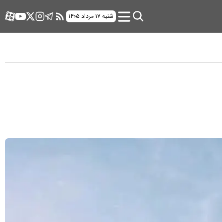
شنبه ۱۷ مرداد ۱۴۰۵