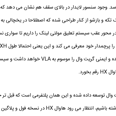
رسد. وجود سنسور لایدار در بالای سقف هم نشان می دهد که
تکه و بازشو از کنار طراحی شده که اصطلاحا در یخچالی به 
 محور عقب سیستم تعلیق مولتی لینک را داریم تا سواری نسبتا
خورد.