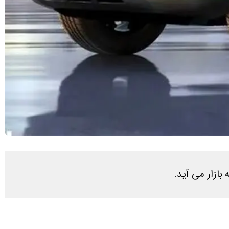
بازار می آید.