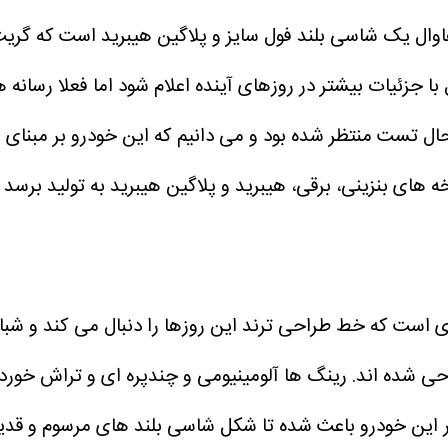
وال یک شاسی بلند فول سایز و پلاگین هیبرید است که گریت وا
ال تست منتظر شده بود و می دانیم که این خودرو بر مبنای پ
ای بنزینی، برقی، هیبرید و پلاگین هیبرید به تولید برسد 
راحی شده اند. رینگ ها آلومینیومی و چندپره ای و تراش خ
ر این خودرو باعث شده تا شکل شاسی بلند های مرسوم و قدی