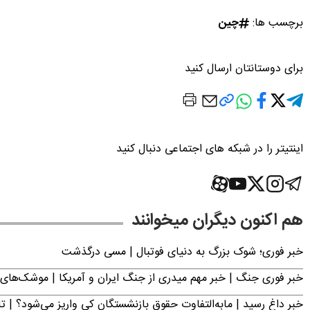
برچسب ها:
چین
برای دوستانتان ارسال کنید
اینتیتر را در شبکه های اجتماعی دنبال کنید
هم اکنون دیگران میخوانند
خبر فوری؛‌ شوک بزرگ به دنیای فوتبال | مسی درگذشت
خبر فوری جنگ | خبر مهم میدری از جنگ ایران و آمریکا | موشک‌های 
خبر داغ رسید | مابه‌التفاوت حقوق بازنشستگان کی واریز می‌شود؟ | ت