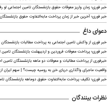
خبر فوری؛ زمان واریز معوقات حقوق بازنشستگان تامین اجتماعی لو ر
خبر فوری؛ آخرین خبر از زمان پرداخت مابه‌التفاوت حقوق بازنشستگان 
دعوای داغ
خبر فوری از واکنش تامین اجتماعی به پرداخت مطالبات بازنشستگان امروز جمعه ۶
خبر فوری؛ پرداخت معوقات فروردین و اردیبهشت بازنشستگان تامی
خبرفوری از پرداخت مطالبات و معوقات دو ماهه بازنشستگان تامین اجتماع
واقعیت ماجرای واگذاری دریای خزر به روسیه چیست؟ | سهم ایران از 
خبر فوری؛ تکلیف پرداخت مابه‌التفاوت حقوق دوماهه بازنشستگان ت
نظرات بینندگان