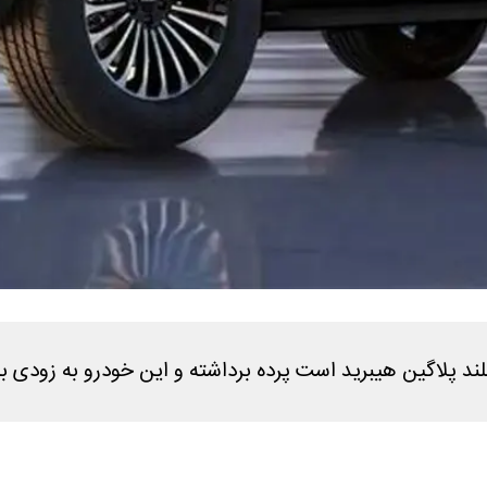
 پلاگین هیبرید است پرده برداشته و این خودرو به زودی به 