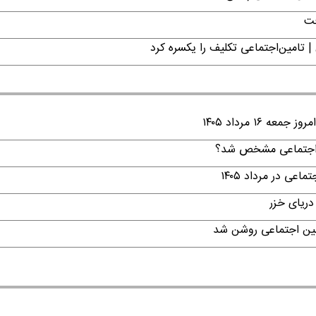
فت
| تامین‌اجتماعی تکلیف را یکسره کرد
۱ مرداد ۱۴۰۵
ن اجتماعی مشخص شد؟
ی در مرداد ۱۴۰۵
دریای خزر
امین اجتماعی روشن شد