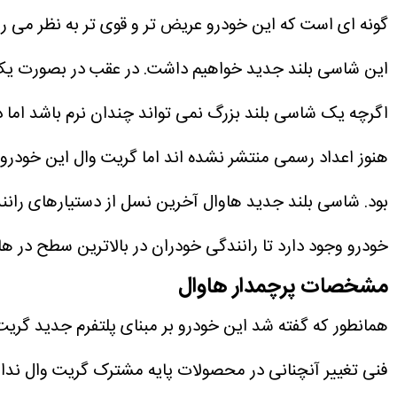
گونه ای است که این خودرو عریض تر و قوی تر به نظر می 
این شاسی بلند جدید خواهیم داشت.
در عقب در بصورت یک 
اگرچه یک شاسی بلند بزرگ نمی تواند چندان نرم باشد اما در
بود.
خودرو وجود دارد تا رانندگی خودران در بالاترین سطح در هاوال HX رقم ب
مشخصات پرچمدار هاوال