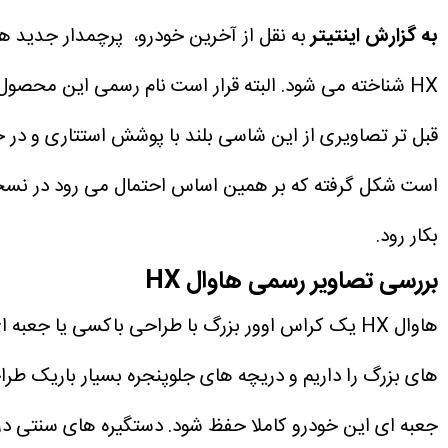
به گزارش اینتیتر
به نقل از آخرین خودرو، پرچمدار جدید ها
قبل تر تصاویری از این شاسی بلند با پوشش استتاری و در ح
است شکل گرفته که بر همین اساس احتمال می رود در نسخه ه
بکار رود.
بررسی تصاویر رسمی هاوال HX
های بزرگ را داریم و دریچه های جلوپنجره بسیار باریک ط
جعبه ای این خودرو کاملا حفظ شود. دستگیره های سنتی د