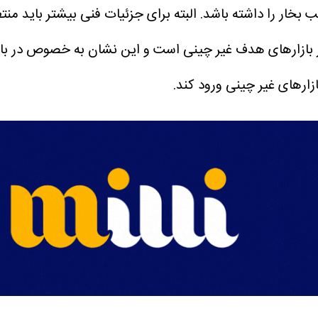
بازارهای هدف غیر چینی است و این نشان به خصوص در بازار