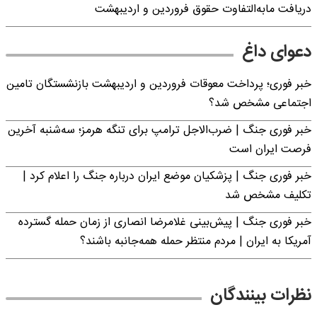
به‌التفاوت حقوق فروردین و اردیبهشت
داغ
 پرداخت معوقات فروردین و اردیبهشت بازنشستگان تامین
مشخص شد؟
جنگ | ضرب‌الاجل ترامپ برای تنگه هرمز؛ سه‌شنبه آخرین
ان است
نگ | پزشکیان موضع ایران درباره جنگ را اعلام کرد |
شخص شد
جنگ | پیش‌بینی غلامرضا انصاری از زمان حمله گسترده
ایران | مردم منتظر حمله همه‌جانبه باشند؟
ینندگان