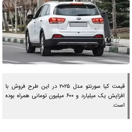
قیمت کیا سورنتو مدل ۲۰۲۵ در این طرح فروش با
افزایش یک میلیارد و ۶۰۰ میلیون تومانی همراه بوده