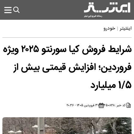
درو
شرایط فروش کیا سورنتو ۲۰۲۵ ویژه
ین؛ افزایش قیمتی بیش از
۴۵۰۸
۳۱ فروردین ۱۴۰۵ - ۲۰:۴۶