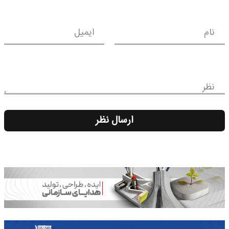
ایمیل
ارسال نظر