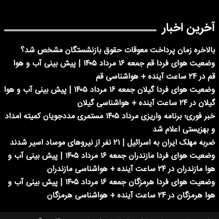
خبار
مان پرداخت معوقات حقوق بازنشستگان مشخص شد؟
وضعیت هوای فردا قم جمعه ۱۶ مرداد ۱۴۰۵ | پیش بینی آب و هوا
وضعیت هوای فردا گیلان جمعه ۱۶ مرداد ۱۴۰۵ | پیش بینی آب و هوا
خبر فوری؛ برنامه واریزی مرداد ۱۴۰۵ مستمری مددجویان کمیته امداد
 اعلام شد
رائیل | ۲۱ نفر از نیروهای موساد اسیر شدند
وضعیت هوای فردا مازندران جمعه ۱۶ مرداد ۱۴۰۵ | پیش بینی آب و
هواشناسی مازندران
وضعیت هوای فردا هرمزگان جمعه ۱۶ مرداد ۱۴۰۵ | پیش بینی آب و
 هواشناسی هرمزگان