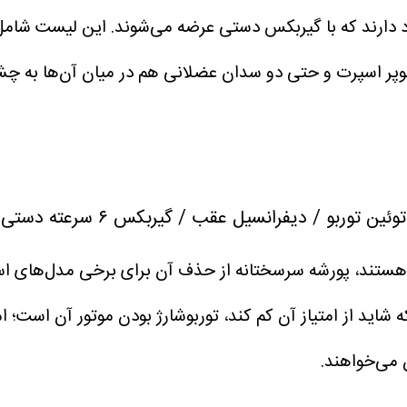
وجود دارند که با گیربکس دستی عرضه می‌شوند. این لیست ش
وپر اسپرت و حتی دو سدان عضلانی هم در میان آن‌ها به چش
ر خانواده ۹۱۱ است. تنها نکته‌ای که شاید از امتیاز آن کم کند، توربوشارژ بودن 
 می‌خواهند.