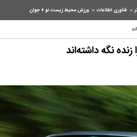
ر
فناوری اطلاعات
ورزش
محیط زیست
نو + جوان