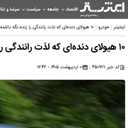
اقتصاد
جامعه
سیاست
سینما و تئات
اینتیتر
خودرو
۱۰ هیولای دنده‌ای که لذت رانندگی را زنده نگه داشته‌اند
۱۰ هیولای دنده‌ای که لذت رانندگی را زنده نگه داشته‌اند
کد خبر :
۴۵۰۹۲۱
۰۱ اردیبهشت ۱۴۰۵ - ۱۲:۴۲