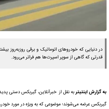
در دنیایی که خودروهای اتوماتیک و برقی روزبه‌روز بیشت
قدرتی که گاهی از سوپر اسپرت‌ها هم فراتر می‌رود.
به گزارش اینتیتر
به نقل از خبرآنلاین، گیربکس دستی پدیده‌
گیربکس عرضه می‌شوند؛ موضوعی که به‌ ویژه در مورد خودرو