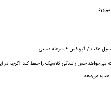
می‌رود
هدیه می‌دهد.