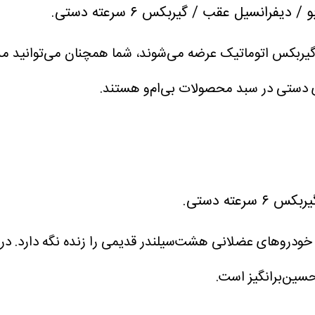
 دستی در سبد محصولات بی‌ام‌و هستند.
خودروهای عضلانی هشت‌سیلندر قدیمی را زنده نگه دارد. در