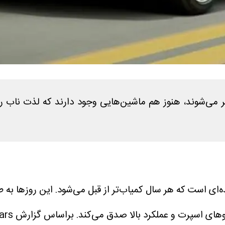
ر می‌شوند، هنوز هم ماشین‌هایی وجود دارند که لذت ناب را
ای است که هر سال کمیاب‌تر از قبل می‌شود. این روزها به ط
های اسپرت و عملکرد بالا صدق می‌کند.