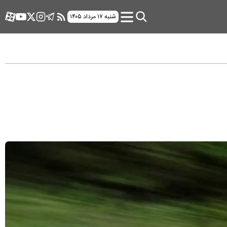
شنبه ۱۷ مرداد ۱۴۰۵