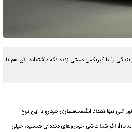
نندگی را با گیربکس دستی زنده نگه داشته‌اند؛ آن هم با
ور کلی تنها تعداد انگشت‌شماری خودرو با این نوع
براساس گزارش hotcars، اگر شما عاشق خودروهای دنده‌ای هستید، خیلی