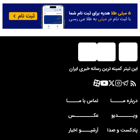
این تیتر کمینه ترین رسانه خبری ایران
درباره مــــــا
تماس با مــــــا
ویــــــــدیو
عکــــــــــس
پادکست و صدا
آرشیـــــو اخبار