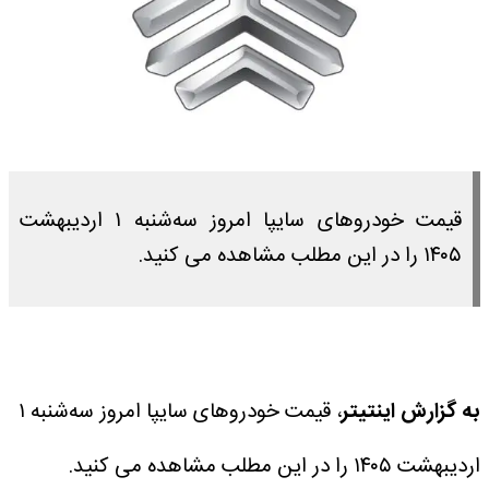
قیمت خودرو‌های سایپا امروز سه‌شنبه ۱ اردیبهشت
۱۴۰۵ را در این مطلب مشاهده می کنید.
به گزارش اینتیتر
، قیمت خودرو‌های سایپا امروز سه‌شنبه ۱
اردیبهشت ۱۴۰۵ را در این مطلب مشاهده می کنید.