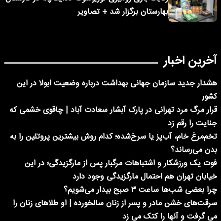
بهارستان برگزار شد + تصاویر
آخرین اخبار
هشدار جدید سازمان جهانی بهداشت درباره وضعیت ابولا در این
کشور
قرار مرگ مرد تهرانی در پارک آبشار سعادت آباد | چاقوی خشمی که
جنایت را رقم زد
تخم‌مرغ خام، آب‌پز یا سرخ‌شده؛ کدام روش بیشترین پروتئین را به
بدن می‌رساند؟
فوت یک ورزشکار و اشتباهات مرگبار پس از مارگزیدگی؛ در این
خیابان تهران هم احتمال مارگزیدگی وجود دارد
چرا بعضی شب‌ها ساعت ۳ صبح بیدار می‌شویم؟
سرقت‌های خشن مادر و پسر از زنان سالخورده | او طلاهای زنان را
می گرفت و آنها را کتک می زد