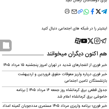
برای دوستانتان ارسال کنید
اینتیتر را در شبکه های اجتماعی دنبال کنید
هم اکنون دیگران میخوانند
خبر فوری از انفجارهای شدید در تهران امروز پنجشنبه ۱۵ مرداد ۱۴۰۵
خبر فوری درباره واریز معوقات حقوق فروردین و اردیبهشت
بازنشستگان تامین اجتماعی
جدول قطعی برق کرمانشاه روز جمعه ۱۶ مرداد ۱۴۰۵ | برنامه
خاموشی برق کرمانشاه اعلام شد
خبر فوری؛ برنامه واریزی مرداد ۱۴۰۵ مستمری مددجویان کمیته امداد