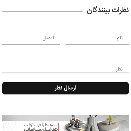
نظرات بینندگان
نام
ایمیل
نظر
ارسال نظر