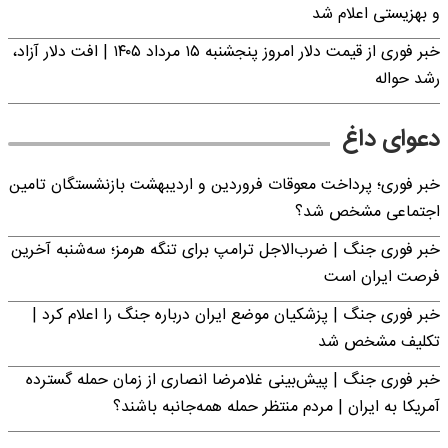
و بهزیستی اعلام شد
خبر فوری از قیمت دلار امروز پنجشنبه ۱۵ مرداد ۱۴۰۵ | افت دلار آزاد،
رشد حواله
دعوای داغ
خبر فوری؛ پرداخت معوقات فروردین و اردیبهشت بازنشستگان تامین
اجتماعی مشخص شد؟
خبر فوری جنگ | ضرب‌الاجل ترامپ برای تنگه هرمز؛ سه‌شنبه آخرین
فرصت ایران است
خبر فوری جنگ | پزشکیان موضع ایران درباره جنگ را اعلام کرد |
تکلیف مشخص شد
خبر فوری جنگ | پیش‌بینی غلامرضا انصاری از زمان حمله گسترده
آمریکا به ایران | مردم منتظر حمله همه‌جانبه باشند؟