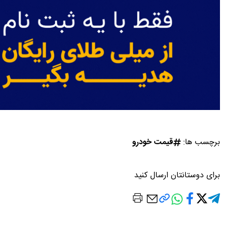
برچسب ها:
قیمت خودرو
برای دوستانتان ارسال کنید