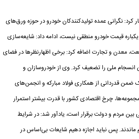
 کرد: نگرانی عمده تولیدکنندکان خودرو در حوزه ورق‌های
 یکباره قیمت خودرو منطقی نیست، ادامه داد: شایعه‌سازی
عت، معدن و تجارت اضافه کرد: برخی اظهارنظرها در فضای
ین انسجام ملی را تضعیف کرد.
وی از خودروسازان و
ک ضمن قدردانی از همکاری فولاد مبارکه و انجمن‌های
مجموعه‌ها، چرخ اقتصادی کشور با قدرت بیشتر استمرار
 بین مردم و دولت برقرار است، یادآور شد: در شرایط
م ماندند. پس نباید اجازه دهیم شایعات بی‌اساس در