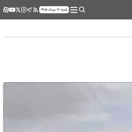
شنبه ۱۷ مرداد ۱۴۰۵