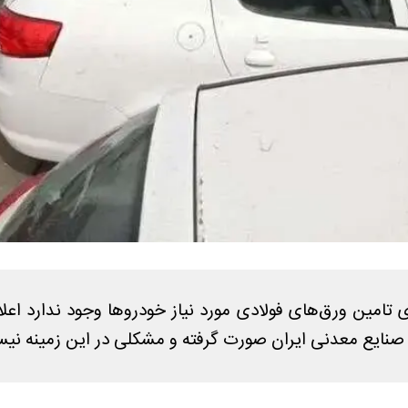
ی تامین ورق‌های فولادی مورد نیاز خودروها وجود ندارد اعلا
 صنایع معدنی ایران صورت گرفته و مشکلی در این زمینه نی