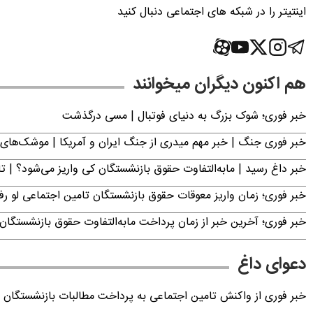
اینتیتر را در شبکه های اجتماعی دنبال کنید
هم اکنون دیگران میخوانند
خبر فوری؛‌ شوک بزرگ به دنیای فوتبال | مسی درگذشت
خبر فوری جنگ | خبر مهم میدری از جنگ ایران و آمریکا | موشک‌های 
خبر داغ رسید | مابه‌التفاوت حقوق بازنشستگان کی واریز می‌شود؟ | ت
خبر فوری؛ زمان واریز معوقات حقوق بازنشستگان تامین اجتماعی لو ر
خبر فوری؛ آخرین خبر از زمان پرداخت مابه‌التفاوت حقوق بازنشستگان 
دعوای داغ
خبر فوری از واکنش تامین اجتماعی به پرداخت مطالبات بازنشستگان امروز جمعه ۶