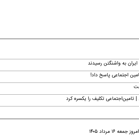
ایران به واشنگتن رسیدند
امین اجتماعی پاسخ داد!
فت
| تامین‌اجتماعی تکلیف را یکسره کرد
۱ مرداد ۱۴۰۵