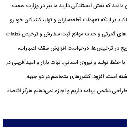
ن دادند که نقش ایستادگی دارند ما نیز در وزارت صمت
اکید بر اینکه تعهدات قطعه‌سازان و تولیدکنندکان خودرو
فرآیندهای گمرکی و حذف موانع ثبت سفارش و ترخیص قطعات
یع در ترخیص‌ها، درخواست افزایش سقف اعتبارات،
 حفظ تولید و نیروی انسانی، ثبات بازار و امیدآفرینی در
اشته است، افزود: کشورهای متخاصم در دو جبهه
راحی دشمن برنامه داریم و اجازه نمی‌دهیم هرگز اقتصاد