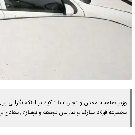
وزیر صنعت، معدن و تجارت با تاکید بر اینکه نگرانی برا
مجموعه فولاد مبارکه و سازمان توسعه و نوسازی معادن و