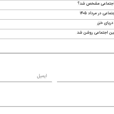
ن اجتماعی مشخص شد؟
ی در مرداد ۱۴۰۵
دریای خزر
امین اجتماعی روشن شد
ایمیل