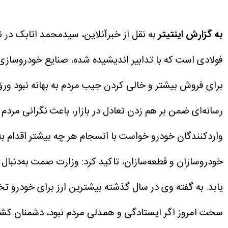
به گزارش اینتیتر
به نقل از خبرآنلاین، سیدمحمد اتابک در ن
فولادی است که با تدابیر اندیشیده شده، صنایع خودروسازی در
‌برای فروش بیشتر و خالی کردن جیب مردم به بهانه نبود ور
رسانه‌ای ضمن بر هم زدن تعادل در بازار، باعث نگرانی مردم
واردکنندگان خودرو خواست با انسجام هر چه بیشتر اقدام به 
خودروسازان و قطعه‌سازان، تاکید کرد: وزارت صمت به‌دنبال
یابد.
به گفته وی در سال گذشته بیشترین ارز برای خودرو 
سخت امروز اگر ایستادگی و همدلی مردم نبود، دشمنان کشور 