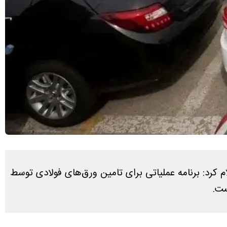
م کرد: برنامه عملیاتی برای تامین ورق‌های فولادی توسط
ست.