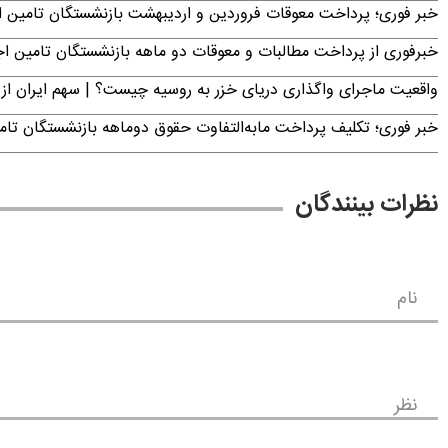
خبر فوری؛ پرداخت معوقات فروردین و اردیبهشت بازنشستگان تامی
خبرفوری از پرداخت مطالبات و معوقات دو ماهه بازنشستگان تامین اجتماع
واقعیت ماجرای واگذاری دریای خزر به روسیه چیست؟ | سهم ایران از 
خبر فوری؛ تکلیف پرداخت مابه‌التفاوت حقوق دوماهه بازنشستگان ت
نظرات بینندگان
نام
نظر