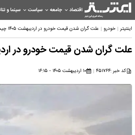
اقتصاد
جامعه
سیاست
سینما و تئات
اینتیتر
خودرو
علت گران شدن قیمت خودرو در اردیبهشت ۱۴۰۵ چیست؟
علت گران شدن قیمت خودرو در اردیبهشت ۰۵
کد خبر :
۴۵۱۷۶۴
۱۰ اردیبهشت ۱۴۰۵ - ۱۶:۱۵