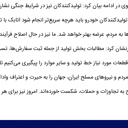
ی در ادامه بیان کرد: تولیدکنندکان نیز در شرایط جنگی نشا
ولیدکنندکان خودرو باید هرچه سریع‌تر انجام شود
اتابک با ت
وها به مردم، عرضه بهتر خواهد شد. ما نیز در حال اصلاح 
شان کرد: مطالبات بخش تولید از جمله ثبت سفارش‌ها، تسر
ت مورد نیاز خط تولید و سایر موارد را پیگیری می‌کنیم تا با
مردم و نیروهای مسلح ایران، جهان را به حیرت و اعتراف واد
ه تجاوزات و حملات، شکست خورده‌اند. امروز نیز برای هر ط