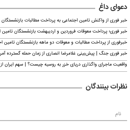
دعوای داغ
خبر فوری از واکنش تامین اجتماعی به پرداخت مطالبات بازنشستگان امروز جمعه ۶
خبر فوری؛ پرداخت معوقات فروردین و اردیبهشت بازنشستگان تامی
خبرفوری از پرداخت مطالبات و معوقات دو ماهه بازنشستگان تامین اجتماع
خبر فوری جنگ | پیش‌بینی غلامرضا انصاری از زمان حمله گسترده آمریک
واقعیت ماجرای واگذاری دریای خزر به روسیه چیست؟ | سهم ایران از 
نظرات بینندگان
نام