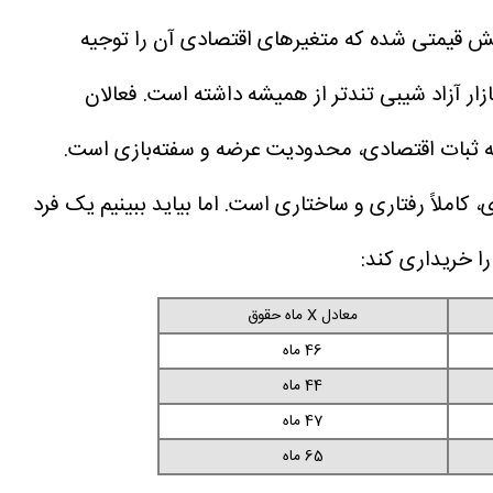
فزایش قیمتی شده که متغیرهای اقتصادی آن را توجیه
فعالان
 به ثبات اقتصادی، محدودیت عرضه و سفته‌بازی است.
اما بیاید ببینیم یک فرد
معادل X ماه حقوق
46 ماه
44 ماه
47 ماه
65 ماه