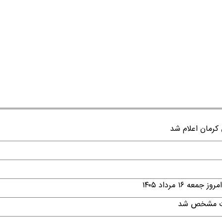
۱ مرداد ۱۴۰۵
قات مشخص شد