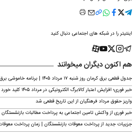
اینتیتر را در شبکه های اجتماعی دنبال کنید
هم اکنون دیگران میخوانند
جدول قطعی برق کرمان روز شنبه ۱۷ مرداد ۱۴۰۵ | برنامه خاموشی برق کرمان اعلام شد
خبر فوری؛ افزایش اعتبار کالابرگ الکترونیکی در مرداد ۱۴۰۵ کلید خورد
واریز حقوق مرداد فرهنگیان از این تاریخ قطعی شد
خبر فوری از واکنش تامین اجتماعی به پرداخت مطالبات بازنشستگان امروز جمعه ۶
جزییات جدید از پرداخت معوقات بازنشستگان | زمان پرداخت معو