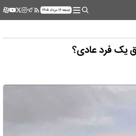
جمعه ۱۶ مرداد ۱۴۰۵