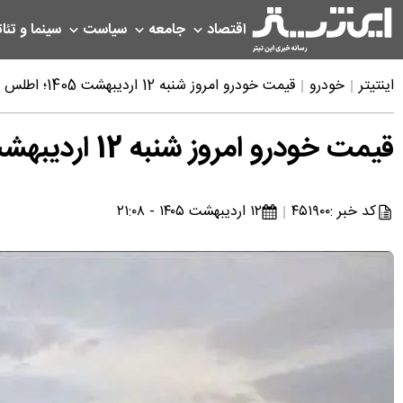
اقتصاد
جامعه
سیاست
سینما و تئات
اینتیتر
خودرو
قیمت خودرو امروز شنبه 12 اردیبهشت 1405؛ اطلس معادل چند ماه حقوق یک فرد عادی؟
قیمت خودرو امروز شنبه 12 اردیبهشت 1405؛ اطلس معادل چند ماه حقوق یک فرد عادی؟
کد خبر :
۴۵۱۹۰۰
۱۲ اردیبهشت ۱۴۰۵ - ۲۱:۰۸