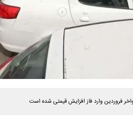
واخر فروردین وارد فاز افزایش قیمتی شده است