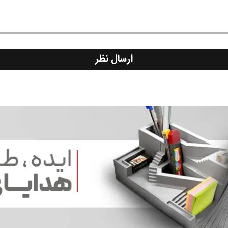
ارسال نظر