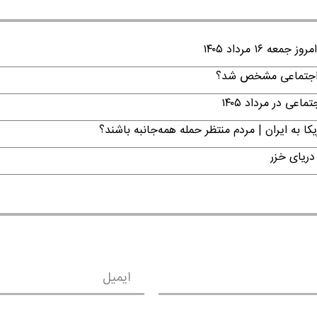
۱ مرداد ۱۴۰۵
ن اجتماعی مشخص شد؟
ی در مرداد ۱۴۰۵
ا به ایران | مردم منتظر حمله همه‌جانبه باشند؟
دریای خزر
ایمیل