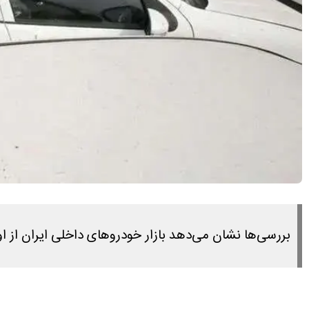
بررسی‌ها نشان می‌دهد بازار خودروهای داخلی ایران از ا