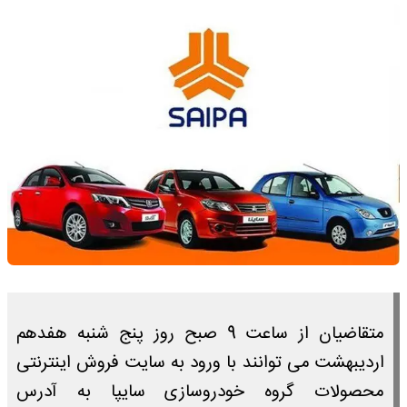
متقاضیان از ساعت 9 صبح روز پنج شنبه هفدهم
اردیبهشت می توانند با ورود به سایت فروش اینترنتی
محصولات گروه خودروسازی سایپا به آدرس