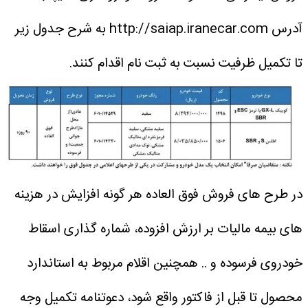
آدرس http://saiap.iranecar.com به شرح جدول زیر
تا تکمیل ظرفیت نسبت به ثبت نام اقدام کنند.
در طرح های فروش فوق العاده هر گونه افزایش در هزینه
های بیمه مالیات بر ارزش افزوده، شماره گذاری اسقاط
خودروی فرسوده و .. همچنین اقلام مربوط به استاندارد
محصول تا قبل از فاکتور واقع شود، دعوتنامه تکمیل وجه