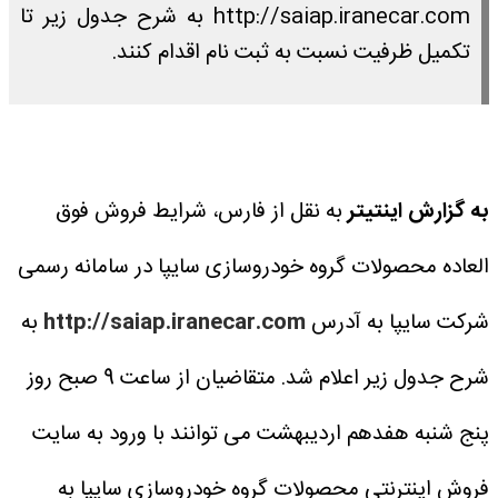
http://saiap.iranecar.com به شرح جدول زیر تا
تکمیل ظرفیت نسبت به ثبت نام اقدام کنند.
به گزارش اینتیتر
به نقل از فارس، شرایط فروش فوق
العاده محصولات گروه خودروسازی سایپا در سامانه رسمی
شرکت سایپا به آدرس
http://saiap.iranecar.com
به
شرح جدول زیر اعلام شد.
متقاضیان از ساعت 9 صبح روز
پنج شنبه هفدهم اردیبهشت می توانند با ورود به سایت
فروش اینترنتی محصولات گروه خودروسازی سایپا به