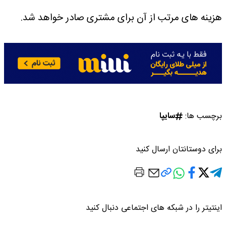
هزینه های مرتب از آن برای مشتری صادر خواهد شد.
برچسب ها:
سایپا
برای دوستانتان ارسال کنید
اینتیتر را در شبکه های اجتماعی دنبال کنید