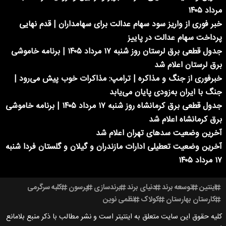
مرداد ۱۴۰۵
خبر فوری از واریز سود سهام عدالت برای سهامداران | قدم نهایی
پرداخت سهام عدالت در پاییز
جدول قطعی برق لرستان روز شنبه ۱۷ مرداد ۱۴۰۵ | برنامه خاموشی
برق لرستان اعلام شد
خبرفوری از جنگ و مذاکره | ترامپ: مذاکرات خوب پیش می‌رود |
جنگ با ایران به‌زودی پایان می‌یابد
جدول قطعی برق کرمانشاه روز شنبه ۱۷ مرداد ۱۴۰۵ | برنامه خاموشی
برق کرمانشاه اعلام شد
آخرین وضعیت سدهای تهران اعلام شد
آخرین وضعیت تعطیلی ادارات مازندران و گیلان و گلستان فردا شنبه
۱۷ مرداد ۱۴۰۵
اینتین
توسعه برند
دنیای برند
برندسازی
پرسون
کلبه سرگرمی
کارستان بهارستان
کولاک
نظمی نوین
کلیه حقوق این سایت متعلق به اینتیتر است و نشر مطالب با ذکر منبع بلامانع