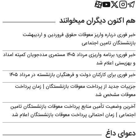
هم اکنون دیگران میخوانند
خبر فوری درباره واریز معوقات حقوق فروردین و اردیبهشت
بازنشستگان تامین اجتماعی
خبر فوری؛ برنامه واریزی مرداد ۱۴۰۵ مستمری مددجویان کمیته امداد
و بهزیستی اعلام شد
خبر فوری برای کارکنان دولت و فرهنگیان بازنشسته در مرداد ۱۴۰۵
جزییات جدید از پرداخت معوقات بازنشستگان | زمان پرداخت
معوقات مشخص شد
آخرین وضعیت تأمین منابع پرداخت معوقات بازنشستگان تامین
اجتماعی | زمان احتمالی پرداخت معوقات بازنشستگان اعلام شد
دعوای داغ