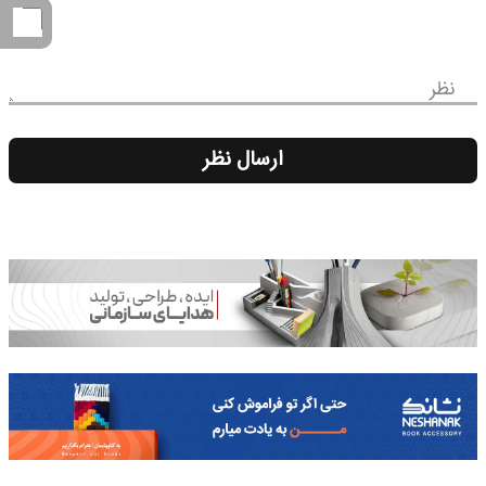
نظر
ارسال نظر