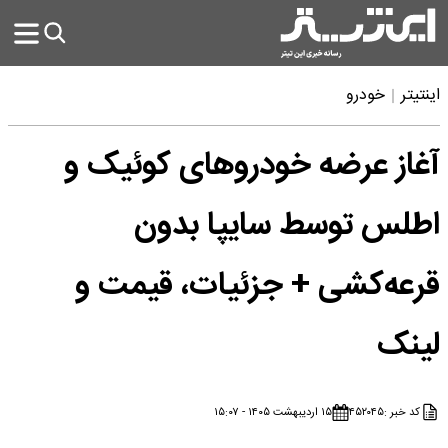
اینتیتر
خودرو
آغاز عرضه خودروهای کوئیک و
اطلس توسط سایپا بدون
قرعه‌کشی + جزئیات، قیمت و
لینک
کد خبر :
۴۵۲۰۴۵
۱۵ اردیبهشت ۱۴۰۵ - ۱۵:۰۷