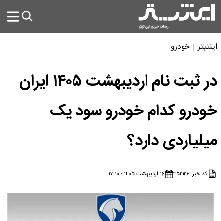
اینتیتر
خودرو
در ثبت نام اردیبهشت ۱۴۰۵ ایران
خودرو کدام خودرو سود یک
میلیاردی دارد؟
کد خبر :
۴۵۲۱۲۶
۱۶ اردیبهشت ۱۴۰۵ - ۱۷:۱۰