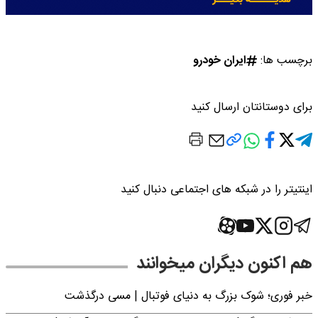
برچسب ها:
ایران خودرو
برای دوستانتان ارسال کنید
اینتیتر را در شبکه های اجتماعی دنبال کنید
هم اکنون دیگران میخوانند
خبر فوری؛‌ شوک بزرگ به دنیای فوتبال | مسی درگذشت