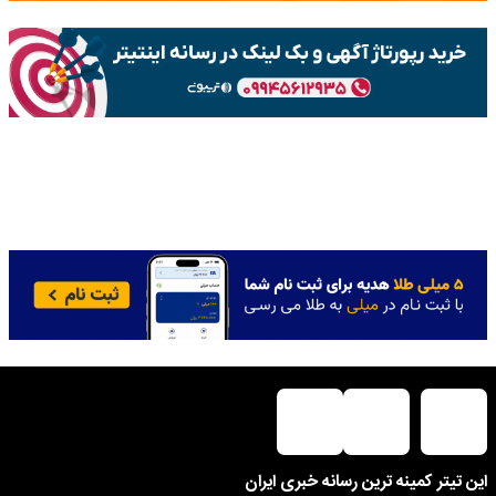
این تیتر کمینه ترین رسانه خبری ایران