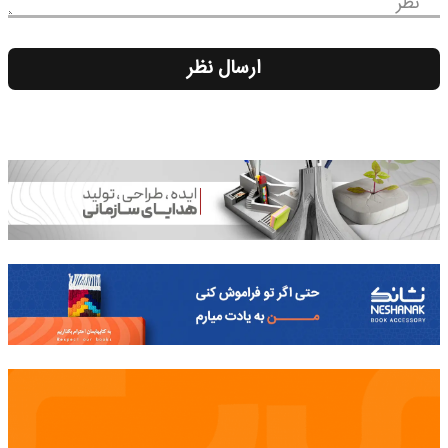
نظر
ارسال نظر