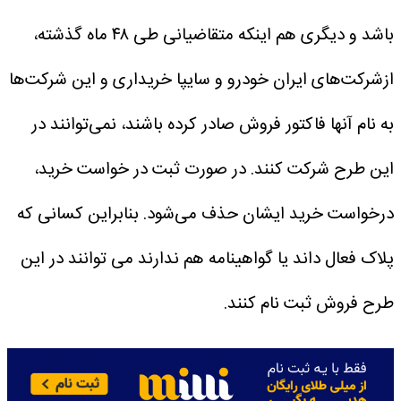
باشد و دیگری هم اینکه متقاضیانی طی ۴۸ ماه گذشته،
ازشرکت‌های ایران خودرو و سایپا خریداری و این شرکت‌ها
به نام آنها فاکتور فروش صادر کرده باشند، نمی‌توانند در
این طرح شرکت کنند. در صورت ثبت در خواست خرید،
درخواست خرید ایشان حذف می‌شود.
بنابراین کسانی که
پلاک فعال داند یا گواهینامه هم ندارند می توانند در این
طرح فروش ثبت نام کنند.