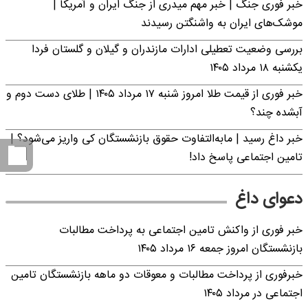
خبر فوری جنگ | خبر مهم میدری از جنگ ایران و آمریکا |
موشک‌های ایران به واشنگتن رسیدند
بررسی وضعیت تعطیلی ادارات مازندران و گیلان و گلستان فردا
یکشنبه ۱۸ مرداد ۱۴۰۵
خبر فوری از قیمت طلا امروز شنبه ۱۷ مرداد ۱۴۰۵ | طلای دست دوم و
آبشده چند؟
خبر داغ رسید | مابه‌التفاوت حقوق بازنشستگان کی واریز می‌شود؟ |
تامین اجتماعی پاسخ داد!
دعوای داغ
خبر فوری از واکنش تامین اجتماعی به پرداخت مطالبات
بازنشستگان امروز جمعه ۱۶ مرداد ۱۴۰۵
خبرفوری از پرداخت مطالبات و معوقات دو ماهه بازنشستگان تامین
اجتماعی در مرداد ۱۴۰۵