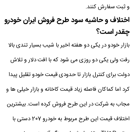
و ثبت سفارش کنند.
اختلاف و حاشیه سود طرح فروش ایران خودرو
چقدر است؟
بازار خودو در یکی دو هفته اخیر با شیب بسیار تندی بالا
رفت ولی یکی دو روزی می شود که با افت دلار و تلاش
دولت برای کنترل بازار تا حدودی قیمت خودو تقلیل پیدا
کرد اما کماکان فاصله زیاد قیمت کاخانه و بازار خیلی ها و
مجاب به شرکت در این طرح فروش کرده است.
بیشترین
اختلاف قیمت این طرح مربوط به خودرو 207 دستی با