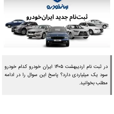
در ثبت نام اردیبهشت ۱۴۰۵ ایران خودرو کدام خودرو
سود یک میلیاردی دارد؟ پاسخ این سوال را در ادامه
مطلب بخوانید.