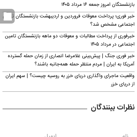
بازنشستگان امروز جمعه ۱۶ مرداد ۱۴۰۵
خبر فوری؛ پرداخت معوقات فروردین و اردیبهشت بازنشستگان تامین
اجتماعی مشخص شد؟
خبرفوری از پرداخت مطالبات و معوقات دو ماهه بازنشستگان تامین
اجتماعی در مرداد ۱۴۰۵
خبر فوری جنگ | پیش‌بینی غلامرضا انصاری از زمان حمله گسترده
آمریکا به ایران | مردم منتظر حمله همه‌جانبه باشند؟
واقعیت ماجرای واگذاری دریای خزر به روسیه چیست؟ | سهم ایران
از دریای خزر
نظرات بینندگان
نام
ایمیل