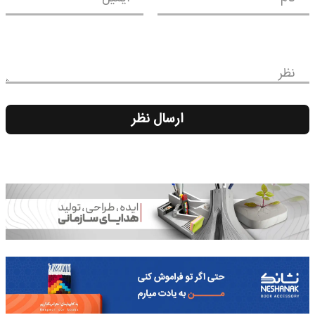
نظر
ارسال نظر