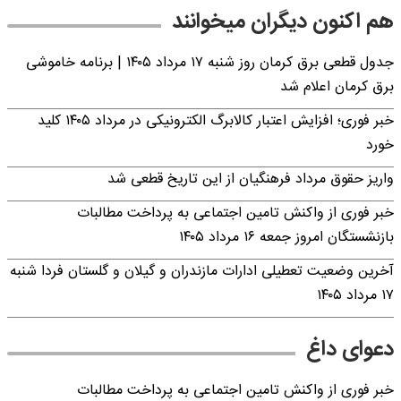
هم اکنون دیگران میخوانند
جدول قطعی برق کرمان روز شنبه ۱۷ مرداد ۱۴۰۵ | برنامه خاموشی
برق کرمان اعلام شد
خبر فوری؛ افزایش اعتبار کالابرگ الکترونیکی در مرداد ۱۴۰۵ کلید
خورد
واریز حقوق مرداد فرهنگیان از این تاریخ قطعی شد
خبر فوری از واکنش تامین اجتماعی به پرداخت مطالبات
بازنشستگان امروز جمعه ۱۶ مرداد ۱۴۰۵
آخرین وضعیت تعطیلی ادارات مازندران و گیلان و گلستان فردا شنبه
۱۷ مرداد ۱۴۰۵
دعوای داغ
خبر فوری از واکنش تامین اجتماعی به پرداخت مطالبات