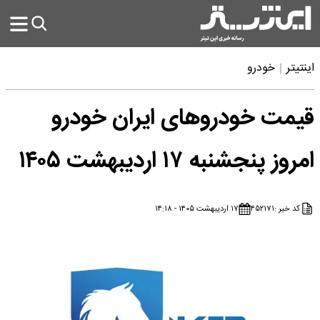
اینتیتر
خودرو
قیمت خودرو‌های ایران خودرو
امروز پنجشنبه ۱۷ اردیبهشت ۱۴۰۵
کد خبر :
۴۵۲۱۷۱
۱۷ اردیبهشت ۱۴۰۵ - ۱۴:۱۸