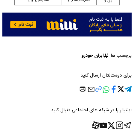
ری را
3,600,000,000
2,131,900,000
برچسب ها:
ایران خودرو
برای دوستانتان ارسال کنید
اینتیتر را در شبکه های اجتماعی دنبال کنید