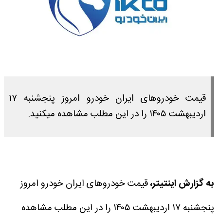
قیمت خودرو‌های ایران خودرو امروز پنجشنبه ۱۷
اردیبهشت ۱۴۰۵ را در این مطلب مشاهده میکنید.
به گزارش اینتیتر،
قیمت خودرو‌های ایران خودرو امروز
پنجشنبه ۱۷ اردیبهشت ۱۴۰۵ را در این مطلب مشاهده