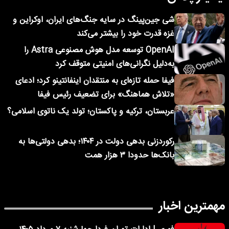
شی جین‌پینگ در سایه جنگ‌های ایران، اوکراین و
غزه قدرت خود را بیشتر می‌کند
OpenAI توسعه مدل هوش مصنوعی Astra را
به‌دلیل نگرانی‌های امنیتی متوقف کرد
فیفا حمله تازه‌ای به منتقدان اینفانتینو کرد؛ ادعای
«تلاش هماهنگ» برای تضعیف رئیس فیفا
عربستان، ترکیه و پاکستان؛ تولد یک ناتوی اسلامی؟
رکوردزنی بدهی دولت در ۱۴۰۴؛ بدهی دولتی‌ها به
بانک‌ها حدودا ۳ هزار همت
مهمترین اخبار