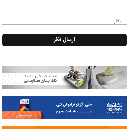
نظر
ارسال نظر