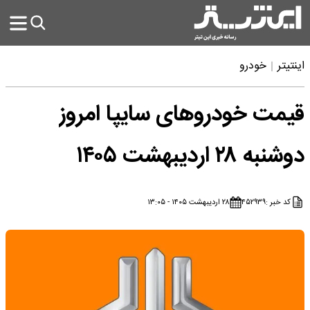
اینتیتر
خودرو
قیمت خودروهای سایپا امروز
دوشنبه ۲۸ اردیبهشت ۱۴۰۵
کد خبر :
۴۵۲۹۳۹
۲۸ اردیبهشت ۱۴۰۵ - ۱۳:۰۵