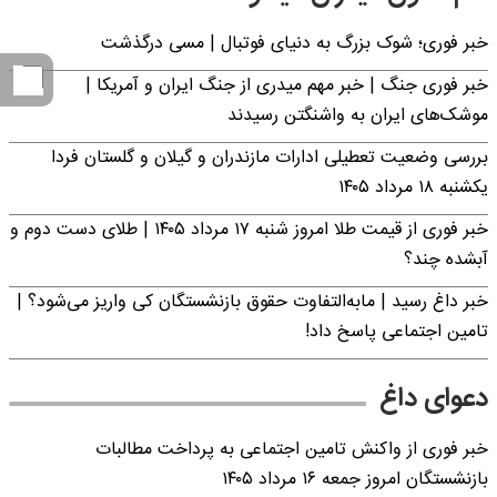
خبر فوری؛‌ شوک بزرگ به دنیای فوتبال | مسی درگذشت
خبر فوری جنگ | خبر مهم میدری از جنگ ایران و آمریکا |
موشک‌های ایران به واشنگتن رسیدند
بررسی وضعیت تعطیلی ادارات مازندران و گیلان و گلستان فردا
یکشنبه ۱۸ مرداد ۱۴۰۵
خبر فوری از قیمت طلا امروز شنبه ۱۷ مرداد ۱۴۰۵ | طلای دست دوم و
آبشده چند؟
خبر داغ رسید | مابه‌التفاوت حقوق بازنشستگان کی واریز می‌شود؟ |
تامین اجتماعی پاسخ داد!
دعوای داغ
خبر فوری از واکنش تامین اجتماعی به پرداخت مطالبات
بازنشستگان امروز جمعه ۱۶ مرداد ۱۴۰۵