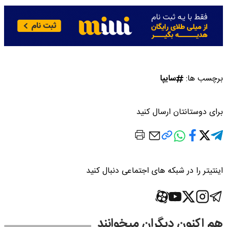
برچسب ها:
سایپا
برای دوستانتان ارسال کنید
اینتیتر را در شبکه های اجتماعی دنبال کنید
هم اکنون دیگران میخوانند