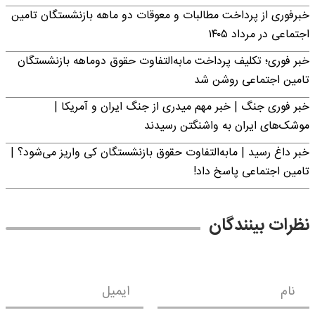
خبرفوری از پرداخت مطالبات و معوقات دو ماهه بازنشستگان تامین
اجتماعی در مرداد ۱۴۰۵
خبر فوری؛ تکلیف پرداخت مابه‌التفاوت حقوق دوماهه بازنشستگان
تامین اجتماعی روشن شد
خبر فوری جنگ | خبر مهم میدری از جنگ ایران و آمریکا |
موشک‌های ایران به واشنگتن رسیدند
خبر داغ رسید | مابه‌التفاوت حقوق بازنشستگان کی واریز می‌شود؟ |
تامین اجتماعی پاسخ داد!
نظرات بینندگان
نام
ایمیل