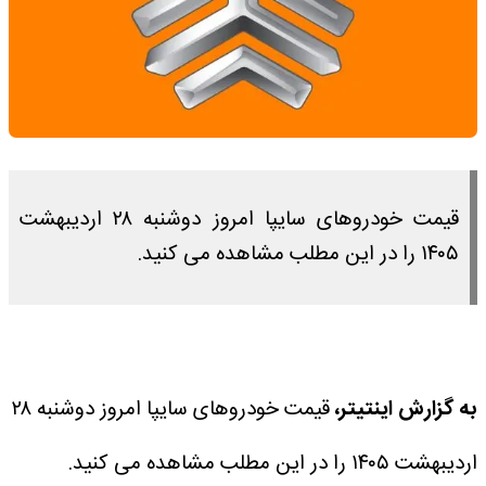
قیمت خودروهای سایپا امروز دوشنبه ۲۸ اردیبهشت
۱۴۰۵ را در این مطلب مشاهده می کنید.
به گزارش اینتیتر،
قیمت خودروهای سایپا امروز دوشنبه ۲۸
اردیبهشت ۱۴۰۵ را در این مطلب مشاهده می کنید.