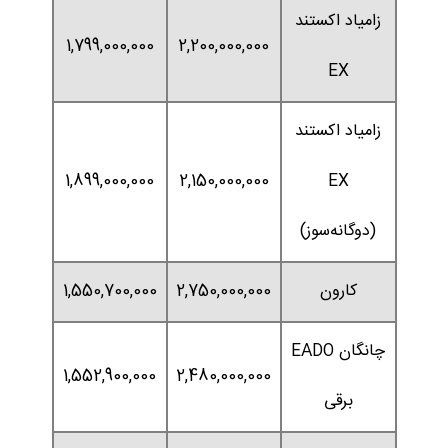
زامیاد اکستند
1,799,000,000
2,200,000,000
EX
زامیاد اکستند
1,899,000,000
2,150,000,000
EX
(دوگانه‌سوز)
کارون
2,750,000,000
1,550,700,000
چانگان EADO
1,552,900,000
2,480,000,000
برقی