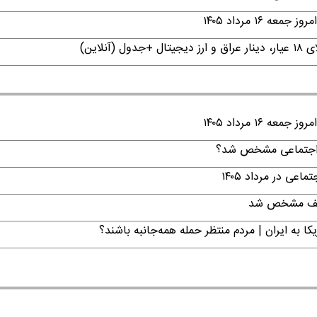
۱ مرداد ۱۴۰۵
۱ مرداد ۱۴۰۵
ن اجتماعی مشخص شد؟
ی در مرداد ۱۴۰۵
تکلیف مشخص شد
ا به ایران | مردم منتظر حمله همه‌جانبه باشند؟