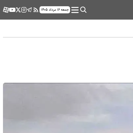
جمعه ۱۶ مرداد ۱۴۰۵