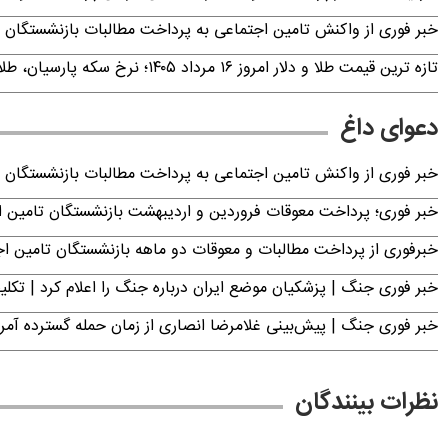
خبر فوری از واکنش تامین اجتماعی به پرداخت مطالبات بازنشستگان امروز جمعه ۶
تازه ترین قیمت طلا و دلار امروز ۱۶ مرداد ۱۴۰۵؛ نرخ سکه پارسیان، طلای ۱۸ عیار، دینار عراق و ارز دیجیتال +جدول (آنلاین)
دعوای داغ
خبر فوری از واکنش تامین اجتماعی به پرداخت مطالبات بازنشستگان امروز جمعه ۶
خبر فوری؛ پرداخت معوقات فروردین و اردیبهشت بازنشستگان تامی
خبرفوری از پرداخت مطالبات و معوقات دو ماهه بازنشستگان تامین اجتماع
خبر فوری جنگ | پزشکیان موضع ایران درباره جنگ را اعلام کرد | 
خبر فوری جنگ | پیش‌بینی غلامرضا انصاری از زمان حمله گسترده آمریک
نظرات بینندگان