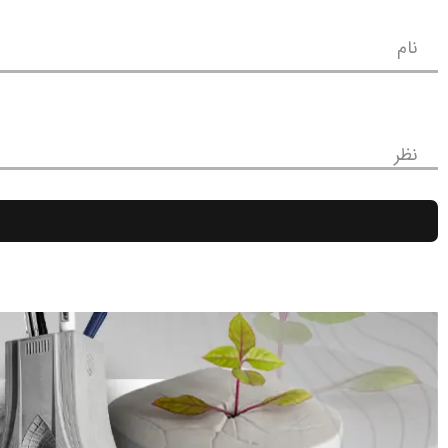
نام
نظر