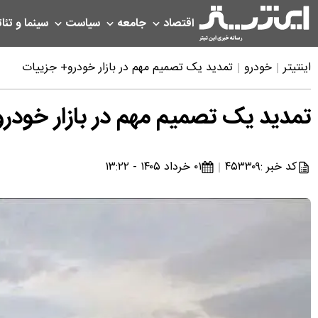
اقتصاد
جامعه
سیاست
سینما و تئات
اینتیتر
خودرو
تمدید یک تصمیم مهم در بازار خودرو+ جزییات
تمدید یک تصمیم مهم در بازار خودر
کد خبر :
۴۵۳۳۰۹
۰۱ خرداد ۱۴۰۵ - ۱۳:۲۲