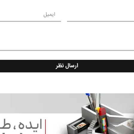
ایمیل
ارسال نظر