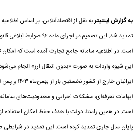
به گزارش اینتیتر
است.
این شیوه واردات به صورت «بدون انتقال ارز» انجام می‌شود 
ایرانیان خا
ابهامات تعرفه‌ای، مشکلات اجرایی و محدودیت‌های سامانه‌ا
است.
در همین راستا، دولت با هدف حفظ امکان استفاده از 
پایان سال جاری تمدید کرده است.
این تمدید در شرایطی ص