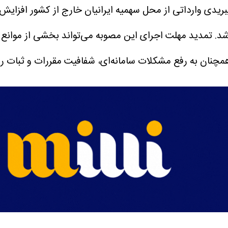
شد.
تمدید مهلت اجرای این مصوبه می‌تواند بخشی از موانع ا
چنان به رفع مشکلات سامانه‌ای، شفافیت مقررات و ثبات روی