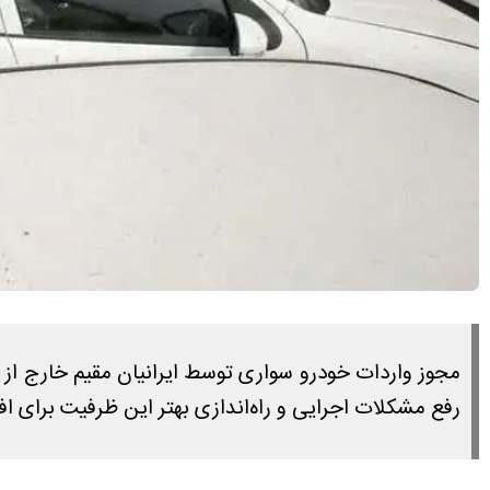
رفع مشکلات اجرایی و راه‌اندازی بهتر این ظرفیت برای ا