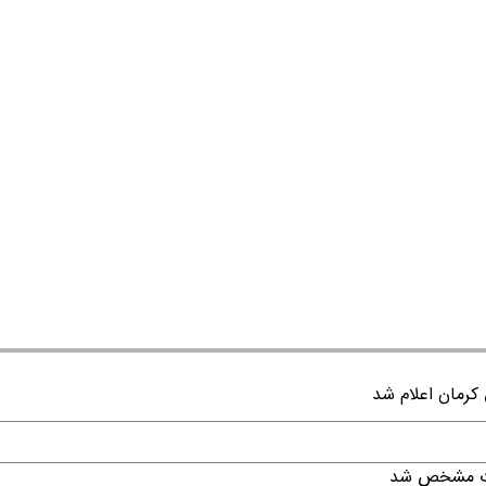
قات مشخص شد