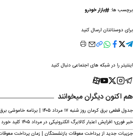
برچسب ها:
بازار خودرو
برای دوستانتان ارسال کنید
اینتیتر را در شبکه های اجتماعی دنبال کنید
هم اکنون دیگران میخوانند
جدول قطعی برق کرمان روز شنبه ۱۷ مرداد ۱۴۰۵ | برنامه خاموشی برق کرمان اعلام شد
خبر فوری؛ افزایش اعتبار کالابرگ الکترونیکی در مرداد ۱۴۰۵ کلید خورد
جزییات جدید از پرداخت معوقات بازنشستگان | زمان پرداخت معو