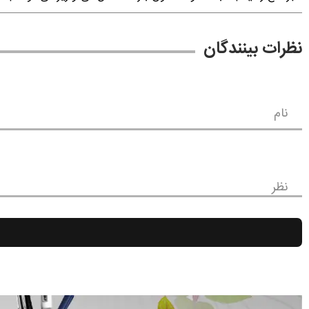
نظرات بینندگان
نام
نظر