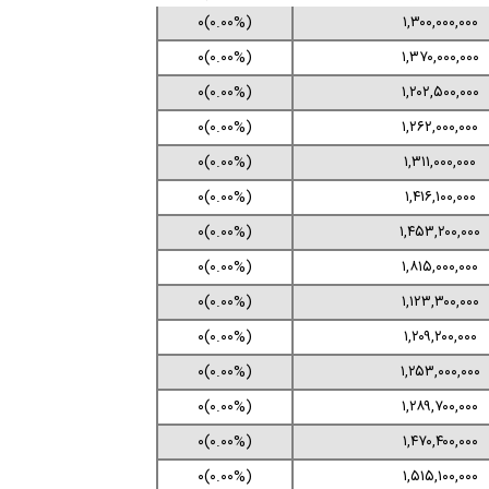
(۰.۰۰%)۰
۱,۳۰۰,۰۰۰,۰۰۰
(۰.۰۰%)۰
۱,۳۷۰,۰۰۰,۰۰۰
(۰.۰۰%)۰
۱,۲۰۲,۵۰۰,۰۰۰
(۰.۰۰%)۰
۱,۲۶۲,۰۰۰,۰۰۰
(۰.۰۰%)۰
۱,۳۱۱,۰۰۰,۰۰۰
(۰.۰۰%)۰
۱,۴۱۶,۱۰۰,۰۰۰
(۰.۰۰%)۰
۱,۴۵۳,۲۰۰,۰۰۰
(۰.۰۰%)۰
۱,۸۱۵,۰۰۰,۰۰۰
(۰.۰۰%)۰
۱,۱۲۳,۳۰۰,۰۰۰
(۰.۰۰%)۰
۱,۲۰۹,۲۰۰,۰۰۰
(۰.۰۰%)۰
۱,۲۵۳,۰۰۰,۰۰۰
(۰.۰۰%)۰
۱,۲۸۹,۷۰۰,۰۰۰
(۰.۰۰%)۰
۱,۴۷۰,۴۰۰,۰۰۰
(۰.۰۰%)۰
۱,۵۱۵,۱۰۰,۰۰۰