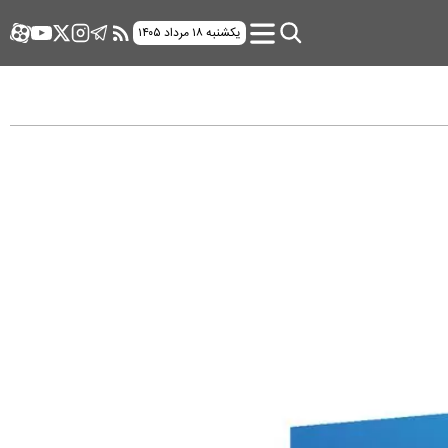
یکشنبه ۱۸ مرداد ۱۴۰۵