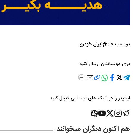
برچسب ها:
ایران خودرو
برای دوستانتان ارسال کنید
اینتیتر را در شبکه های اجتماعی دنبال کنید
هم اکنون دیگران میخوانند