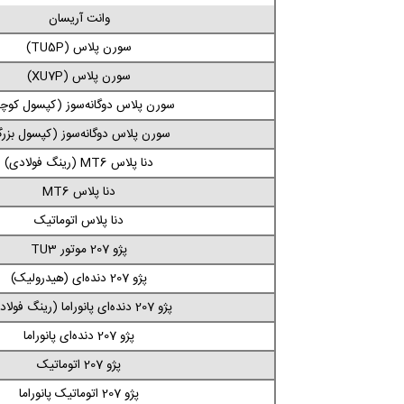
وانت آریسان
سورن پلاس (TU5P)
سورن پلاس (XU7P)
سورن پلاس دوگانه‌سوز (کپسول کوچ
سورن پلاس دوگانه‌سوز (کپسول بزر
دنا پلاس MT6 (رینگ فولادی)
دنا پلاس MT6
دنا پلاس اتوماتیک
پژو 207 موتور TU3
پژو 207 دنده‌ای (هیدرولیک)
پژو 207 دنده‌ای پانوراما (رینگ فولادی)
پژو 207 دنده‌ای پانوراما
پژو 207 اتوماتیک
پژو 207 اتوماتیک پانوراما