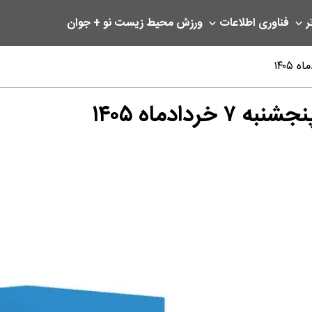
ر
فناوری اطلاعات
ورزش
محیط زیست
نو + جوان
ادماه ۱۴۰۵