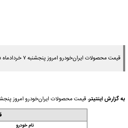
قیمت محصولات ایران‌خودرو امروز پنجشنبه ۷ خردادماه ۱۴۰۵ را در این مطلب مشاهده می کنید.
به گزارش اینتیتر
، قیمت محصولات ایران‌خودرو امروز پنجشنبه ۷ خردادماه ۱۴۰۵ را در این مطلب مشاهده م
ق
نام خودرو