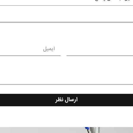
ایمیل
ارسال نظر