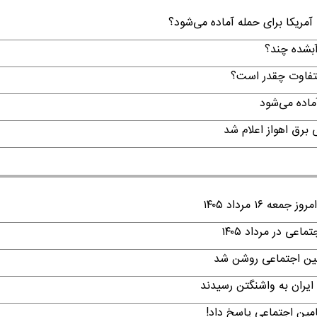
 آمریکا برای حمله آماده می‌شود؟
لتفاوت چقدر است؟
۱ مرداد ۱۴۰۵
ی در مرداد ۱۴۰۵
امین اجتماعی روشن شد
ایران به واشنگتن رسیدند
امین اجتماعی پاسخ داد!