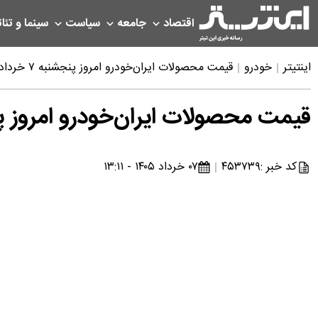
اقتصاد
جامعه
سیاست
سینما و تئات
اینتیتر
خودرو
قیمت محصولات ایران‌خودرو امروز پنجشنبه ۷ خردادماه ۱۴۰۵
قیمت محصولات ایران‌خودرو امروز پنجشنبه ۷ خرد
کد خبر :
۴۵۳۷۳۹
۰۷ خرداد ۱۴۰۵ - ۱۳:۱۱