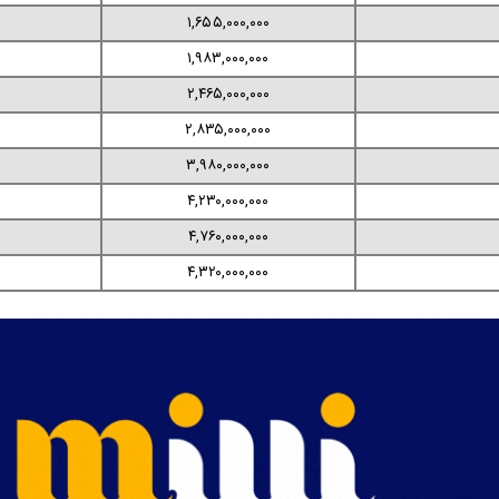
۱,۶۵۵,۰۰۰,۰۰۰
۱,۹۸۳,۰۰۰,۰۰۰
۲,۴۶۵,۰۰۰,۰۰۰
۲,۸۳۵,۰۰۰,۰۰۰
۳,۹۸۰,۰۰۰,۰۰۰
۴,۲۳۰,۰۰۰,۰۰۰
۴,۷۶۰,۰۰۰,۰۰۰
۴,۳۲۰,۰۰۰,۰۰۰