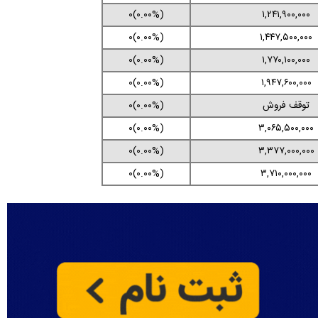
(۰.۰۰%)۰
۱,۲۴۱,۹۰۰,۰۰۰
(۰.۰۰%)۰
۱,۴۴۷,۵۰۰,۰۰۰
(۰.۰۰%)۰
۱,۷۷۰,۱۰۰,۰۰۰
(۰.۰۰%)۰
۱,۹۴۷,۶۰۰,۰۰۰
توقف فروش
(۰.۰۰%)۰
(۰.۰۰%)۰
۳,۰۶۵,۵۰۰,۰۰۰
(۰.۰۰%)۰
۳,۳۷۷,۰۰۰,۰۰۰
(۰.۰۰%)۰
۳,۷۱۰,۰۰۰,۰۰۰