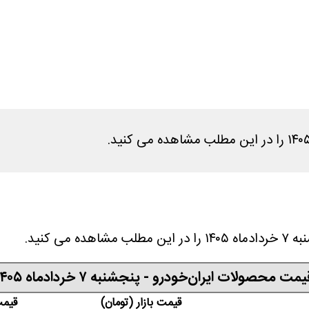
ی کنید.
یمت محصولات ایران‌خودرو - پنجشنبه ۷ خردادماه ۱۴۰۵
قیمت بازار (تومان)
قیمت