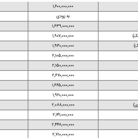
۱,۶۰۰,۰۰۰,۰۰۰
به زودی
۱,۶۳۹,۰۰۰,۰۰۰
ک)
۱,۹۰۷,۰۰۰,۰۰۰
گ)
۱,۹۳۰,۰۰۰,۰۰۰
۲,۱۰۵,۰۰۰,۰۰۰
۲,۱۵۰,۰۰۰,۰۰۰
۲,۶۷۰,۰۰۰,۰۰۰
۱,۶۶۵,۰۰۰,۰۰۰
۱,۹۲۰,۰۰۰,۰۰۰
۲,۰۸۸,۰۰۰,۰۰۰
۲,۱۴۱,۰۰۰,۰۰۰
۲,۴۴۸,۰۰۰,۰۰۰
۲,۷۱۰,۰۰۰,۰۰۰