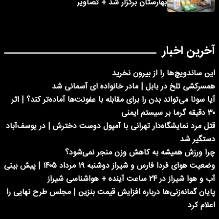
بهارستان برگزار شد + تصاویر
آخرین اخبار
این ساندویچ‌ها را از بیرون نخرید
همسرکشی تلخ در بابل | مادر خانواده ای آسمانی شد
آیا سونا می‌تواند بدن را برای مقابله با عفونت‌ها آماده‌تر کند؟ | اثر
۳۰ دقیقه گرما بر سیستم ایمنی
قتل مرد نمایشگاه‌دار تهرانی با آمپول دوست دخترش | در یوسف‌آباد
دستگیر شد
چرا ورزش همیشه به کاهش وزن منجر نمی‌شود؟
وضعیت هوای فردا فارس و شیراز دوشنبه ۱۹ مرداد ۱۴۰۵ | پیش بینی
آب و هوا شیراز در ۲۴ ساعت آینده + هواشناسی شیراز
پایان گمانه‌زنی‌ها درباره افزایش قیمت بنزین | مجلس طرح نهایی را
اعلام کرد