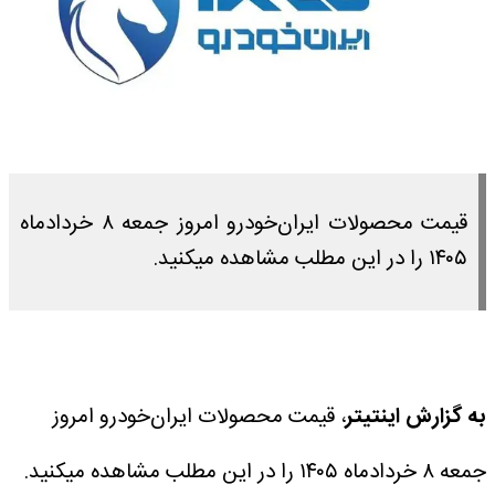
قیمت محصولات ایران‌خودرو امروز جمعه ۸ خردادماه
۱۴۰۵ را در این مطلب مشاهده میکنید.
به گزارش اینتیتر
، قیمت محصولات ایران‌خودرو امروز
جمعه ۸ خردادماه ۱۴۰۵ را در این مطلب مشاهده میکنید.