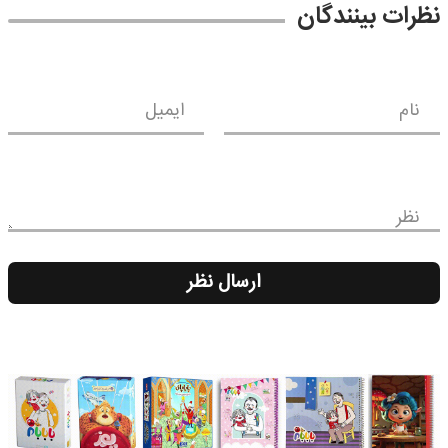
نظرات بینندگان
نام
ایمیل
نظر
ارسال نظر