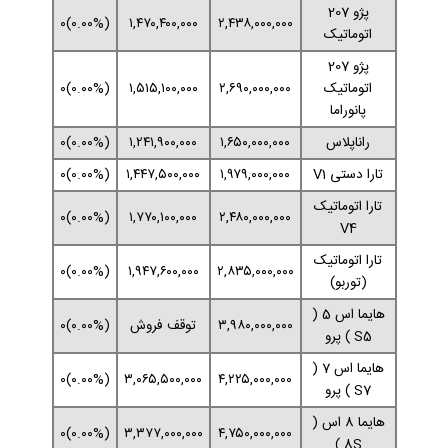
پژو 207
(۰.۰۰%)۰
۱,۴۷۰,۴۰۰,۰۰۰
۲,۴۳۸,۰۰۰,۰۰۰
اتوماتیک
پژو 207
اتوماتیک
۲,۶۹۰,۰۰۰,۰۰۰
۱,۵۱۵,۱۰۰,۰۰۰
(۰.۰۰%)۰
پانوراما
راناپلاس
۱,۶۵۰,۰۰۰,۰۰۰
۱,۲۴۱,۹۰۰,۰۰۰
(۰.۰۰%)۰
تارا دستی V1
۱,۹۷۹,۰۰۰,۰۰۰
۱,۴۴۷,۵۰۰,۰۰۰
(۰.۰۰%)۰
تارا اتوماتیک
(۰.۰۰%)۰
۱,۷۷۰,۱۰۰,۰۰۰
۲,۴۸۰,۰۰۰,۰۰۰
V4
تارا اتوماتیک
(۰.۰۰%)۰
۱,۹۴۷,۶۰۰,۰۰۰
۲,۸۳۵,۰۰۰,۰۰۰
(توربو)
هایما اس 5 (
۳,۹۸۰,۰۰۰,۰۰۰
توقف فروش
(۰.۰۰%)۰
S5 ) پرو
هایما اس 7 (
(۰.۰۰%)۰
۳,۰۶۵,۵۰۰,۰۰۰
۴,۲۲۵,۰۰۰,۰۰۰
S7 ) پرو
هایما 8 اس (
(۰.۰۰%)۰
۳,۳۷۷,۰۰۰,۰۰۰
۴,۷۵۰,۰۰۰,۰۰۰
8S )