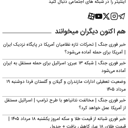
اینتیتر را در شبکه های اجتماعی دنبال کنید
هم اکنون دیگران میخوانند
خبر فوری جنگ | تحرکات تازه نظامیان آمریکا در پایگاه نزدیک ایران
| آمریکا برای حمله آماده می‌شود؟
خبر فوری جنگ | شبکه ۱۳ عبری: اسرائیل برای حمله مستقل به ایران
آماده می‌شود
وضعیت تعطیلی ادارات مازندران و گیلان و گلستان فردا دوشنبه ۱۹
مرداد ۱۴۰۵
خبر فوری جنگ | مخالفت نتانیاهو با طرح ترامپ | اسرائیل مستقل
از آمریکا عمل خواهد کرد؟
خبر فوری شبانه از قیمت طلا و سکه امروز یکشنبه ۱۸ مرداد ۱۴۰۵ |
قیمت طلای ۱۸ عیار کاهش یافت + جدول