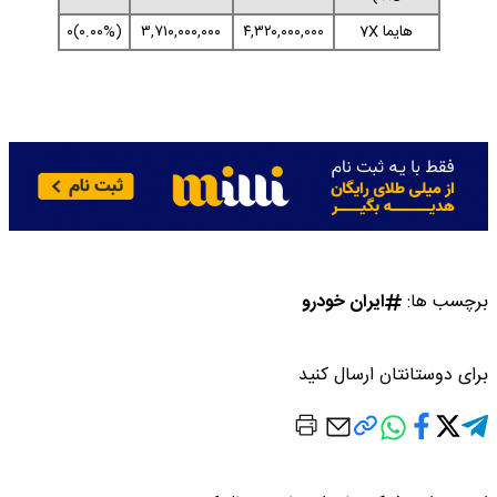
هایما 7X
۴,۳۲۰,۰۰۰,۰۰۰
۳,۷۱۰,۰۰۰,۰۰۰
(۰.۰۰%)۰
برچسب ها:
ایران خودرو
برای دوستانتان ارسال کنید