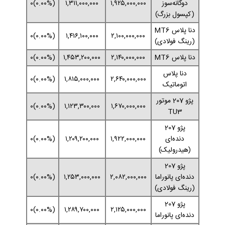
دوگانه‌سوز
۱,۹۲۵,۰۰۰,۰۰۰
۱,۳۱۱,۰۰۰,۰۰۰
(۰.۰۰%)۰
(کپسول بزرگ)
دنا پلاس MT6
(۰.۰۰%)۰
۱,۴۱۶,۱۰۰,۰۰۰
۲,۱۰۰,۰۰۰,۰۰۰
(رینگ فولادی)
دنا پلاس MT6
۲,۱۴۰,۰۰۰,۰۰۰
۱,۴۵۳,۲۰۰,۰۰۰
(۰.۰۰%)۰
دنا پلاس
(۰.۰۰%)۰
۱,۸۱۵,۰۰۰,۰۰۰
۲,۶۴۰,۰۰۰,۰۰۰
اتوماتیک
پژو 207 موتور
(۰.۰۰%)۰
۱,۱۲۳,۳۰۰,۰۰۰
۱,۶۷۰,۰۰۰,۰۰۰
TU3
پژو 207
دنده‌ای
۱,۹۲۲,۰۰۰,۰۰۰
۱,۲۰۹,۲۰۰,۰۰۰
(۰.۰۰%)۰
(هیدرولیک)
پژو 207
دنده‌ای پانوراما
۲,۰۸۲,۰۰۰,۰۰۰
۱,۲۵۳,۰۰۰,۰۰۰
(۰.۰۰%)۰
(رینگ فولادی)
پژو 207
(۰.۰۰%)۰
۱,۲۸۹,۷۰۰,۰۰۰
۲,۱۲۵,۰۰۰,۰۰۰
دنده‌ای پانوراما