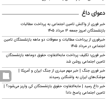
دعوای داغ
خبر فوری از واکنش تامین اجتماعی به پرداخت مطالبات
بازنشستگان امروز جمعه ۱۶ مرداد ۱۴۰۵
خبرفوری از پرداخت مطالبات و معوقات دو ماهه بازنشستگان تامین
اجتماعی در مرداد ۱۴۰۵
خبر فوری؛ تکلیف پرداخت مابه‌التفاوت حقوق دوماهه بازنشستگان
تامین اجتماعی روشن شد
خبر فوری جنگ | خبر مهم میدری از جنگ ایران و آمریکا |
موشک‌های ایران به واشنگتن رسیدند
خبر داغ رسید | مابه‌التفاوت حقوق بازنشستگان کی واریز می‌شود؟ |
تامین اجتماعی پاسخ داد!