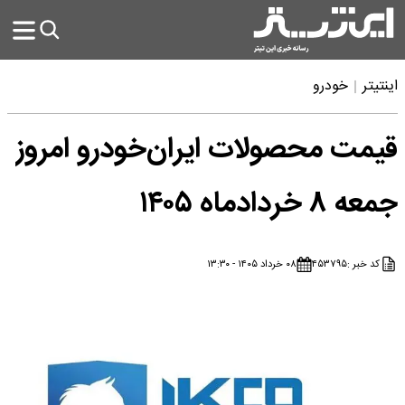
اینتیتر
خودرو
قیمت محصولات ایران‌خودرو امروز
جمعه ۸ خردادماه ۱۴۰۵
کد خبر :
۴۵۳۷۹۵
۰۸ خرداد ۱۴۰۵ - ۱۳:۳۰