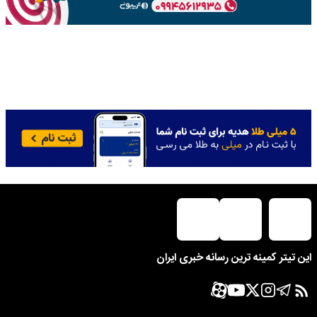
این تیتر کمینه ترین رسانه خبری ایران