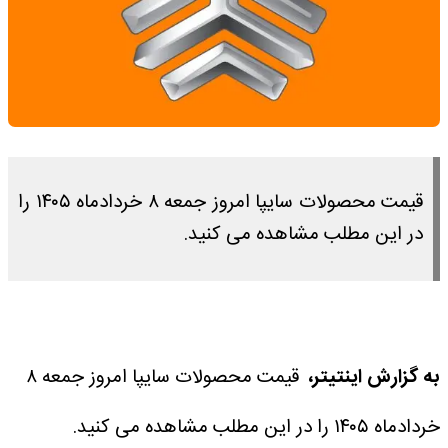
قیمت محصولات سایپا امروز جمعه ۸ خردادماه ۱۴۰۵ را
در این مطلب مشاهده می کنید.
به گزارش اینتیتر،
قیمت محصولات سایپا امروز جمعه ۸
خردادماه ۱۴۰۵ را در این مطلب مشاهده می کنید.