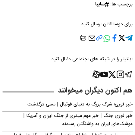
برچسب ها:
سایپا
برای دوستانتان ارسال کنید
اینتیتر را در شبکه های اجتماعی دنبال کنید
هم اکنون دیگران میخوانند
خبر فوری؛‌ شوک بزرگ به دنیای فوتبال | مسی درگذشت
خبر فوری جنگ | خبر مهم میدری از جنگ ایران و آمریکا |
موشک‌های ایران به واشنگتن رسیدند