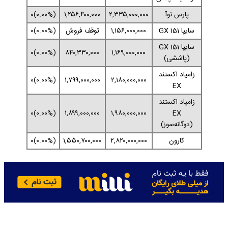
پارس نوآ
۲,۳۳۵,۰۰۰,۰۰۰
۱,۲۵۶,۴۰۰,۰۰۰
(۰.۰۰%)۰
سایپا 151 GX
۱,۱۵۶,۰۰۰,۰۰۰
توقف فروش
(۰.۰۰%)۰
سایپا 151 GX
(۰.۰۰%)۰
۸۴۰,۳۳۰,۰۰۰
۱,۱۶۹,۰۰۰,۰۰۰
(پاششی)
زامیاد اکستند
(۰.۰۰%)۰
۱,۷۹۹,۰۰۰,۰۰۰
۲,۱۸۰,۰۰۰,۰۰۰
EX
زامیاد اکستند
(۰.۰۰%)۰
۱,۸۹۹,۰۰۰,۰۰۰
۱,۹۸۰,۰۰۰,۰۰۰
EX
(دوگانه‌سوز)
کارون
۲,۸۲۰,۰۰۰,۰۰۰
۱,۵۵۰,۷۰۰,۰۰۰
(۰.۰۰%)۰