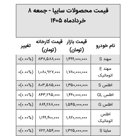
قیمت محصولات سایپا - جمعه ۸
خردادماه ۱۴۰۵
قیمت بازار
قیمت کارخانه
نام خودرو
تغییر
(تومان)
(تومان)
سهند S
۱,۴۹۹,۰۰۰,۰۰۰
۸۳۸,۵۸۸,۰۰۰
(۰.۰۰%)۰
سهند E
(۰.۰۰%)۰
۱,۰۸۰,۹۲۷,۰۰۰
۱,۷۸۰,۰۰۰,۰۰۰
اتوماتیک
اطلس S
۱,۳۵۰,۰۰۰,۰۰۰
۸۰۳,۵۸۵,۰۰۰
(۰.۰۰%)۰
اطلس GL
۱,۴۶۰,۰۰۰,۰۰۰
۸۴۳,۲۹۵,۰۰۰
(۰.۰۰%)۰
اطلس G
۱,۵۴۵,۰۰۰,۰۰۰
۸۸۹,۲۸۸,۰۰۰
(۰.۰۰%)۰
اطلس
(۰.۰۰%)۰
۱,۱۹۹,۴۰۰,۰۰۰
۱,۸۲۰,۰۰۰,۰۰۰
اتوماتیک
ساینا S
۱,۳۲۵,۰۰۰,۰۰۰
۷۲۲,۸۵۴,۰۰۰
(۰.۰۰%)۰