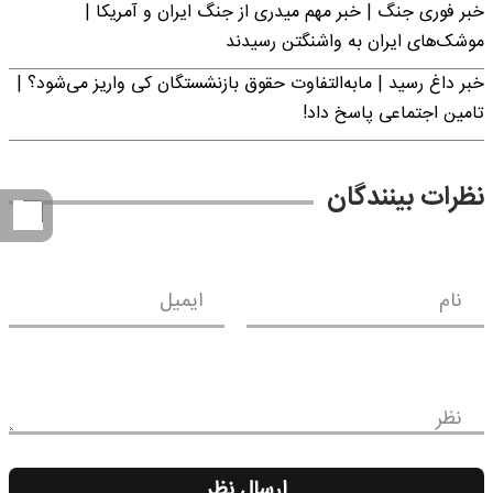
خبر فوری جنگ | خبر مهم میدری از جنگ ایران و آمریکا |
موشک‌های ایران به واشنگتن رسیدند
خبر داغ رسید | مابه‌التفاوت حقوق بازنشستگان کی واریز می‌شود؟ |
تامین اجتماعی پاسخ داد!
نظرات بینندگان
نام
ایمیل
نظر
ارسال نظر