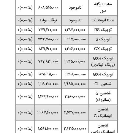
ساینا دوگانه
ناموجود
۸۰۸,۵۱۵,۰۰۰
(۰.۰۰%)۰
سوز
ساینا اتوماتیک
ناموجود
توقف تولید
(۰.۰۰%)۰
کوییک RS
۱,۲۹۷,۰۰۰,۰۰۰
۷۷۹,۲۰۰,۰۰۰
(۰.۰۰%)۰
کوییک S
۱,۲۹۵,۰۰۰,۰۰۰
۷۳۲,۷۸۰,۰۰۰
(۰.۰۰%)۰
کوییک GX
۱,۳۰۶,۰۰۰,۰۰۰
۸۲۹,۴۰۰,۰۰۰
(۰.۰۰%)۰
کوییک GXR
(۰.۰۰%)۰
۷۹۷,۸۳۱,۰۰۰
۱,۳۱۵,۰۰۰,۰۰۰
(رینگ فولادی)
کوییک GXR
۱,۳۴۸,۰۰۰,۰۰۰
۸۲۵,۹۱۱,۰۰۰
(۰.۰۰%)۰
شاهین GL
۱,۹۸۵,۰۰۰,۰۰۰
۱,۱۱۹,۳۰۰,۰۰۰
(۰.۰۰%)۰
شاهین G
(۰.۰۰%)۰
۱,۱۴۴,۹۰۰,۰۰۰
۲,۱۸۰,۰۰۰,۰۰۰
(سانروف)
شاهین
(۰.۰۰%)۰
۱,۲۶۷,۶۰۰,۰۰۰
۲,۴۳۰,۰۰۰,۰۰۰
اتوماتیک G
شاهین
(۰.۰۰%)۰
۱,۵۶۱,۱۰۰,۰۰۰
۲,۶۳۵,۰۰۰,۰۰۰
اتوماتیک پلاس