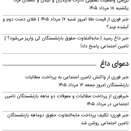
بررسی وضعیت تعطیلی ادارات مازندران و گیلان و گلستان فردا
یکشنبه ۱۸ مرداد ۱۴۰۵
خبر فوری از قیمت طلا امروز شنبه ۱۷ مرداد ۱۴۰۵ | طلای دست دوم و
آبشده چند؟
خبر داغ رسید | مابه‌التفاوت حقوق بازنشستگان کی واریز می‌شود؟ |
تامین اجتماعی پاسخ داد!
دعوای داغ
خبر فوری از واکنش تامین اجتماعی به پرداخت مطالبات
بازنشستگان امروز جمعه ۱۶ مرداد ۱۴۰۵
خبرفوری از پرداخت مطالبات و معوقات دو ماهه بازنشستگان تامین
اجتماعی در مرداد ۱۴۰۵
خبر فوری؛ تکلیف پرداخت مابه‌التفاوت حقوق دوماهه بازنشستگان
تامین اجتماعی روشن شد