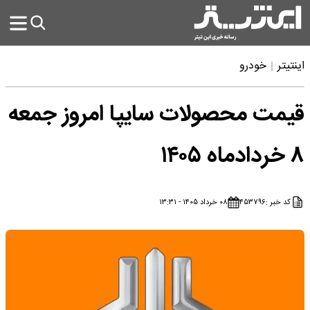
اینتیتر
خودرو
قیمت محصولات سایپا امروز جمعه
۸ خردادماه ۱۴۰۵
کد خبر :
۴۵۳۷۹۶
۰۸ خرداد ۱۴۰۵ - ۱۳:۳۱