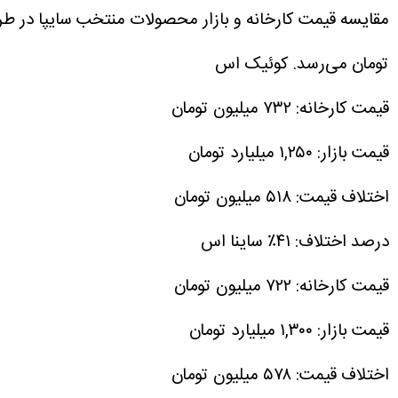
تومان می‌رسد.
کوئیک اس
قیمت کارخانه: ۷۳۲ میلیون تومان
قیمت بازار: ۱,۲۵۰ میلیارد تومان
اختلاف قیمت: ۵۱۸ میلیون تومان
درصد اختلاف: ۴۱٪
ساینا اس
قیمت کارخانه: ۷۲۲ میلیون تومان
قیمت بازار: ۱,۳۰۰ میلیارد تومان
اختلاف قیمت: ۵۷۸ میلیون تومان