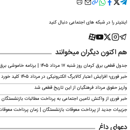
اینتیتر را در شبکه های اجتماعی دنبال کنید
هم اکنون دیگران میخوانند
جدول قطعی برق کرمان روز شنبه ۱۷ مرداد ۱۴۰۵ | برنامه خاموشی برق کرمان اعلام شد
خبر فوری؛ افزایش اعتبار کالابرگ الکترونیکی در مرداد ۱۴۰۵ کلید خورد
واریز حقوق مرداد فرهنگیان از این تاریخ قطعی شد
خبر فوری از واکنش تامین اجتماعی به پرداخت مطالبات بازنشستگان امروز جمعه ۶
جزییات جدید از پرداخت معوقات بازنشستگان | زمان پرداخت معو
دعوای داغ