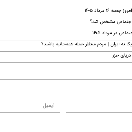
۱ مرداد ۱۴۰۵
ن اجتماعی مشخص شد؟
ی در مرداد ۱۴۰۵
ا به ایران | مردم منتظر حمله همه‌جانبه باشند؟
دریای خزر
ایمیل