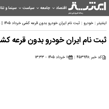
اقتصاد
جامعه
سیاست
سینما و تئات
اینتیتر
خودرو
ثبت نام ایران خودرو بدون قرعه کشی خرداد ۱۴۰۵ | جزئیات پیش‌پرداخت و موعد تحویل خودروها اعلام شد
ثبت نام ایران خودرو بدون قرعه کشی خرداد ۱۴۰۵ | جزئیات پیش‌پرداخت و موعد تحو
کد خبر :
۴۵۳۹۴۸
۱۱ خرداد ۱۴۰۵ - ۱۳:۳۳