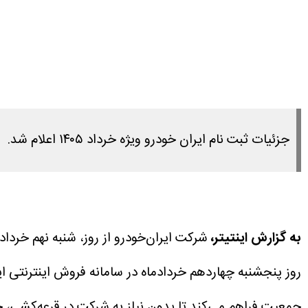
جزئیات ثبت نام ایران خودرو ویژه خرداد ۱۴۰۵ اعلام شد.
به گزارش اینتیتر،
جمعیت فراهم می‌کند تا بدون نیاز به شرکت در قرعه‌کشی، خ