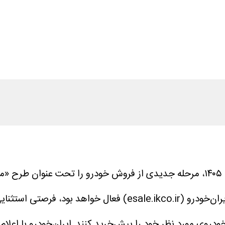
شرکت ایران‌خودرو از روز، شنبه نهم خرداد ۱۴۰۵، مرحله جدیدی از فروش خودرو
روز پنجشنبه چهاردهم خردادماه در سامانه فروش اینترنتی ایران‌خ
ودروی مورد نظر خود را پیش‌خرید کنند.
ایران‌خودرو با اعلا