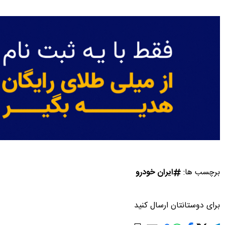
برچسب ها:
ایران خودرو
برای دوستانتان ارسال کنید