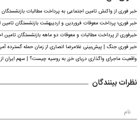
خبر فوری از واکنش تامین اجتماعی به پرداخت مطالبات بازنشستگان امروز جمعه ۶
خبر فوری؛ پرداخت معوقات فروردین و اردیبهشت بازنشستگان تامی
خبرفوری از پرداخت مطالبات و معوقات دو ماهه بازنشستگان تامین اجتماع
خبر فوری جنگ | پیش‌بینی غلامرضا انصاری از زمان حمله گسترده آمریک
واقعیت ماجرای واگذاری دریای خزر به روسیه چیست؟ | سهم ایران از 
نظرات بینندگان
نام