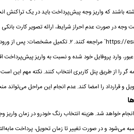
ته باشند که واریز وجه پیش‌پرداخت باید در یک تراکنش انجام
وجه در صورت عدم احراز شرایط، ارائه تصویر کارت بانکی با
۲. تکمیل مشخصات: پس از ورود،
گر را از طریق پنل کاربری انتخاب کنند.
یل و قرارداد را امضا کند. عدم انجام این مراحل می‌تواند من
ها
انجام خواهد شد. هزینه انتخاب رنگ خودرو در زمان واریز وج
 می‌شود و در صورت تغییر تا زمان تحویل، پرداخت مابه‌التف