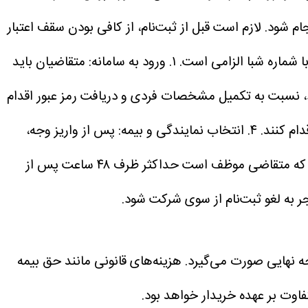
 شود. لازم است قبل از ثبت‌نام، از کافی بودن سقف اعتبار
 شماره شبا الزامی است.
۱. ورود به سامانه: متقاضیان باید
 نسبت به تکمیل مشخصات فردی و دریافت رمز عبور اقدام
۴. انتخاب نمایندگی و بیمه: پس از واریز وجه،
نکته مهم این است که متقاضی موظف است حداکثر ظرف ۴۸ ساعت پس از
جر به لغو ثبت‌نام از سوی شرکت شود.
ه نهایی صورت می‌گیرد. هزینه‌های قانونی مانند حق بیمه
اوت بر عهده خریدار خواهد بود.