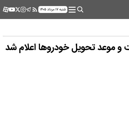
شنبه ۱۷ مرداد ۱۴۰۵