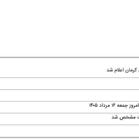
۱ مرداد ۱۴۰۵
قات مشخص شد