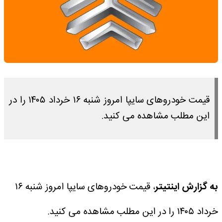
قیمت خودروهای سایپا امروز شنبه ۱۶ خرداد ۱۴۰۵ را در
این مطلب مشاهده می کنید.
به گزارش اینتیتر
، قیمت خودروهای سایپا امروز شنبه ۱۶
خرداد ۱۴۰۵ را در این مطلب مشاهده می کنید.