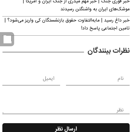
خبر فوری جنگ | خبر مهم میدری از جنگ ایران و آمریکا |
موشک‌های ایران به واشنگتن رسیدند
خبر داغ رسید | مابه‌التفاوت حقوق بازنشستگان کی واریز می‌شود؟ |
تامین اجتماعی پاسخ داد!
نظرات بینندگان
نام
ایمیل
نظر
ارسال نظر