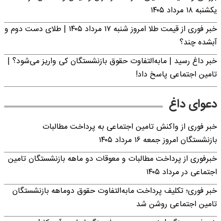
یکشنبه ۱۸ مرداد ۱۴۰۵
خبر فوری از قیمت طلا امروز شنبه ۱۷ مرداد ۱۴۰۵ | طلای دست دوم و
آبشده چند؟
خبر داغ رسید | مابه‌التفاوت حقوق بازنشستگان کی واریز می‌شود؟ |
تامین اجتماعی پاسخ داد!
دعوای داغ
خبر فوری از واکنش تامین اجتماعی به پرداخت مطالبات
بازنشستگان امروز جمعه ۱۶ مرداد ۱۴۰۵
خبرفوری از پرداخت مطالبات و معوقات دو ماهه بازنشستگان تامین
اجتماعی در مرداد ۱۴۰۵
خبر فوری؛ تکلیف پرداخت مابه‌التفاوت حقوق دوماهه بازنشستگان
تامین اجتماعی روشن شد