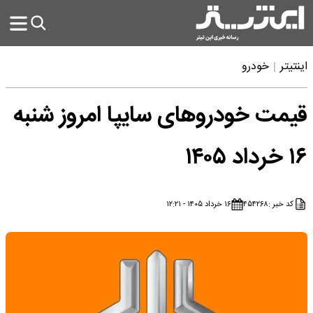
اینتیتر
خودرو
قیمت خودروهای سایپا امروز شنبه
۱۶ خرداد ۱۴۰۵
کد خبر :
۴۵۴۲۶۸
۱۶ خرداد ۱۴۰۵ - ۱۲:۲۱