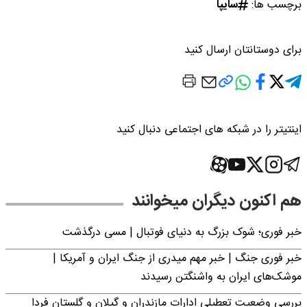
برچسب ها:
سایپا
برای دوستانتان ارسال کنید
اینتیتر را در شبکه های اجتماعی دنبال کنید
هم اکنون دیگران میخوانند
خبر فوری؛‌ شوک بزرگ به دنیای فوتبال | مسی درگذشت
خبر فوری جنگ | خبر مهم میدری از جنگ ایران و آمریکا |
موشک‌های ایران به واشنگتن رسیدند
بررسی وضعیت تعطیلی ادارات مازندران و گیلان و گلستان فردا