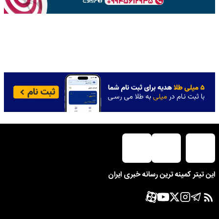
این تیتر کمینه ترین رسانه خبری ایران