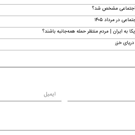
ن اجتماعی مشخص شد؟
ی در مرداد ۱۴۰۵
ا به ایران | مردم منتظر حمله همه‌جانبه باشند؟
دریای خزر
ایمیل