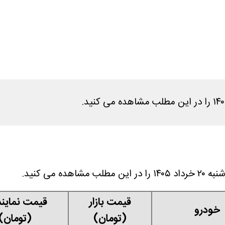
 می کنید.
قیمت بازار
قیمت نماین
خودرو
(تومان)
(تومان)