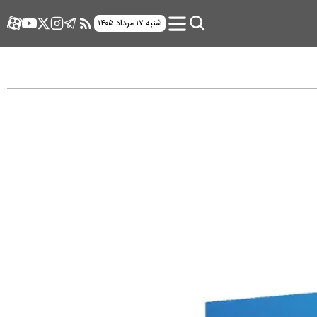
شنبه ۱۷ مرداد ۱۴۰۵