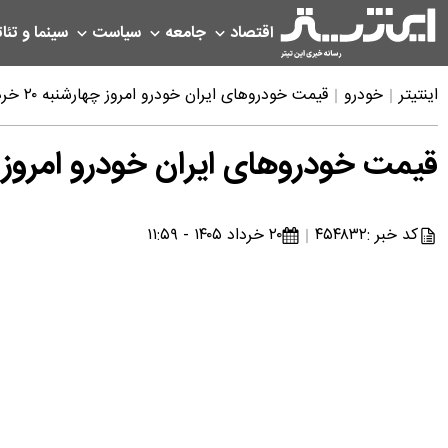
اقتصاد
جامعه
سیاست
سینما و تئات
اینتیتر
خودرو
قیمت خودروهای ایران خودرو امروز چهارشنبه ۲۰ خرداد ۱۴۰۵
قیمت خودروهای ایران خودرو امروز چهارشنبه ۰
کد خبر :
۴۵۴۸۳۲
۲۰ خرداد ۱۴۰۵ - ۱۱:۵۹