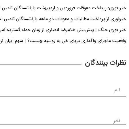
خبر فوری؛ پرداخت معوقات فروردین و اردیبهشت بازنشستگان تامی
خبرفوری از پرداخت مطالبات و معوقات دو ماهه بازنشستگان تامین اجتماع
خبر فوری جنگ | پیش‌بینی غلامرضا انصاری از زمان حمله گسترده آمریک
واقعیت ماجرای واگذاری دریای خزر به روسیه چیست؟ | سهم ایران از 
نظرات بینندگان
نام
نظر