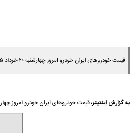
قیمت خودروهای ایران خودرو امروز چهارشنبه ۲۰ خرداد ۱۴۰۵ را در این مطلب مشاهده می کنید.
به گزارش اینتیتر،
قیمت خودروهای ایران خودرو امروز چهارشنبه ۲۰ خرداد ۱۴۰۵ را در این مطلب مشاهده