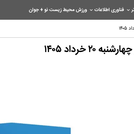
ر
فناوری اطلاعات
ورزش
محیط زیست
نو + جوان
۲ خرداد ۱۴۰۵