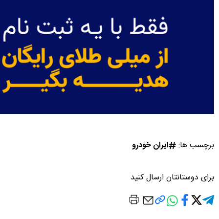
برچسب ها:
ایران خودرو
برای دوستانتان ارسال کنید