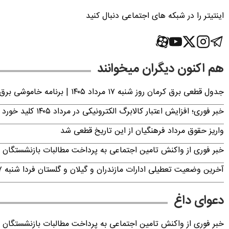
اینتیتر را در شبکه های اجتماعی دنبال کنید
هم اکنون دیگران میخوانند
جدول قطعی برق کرمان روز شنبه ۱۷ مرداد ۱۴۰۵ | برنامه خاموشی برق کرمان اعلام شد
خبر فوری؛ افزایش اعتبار کالابرگ الکترونیکی در مرداد ۱۴۰۵ کلید خورد
واریز حقوق مرداد فرهنگیان از این تاریخ قطعی شد
خبر فوری از واکنش تامین اجتماعی به پرداخت مطالبات بازنشستگان امروز جمعه ۶
آخرین وضعیت تعطیلی ادارات مازندران و گیلان و گلستان فردا شنبه ۱۷ مرداد ۱۴۰۵
دعوای داغ
خبر فوری از واکنش تامین اجتماعی به پرداخت مطالبات بازنشستگان امروز جمعه ۶