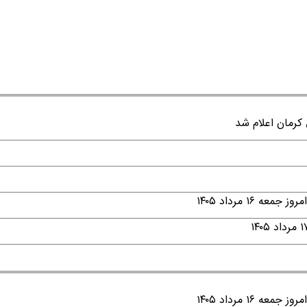
۱ مرداد ۱۴۰۵
۱ مرداد ۱۴۰۵