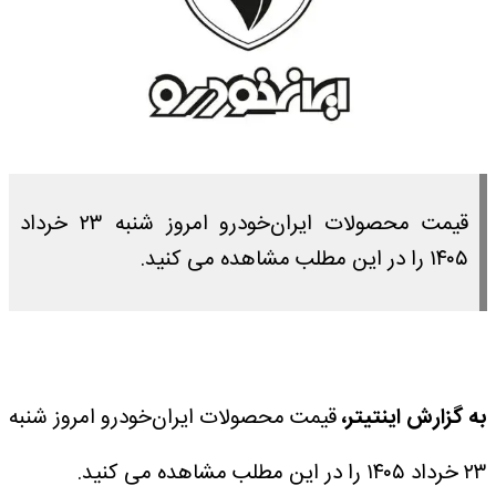
قیمت محصولات ایران‌خودرو امروز شنبه ۲۳ خرداد
۱۴۰۵ را در این مطلب مشاهده می کنید.
به گزارش اینتیتر،
قیمت محصولات ایران‌خودرو امروز شنبه
۲۳ خرداد ۱۴۰۵ را در این مطلب مشاهده می کنید.