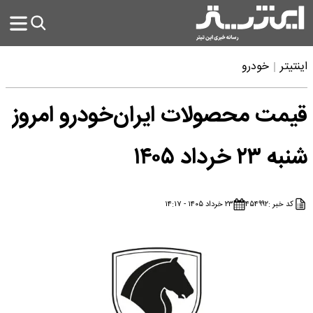
اینتیتر
خودرو
قیمت محصولات ایران‌خودرو امروز
شنبه ۲۳ خرداد ۱۴۰۵
کد خبر :
۴۵۴۹۹۲
۲۳ خرداد ۱۴۰۵ - ۱۴:۱۷