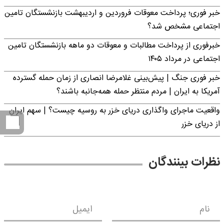
خبر فوری؛ پرداخت معوقات فروردین و اردیبهشت بازنشستگان تامین
اجتماعی مشخص شد؟
خبرفوری از پرداخت مطالبات و معوقات دو ماهه بازنشستگان تامین
اجتماعی در مرداد ۱۴۰۵
خبر فوری جنگ | پیش‌بینی غلامرضا انصاری از زمان حمله گسترده
آمریکا به ایران | مردم منتظر حمله همه‌جانبه باشند؟
واقعیت ماجرای واگذاری دریای خزر به روسیه چیست؟ | سهم ایران
از دریای خزر
نظرات بینندگان
نام
ایمیل