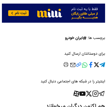
برچسب ها:
ایران خودرو
برای دوستانتان ارسال کنید
اینتیتر را در شبکه های اجتماعی دنبال کنید
هم اکنون دیگران میخوانند