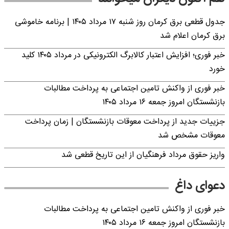
جدول قطعی برق کرمان روز شنبه ۱۷ مرداد ۱۴۰۵ | برنامه خاموشی
برق کرمان اعلام شد
خبر فوری؛ افزایش اعتبار کالابرگ الکترونیکی در مرداد ۱۴۰۵ کلید
خورد
خبر فوری از واکنش تامین اجتماعی به پرداخت مطالبات
بازنشستگان امروز جمعه ۱۶ مرداد ۱۴۰۵
جزییات جدید از پرداخت معوقات بازنشستگان | زمان پرداخت
معوقات مشخص شد
واریز حقوق مرداد فرهنگیان از این تاریخ قطعی شد
دعوای داغ
خبر فوری از واکنش تامین اجتماعی به پرداخت مطالبات
بازنشستگان امروز جمعه ۱۶ مرداد ۱۴۰۵