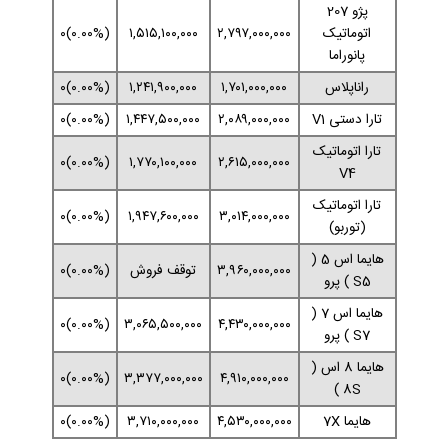
پژو 207
اتوماتیک
۲,۷۹۷,۰۰۰,۰۰۰
۱,۵۱۵,۱۰۰,۰۰۰
(۰.۰۰%)۰
پانوراما
راناپلاس
۱,۷۰۱,۰۰۰,۰۰۰
۱,۲۴۱,۹۰۰,۰۰۰
(۰.۰۰%)۰
تارا دستی V1
۲,۰۸۹,۰۰۰,۰۰۰
۱,۴۴۷,۵۰۰,۰۰۰
(۰.۰۰%)۰
تارا اتوماتیک
(۰.۰۰%)۰
۱,۷۷۰,۱۰۰,۰۰۰
۲,۶۱۵,۰۰۰,۰۰۰
V4
تارا اتوماتیک
(۰.۰۰%)۰
۱,۹۴۷,۶۰۰,۰۰۰
۳,۰۱۴,۰۰۰,۰۰۰
(توربو)
هایما اس 5 (
۳,۹۶۰,۰۰۰,۰۰۰
توقف فروش
(۰.۰۰%)۰
S5 ) پرو
هایما اس 7 (
(۰.۰۰%)۰
۳,۰۶۵,۵۰۰,۰۰۰
۴,۴۳۰,۰۰۰,۰۰۰
S7 ) پرو
هایما 8 اس (
(۰.۰۰%)۰
۳,۳۷۷,۰۰۰,۰۰۰
۴,۹۱۰,۰۰۰,۰۰۰
8S )
هایما 7X
۴,۵۳۰,۰۰۰,۰۰۰
۳,۷۱۰,۰۰۰,۰۰۰
(۰.۰۰%)۰