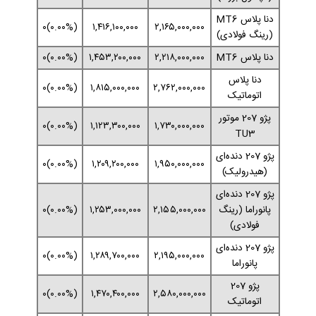
دنا پلاس MT6
(۰.۰۰%)۰
۱,۴۱۶,۱۰۰,۰۰۰
۲,۱۶۵,۰۰۰,۰۰۰
(رینگ فولادی)
دنا پلاس MT6
۲,۲۱۸,۰۰۰,۰۰۰
۱,۴۵۳,۲۰۰,۰۰۰
(۰.۰۰%)۰
دنا پلاس
(۰.۰۰%)۰
۱,۸۱۵,۰۰۰,۰۰۰
۲,۷۶۲,۰۰۰,۰۰۰
اتوماتیک
پژو 207 موتور
(۰.۰۰%)۰
۱,۱۲۳,۳۰۰,۰۰۰
۱,۷۳۰,۰۰۰,۰۰۰
TU3
پژو 207 دنده‌ای
(۰.۰۰%)۰
۱,۲۰۹,۲۰۰,۰۰۰
۱,۹۵۰,۰۰۰,۰۰۰
(هیدرولیک)
پژو 207 دنده‌ای
پانوراما (رینگ
۲,۱۵۵,۰۰۰,۰۰۰
۱,۲۵۳,۰۰۰,۰۰۰
(۰.۰۰%)۰
فولادی)
پژو 207 دنده‌ای
(۰.۰۰%)۰
۱,۲۸۹,۷۰۰,۰۰۰
۲,۱۹۵,۰۰۰,۰۰۰
پانوراما
پژو 207
(۰.۰۰%)۰
۱,۴۷۰,۴۰۰,۰۰۰
۲,۵۸۰,۰۰۰,۰۰۰
اتوماتیک