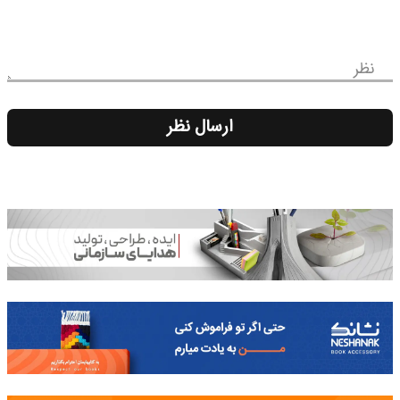
نظر
ارسال نظر