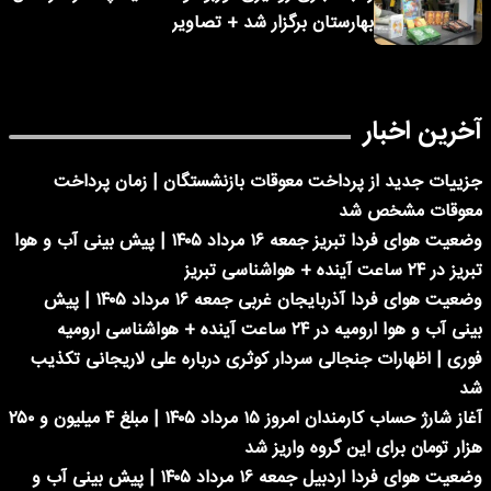
بهارستان برگزار شد + تصاویر
آخرین اخبار
جزییات جدید از پرداخت معوقات بازنشستگان | زمان پرداخت
معوقات مشخص شد
وضعیت هوای فردا تبریز جمعه ۱۶ مرداد ۱۴۰۵ | پیش بینی آب و هوا
تبریز در ۲۴ ساعت آینده + هواشناسی تبریز
وضعیت هوای فردا آذربایجان غربی جمعه ۱۶ مرداد ۱۴۰۵ | پیش
بینی آب و هوا ارومیه در ۲۴ ساعت آینده + هواشناسی ارومیه
فوری | اظهارات جنجالی سردار کوثری درباره علی لاریجانی تکذیب
شد
آغاز شارژ حساب کارمندان امروز ۱۵ مرداد ۱۴۰۵ | مبلغ ۴ میلیون و ۲۵۰
هزار تومان برای این گروه واریز شد
وضعیت هوای فردا اردبیل جمعه ۱۶ مرداد ۱۴۰۵ | پیش بینی آب و