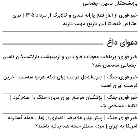
بازنشستگان تامین اجتماعی
خبر فوری از آغاز قطع یارانه نقدی و کالابرگ از مرداد ۱۴۰۵ | برای
اعتراض فقط تا این تاریخ مهلت دارید
دعوای داغ
خبر فوری؛ پرداخت معوقات فروردین و اردیبهشت بازنشستگان تامین
اجتماعی مشخص شد؟
خبر فوری جنگ | ضرب‌الاجل ترامپ برای تنگه هرمز؛ سه‌شنبه آخرین
فرصت ایران است
خبر فوری جنگ | پزشکیان موضع ایران درباره جنگ را اعلام کرد |
تکلیف مشخص شد
خبر فوری جنگ | پیش‌بینی غلامرضا انصاری از زمان حمله گسترده
آمریکا به ایران | مردم منتظر حمله همه‌جانبه باشند؟