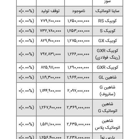
سوز
ساینا اتوماتیک
ناموجود
توقف تولید
(۰.۰۰%)۰
کوییک RS
۱,۲۵۰,۰۰۰,۰۰۰
۷۷۹,۲۰۰,۰۰۰
(۰.۰۰%)۰
کوییک S
۱,۲۵۳,۰۰۰,۰۰۰
۷۳۲,۷۸۰,۰۰۰
(۰.۰۰%)۰
کوییک GX
۱,۲۷۵,۰۰۰,۰۰۰
۸۲۹,۴۰۰,۰۰۰
(۰.۰۰%)۰
کوییک GXR
(۰.۰۰%)۰
۷۹۷,۸۳۱,۰۰۰
۱,۲۶۶,۰۰۰,۰۰۰
(رینگ فولادی)
کوییک GXR
۱,۲۹۰,۰۰۰,۰۰۰
۸۲۵,۹۱۱,۰۰۰
(۰.۰۰%)۰
شاهین GL
۱,۹۶۴,۰۰۰,۰۰۰
۱,۱۱۹,۳۰۰,۰۰۰
(۰.۰۰%)۰
شاهین G
(۰.۰۰%)۰
۱,۱۴۴,۹۰۰,۰۰۰
۲,۰۹۷,۰۰۰,۰۰۰
(سانروف)
شاهین
(۰.۰۰%)۰
۱,۲۶۷,۶۰۰,۰۰۰
۲,۳۶۹,۰۰۰,۰۰۰
اتوماتیک G
شاهین
(۰.۰۰%)۰
۱,۵۶۱,۱۰۰,۰۰۰
۲,۶۳۵,۰۰۰,۰۰۰
اتوماتیک پلاس
پارس نوآ
۲,۲۳۸,۰۰۰,۰۰۰
۱,۲۵۶,۴۰۰,۰۰۰
(۰.۰۰%)۰