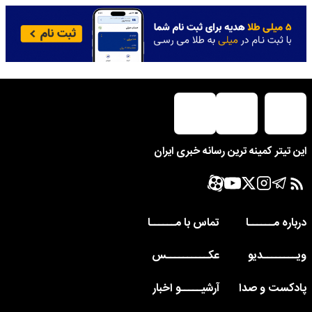
این تیتر کمینه ترین رسانه خبری ایران
درباره مــــــا
تماس با مــــــا
ویــــــــدیو
عکــــــــــس
پادکست و صدا
آرشیـــــو اخبار