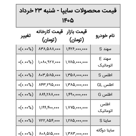
قیمت محصولات سایپا - شنبه ۲۳ خرداد
۱۴۰۵
قیمت بازار
قیمت کارخانه
نام خودرو
تغییر
(تومان)
(تومان)
سهند S
۱,۴۲۶,۰۰۰,۰۰۰
۸۳۸,۵۸۸,۰۰۰
(۰.۰۰%)۰
سهند E
(۰.۰۰%)۰
۱,۰۸۰,۹۲۷,۰۰۰
۱,۷۸۵,۰۰۰,۰۰۰
اتوماتیک
اطلس S
۱,۳۵۸,۰۰۰,۰۰۰
۸۰۳,۵۸۵,۰۰۰
(۰.۰۰%)۰
اطلس GL
۱,۳۸۵,۰۰۰,۰۰۰
۸۴۳,۲۹۵,۰۰۰
(۰.۰۰%)۰
اطلس G
۱,۴۹۰,۰۰۰,۰۰۰
۸۸۹,۲۸۸,۰۰۰
(۰.۰۰%)۰
اطلس
(۰.۰۰%)۰
۱,۱۹۹,۴۰۰,۰۰۰
۱,۷۷۵,۰۰۰,۰۰۰
اتوماتیک
ساینا S
۱,۲۸۵,۰۰۰,۰۰۰
۷۲۲,۸۵۴,۰۰۰
(۰.۰۰%)۰
ساینا دوگانه
(۰.۰۰%)۰
۸۰۸,۵۱۵,۰۰۰
۱,۳۸۳,۰۰۰,۰۰۰