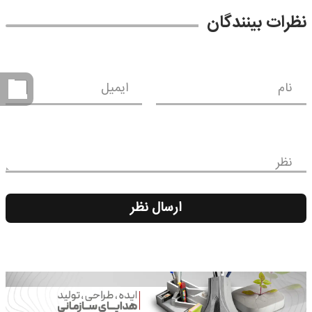
نظرات بینندگان
نام
ایمیل
نظر
ارسال نظر