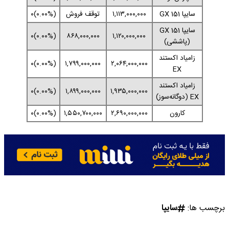
سایپا 151 GX
۱,۱۱۳,۰۰۰,۰۰۰
توقف فروش
(۰.۰۰%)۰
سایپا 151 GX
(۰.۰۰%)۰
۸۶۸,۰۰۰,۰۰۰
۱,۱۲۰,۰۰۰,۰۰۰
(پاششی)
زامیاد اکستند
(۰.۰۰%)۰
۱,۷۹۹,۰۰۰,۰۰۰
۲,۰۶۴,۰۰۰,۰۰۰
EX
زامیاد اکستند
(۰.۰۰%)۰
۱,۸۹۹,۰۰۰,۰۰۰
۱,۹۳۵,۰۰۰,۰۰۰
EX (دوگانه‌سوز)
کارون
۲,۶۹۰,۰۰۰,۰۰۰
۱,۵۵۰,۷۰۰,۰۰۰
(۰.۰۰%)۰
برچسب ها:
سایپا