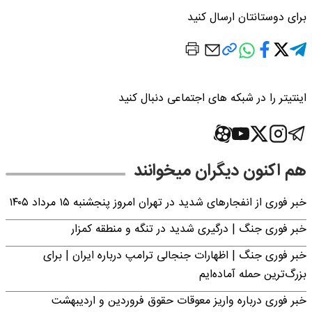
برای دوستانتان ارسال کنید
اینتیتر را در شبکه های اجتماعی دنبال کنید
هم اکنون دیگران میخوانند
خبر فوری از انفجارهای شدید در تهران امروز پنجشنبه ۱۵ مرداد ۱۴۰۵
خبر فوری جنگ | درگیری شدید در تنگه و منطقه کمزار
خبر فوری جنگ | اظهارات جنجالی ترامپ درباره ایران | برای
بزرگ‌ترین حمله آماده‌ایم
خبر فوری درباره واریز معوقات حقوق فروردین و اردیبهشت