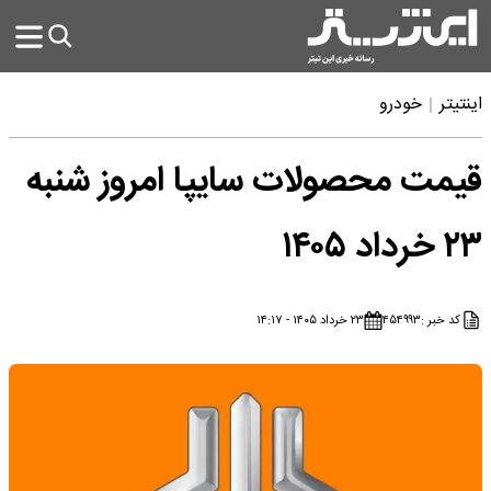
اینتیتر
خودرو
قیمت محصولات سایپا امروز شنبه
۲۳ خرداد ۱۴۰۵
کد خبر :
۴۵۴۹۹۳
۲۳ خرداد ۱۴۰۵ - ۱۴:۱۷