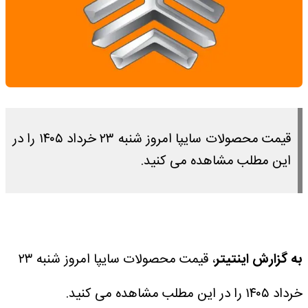
قیمت محصولات سایپا امروز شنبه ۲۳ خرداد ۱۴۰۵ را در
این مطلب مشاهده می کنید.
به گزارش اینتیتر
، قیمت محصولات سایپا امروز شنبه ۲۳
خرداد ۱۴۰۵ را در این مطلب مشاهده می کنید.