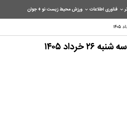
ر
فناوری اطلاعات
ورزش
محیط زیست
نو + جوان
خرداد ۱۴۰۵