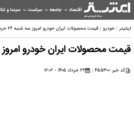
اقتصاد
جامعه
سیاست
سینما و تئات
اینتیتر
خودرو
قیمت محصولات ایران خودرو امروز سه شنبه ۲۶ خرداد ۱۴۰۵
قیمت محصولات ایران خودرو امروز سه شنبه ۲۶ 
کد خبر :
۴۵۵۳۰۰
۲۶ خرداد ۱۴۰۵ - ۱۲:۰۲