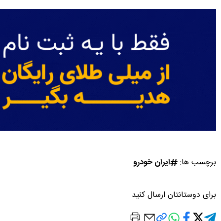
برچسب ها:
ایران خودرو
برای دوستانتان ارسال کنید