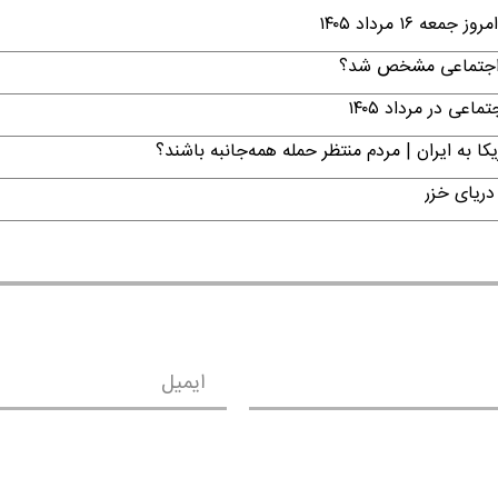
۱ مرداد ۱۴۰۵
ن اجتماعی مشخص شد؟
ی در مرداد ۱۴۰۵
ا به ایران | مردم منتظر حمله همه‌جانبه باشند؟
دریای خزر
ایمیل