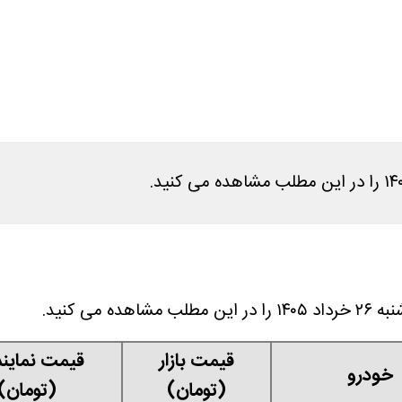
می کنید.
قیمت بازار
قیمت نماین
خودرو
(تومان)
(تومان)