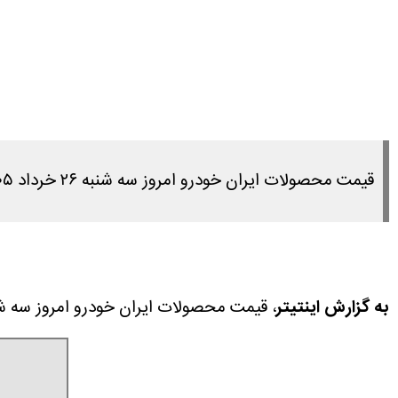
قیمت محصولات ایران خودرو امروز سه شنبه ۲۶ خرداد ۱۴۰۵ را در این مطلب مشاهده می کنید.
به گزارش اینتیتر
، قیمت محصولات ایران خودرو امروز سه شنبه ۲۶ خرداد ۱۴۰۵ را در این مطلب مشاهده 