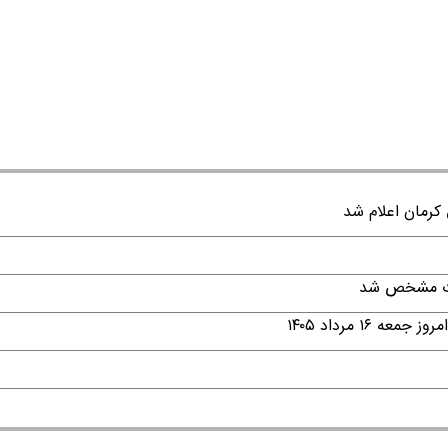
قات مشخص شد
۱ مرداد ۱۴۰۵