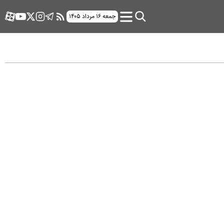
جمعه ۱۶ مرداد ۱۴۰۵