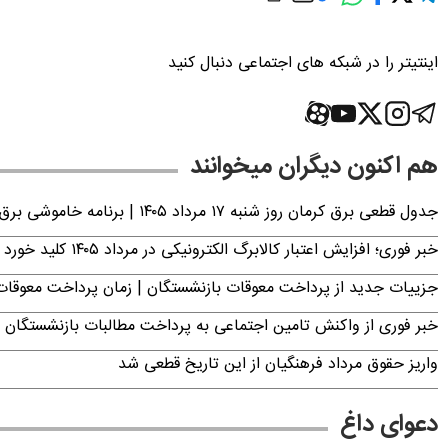
اینتیتر را در شبکه های اجتماعی دنبال کنید
هم اکنون دیگران میخوانند
جدول قطعی برق کرمان روز شنبه ۱۷ مرداد ۱۴۰۵ | برنامه خاموشی برق کرمان اعلام شد
خبر فوری؛ افزایش اعتبار کالابرگ الکترونیکی در مرداد ۱۴۰۵ کلید خورد
جزییات جدید از پرداخت معوقات بازنشستگان | زمان پرداخت معو
خبر فوری از واکنش تامین اجتماعی به پرداخت مطالبات بازنشستگان امروز جمعه ۶
واریز حقوق مرداد فرهنگیان از این تاریخ قطعی شد
دعوای داغ