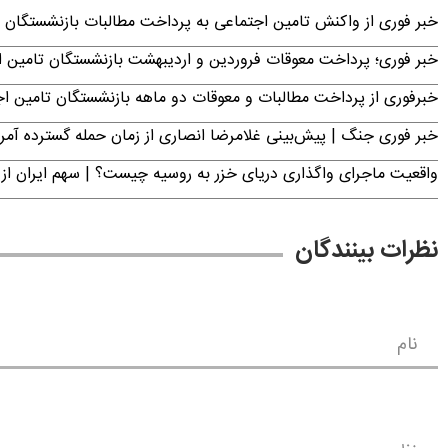
خبر فوری از واکنش تامین اجتماعی به پرداخت مطالبات بازنشستگان امروز جمعه ۶
خبر فوری؛ پرداخت معوقات فروردین و اردیبهشت بازنشستگان تامی
خبرفوری از پرداخت مطالبات و معوقات دو ماهه بازنشستگان تامین اجتماع
خبر فوری جنگ | پیش‌بینی غلامرضا انصاری از زمان حمله گسترده آمریک
واقعیت ماجرای واگذاری دریای خزر به روسیه چیست؟ | سهم ایران از 
نظرات بینندگان
نام