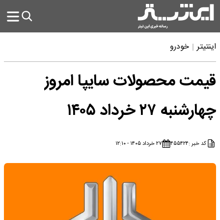
اینتیتر
خودرو
قیمت محصولات سایپا امروز
چهارشنبه ۲۷ خرداد ۱۴۰۵
کد خبر :
۴۵۵۴۲۴
۲۷ خرداد ۱۴۰۵ - ۱۲:۱۰