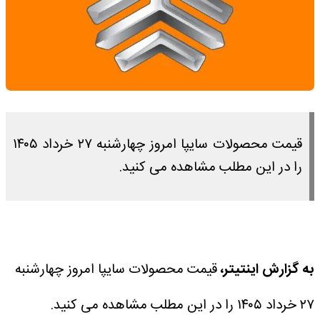
قیمت محصولات سایپا امروز چهارشنبه ۲۷ خرداد ۱۴۰۵
را در این مطلب مشاهده می کنید.
به گزارش اینتیتر،
قیمت محصولات سایپا امروز چهارشنبه
۲۷ خرداد ۱۴۰۵ را در این مطلب مشاهده می کنید.