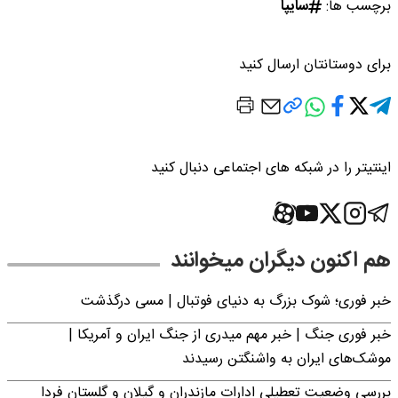
برچسب ها:
سایپا
برای دوستانتان ارسال کنید
اینتیتر را در شبکه های اجتماعی دنبال کنید
هم اکنون دیگران میخوانند
خبر فوری؛‌ شوک بزرگ به دنیای فوتبال | مسی درگذشت
خبر فوری جنگ | خبر مهم میدری از جنگ ایران و آمریکا |
موشک‌های ایران به واشنگتن رسیدند
بررسی وضعیت تعطیلی ادارات مازندران و گیلان و گلستان فردا