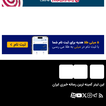
این تیتر کمینه ترین رسانه خبری ایران