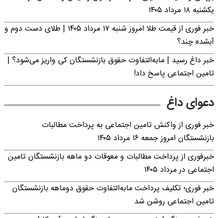
یکشنبه ۱۸ مرداد ۱۴۰۵
خبر فوری از قیمت طلا امروز شنبه ۱۷ مرداد ۱۴۰۵ | طلای دست دوم و
آبشده چند؟
خبر داغ رسید | مابه‌التفاوت حقوق بازنشستگان کی واریز می‌شود؟ |
تامین اجتماعی پاسخ داد!
دعوای داغ
خبر فوری از واکنش تامین اجتماعی به پرداخت مطالبات
بازنشستگان امروز جمعه ۱۶ مرداد ۱۴۰۵
خبرفوری از پرداخت مطالبات و معوقات دو ماهه بازنشستگان تامین
اجتماعی در مرداد ۱۴۰۵
خبر فوری؛ تکلیف پرداخت مابه‌التفاوت حقوق دوماهه بازنشستگان
تامین اجتماعی روشن شد