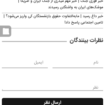
خبر فوری جنگ | خبر مهم میدری از جنگ ایران و آمریکا |
موشک‌های ایران به واشنگتن رسیدند
خبر داغ رسید | مابه‌التفاوت حقوق بازنشستگان کی واریز می‌شود؟ |
تامین اجتماعی پاسخ داد!
نظرات بینندگان
نام
ایمیل
نظر
ارسال نظر