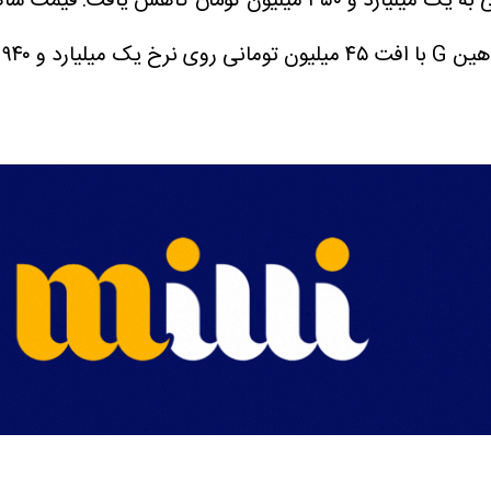
ارد و ۹۴۰ میلیون تومان ایستاد.