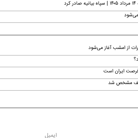
د
می‌شود
رات از امشب آغاز می‌شود
د؟
 فرصت ایران است
تکلیف مشخص شد
ایمیل