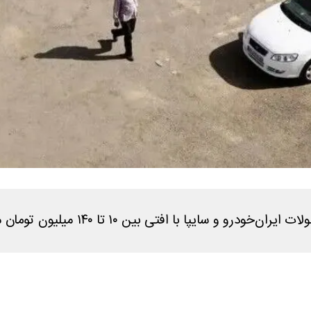
ا با افتی بین ۱۰ تا ۱۴۰ میلیون تومان معامله شدند