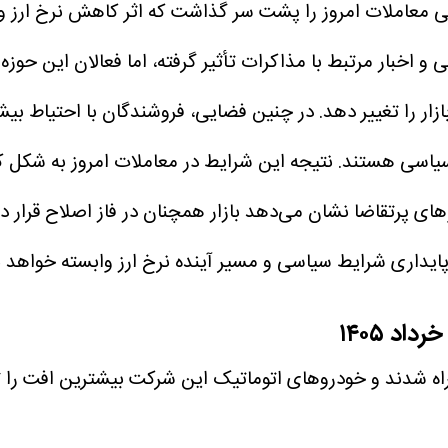
 حالی معاملات امروز را پشت سر گذاشت که اثر کاهش نرخ ارز 
و اخبار مرتبط با مذاکرات تأثیر گرفته، اما فعالان این حوزه
زار را تغییر دهد. در چنین فضایی، فروشندگان با احتیاط بی
 سیاسی هستند.
نتیجه این شرایط در معاملات امروز به شکل 
 پرتقاضا نشان می‌دهد بازار همچنان در فاز اصلاح قرار دار
ایداری شرایط سیاسی و مسیر آینده نرخ ارز وابسته خواهد ب
اه شدند و خودروهای اتوماتیک این شرکت بیشترین افت را 