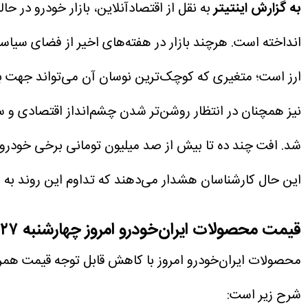
به گزارش اینتیتر
به نقل از اقتصادآنلاین، بازار خودرو در
انداخته است. هرچند بازار در هفته‌های اخیر از فضای سیاسی 
ارز است؛ متغیری که کوچک‌ترین نوسان آن می‌تواند جهت با
نیز همچنان در انتظار روشن‌تر شدن چشم‌انداز اقتصادی و
شد. افت چند ده تا بیش از صد میلیون تومانی برخی خودروهای
این حال کارشناسان هشدار می‌دهند که تداوم این روند به پ
قیمت محصولات ایران‌خودرو امروز چهارشنبه ۲۷ خرداد ۱۴۰۵
محصولات ایران‌خودرو امروز با کاهش قابل توجه قیمت همر
شرح زیر است: