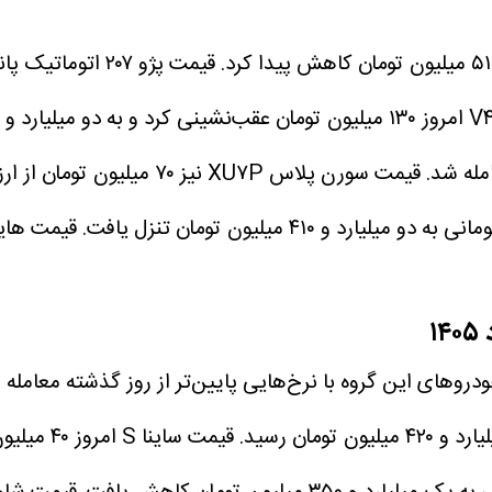
خودروهای این گروه با نرخ‌هایی پایین‌تر از روز گذشته معا