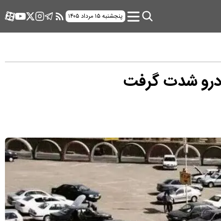
پنجشنبه ۱۵ مرداد ۱۴۰۵