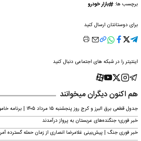
برچسب ها:
بازار خودرو
برای دوستانتان ارسال کنید
اینتیتر را در شبکه های اجتماعی دنبال کنید
هم اکنون دیگران میخوانند
جدول قطعی برق البرز و کرج روز پنجشنبه ۱۵ مرداد ۱۴۰۵ | برنامه خاموشی برق کرج اعلام شد
خبر فوری؛ جنگنده‌های عربستان به پرواز درآمدند
خبر فوری جنگ | پیش‌بینی غلامرضا انصاری از زمان حمله گسترده آمریک