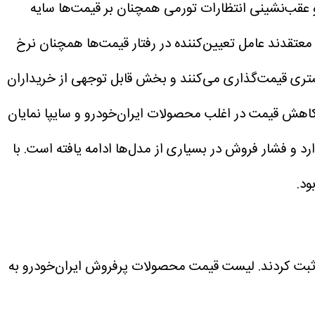
و عقب‌نشینی انتظارات تورمی همچنان بر قیمت‌ها سایه
 معتقدند عامل تعیین‌کننده در رفتار قیمت‌ها همچنان نرخ
شتری قیمت‌گذاری می‌کنند و بخش قابل توجهی از خریداران
کاهش قیمت در اغلب محصولات ایران‌خودرو و سایپا نمایان
د و فشار فروش در بسیاری از مدل‌ها ادامه یافته است. با
ود.
ثبت کردند. لیست قیمت محصولات پرفروش ایران‌خودرو به