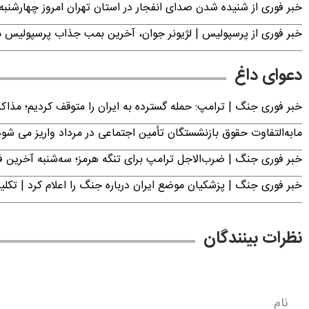
خبر فوری از شنیده شدن صدای انفجار در استان تهران امروز چهارشنبه ۱۴ مرداد ۱۴۰۵ | سپاه بیانیه صادر کر
خبر فوری از پرسپولیس | لژیونر جوان، آخرین بمب جذاب پرسپولیس 
دعوای داغ
خبر فوری جنگ | ترامپ: حمله گسترده به ایران را متوقف کردیم؛ مذاک
مابه‌التفاوت حقوق بازنشستگان تأمین اجتماعی در مرداد واریز می شو
خبر فوری جنگ | ضرب‌الاجل ترامپ برای تنگه هرمز؛ سه‌شنبه آخرین
خبر فوری جنگ | پزشکیان موضع ایران درباره جنگ را اعلام کرد | 
نظرات بینندگان
نام