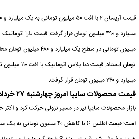
قیمت آریسان ۲ با افت ۵۰ میلیون تومانی به یک میلیارد و ۵۱۰ میلیون تومان کاهش پیدا کرد.
میلیارد و ۴۹۰ میلیون تومان قرار گرفت.
قیمت تارا اتوماتیک V۴ امروز ۱۳۰ میلیون تومان عقب‌نشینی کرد و به دو میلیارد و ۳۲۰ میلیون تومان رسید.
میلیون تومانی در سطح یک میلیارد و ۴۸۰ میلیون تومان معامله شد.
تومان ایستاد.
قیمت دنا پلاس اتوماتیک با افت ۱۱۰ میلیون تومانی به دو میلیارد و ۴۱۰ میلیون تومان تنزل یافت.
میلیارد و ۲۴۰ میلیون تومان قرار گرفت.
قیمت محصولات سایپا امروز چهارشنبه ۲۷ خرداد ۱۴۰۵
بازار محصولات سایپا نیز در مسیر نزولی حرکت کرد و اکثر 
است:
قیمت اطلس G با کاهش ۴۰ میلیون تومانی به یک میلیارد و ۴۲۰ میلیون تومان رسید.