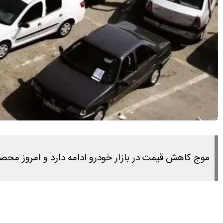
موج کاهش قیمت در بازار خودرو ادامه دارد و امروز محصولات ایران‌خودرو و سایپ