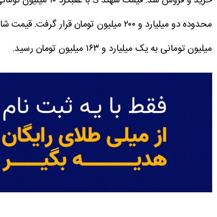
خرید و فروش شد.
قیمت سهند S با عقبگرد ۱۰ میلیون تومانی به یک میلیارد و ۳۵۰ میلیون تومان کاهش یافت.
محدوده دو میلیارد و ۲۰۰ میلیون تومان قرار گرفت.
قیمت شاهین G با افت ۴۵ میلیون تومانی روی نرخ یک میلی
میلیون تومانی به یک میلیارد و ۱۶۳ میلیون تومان رسید.