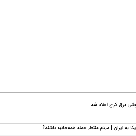
ا به ایران | مردم منتظر حمله همه‌جانبه باشند؟