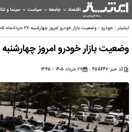
اقتصاد
جامعه
سیاست
سینما و تئات
اینتیتر
خودرو
وضعیت بازار خودرو امروز چهارشنبه ۲۷ خردادماه ۱۴۰۵ | ریزش قیمت خودرو شدت گرفت
وضعیت بازار خودرو امروز چهارشنبه ۲۷ خردادماه ۱۴۰۵ | ریزش قیمت خودرو شدت گرفت
کد خبر :
۴۵۵۴۴۷
۲۷ خرداد ۱۴۰۵ - ۱۴:۴۵