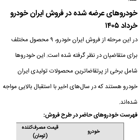
خودروهای عرضه شده در فروش ایران خودرو
خرداد ۱۴۰۵
در این مرحله از فروش ایران خودرو، ۹ محصول مختلف
برای متقاضیان در نظر گرفته شده است. این خودروها
شامل برخی از پرتقاضاترین محصولات تولیدی ایران
خودرو هستند که در سال‌های اخیر با استقبال بالایی مواجه
شده‌اند.
فهرست خودروهای حاضر در طرح فروش:
قیمت مصرف‌کننده
خودرو
(تومان)