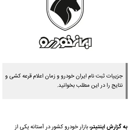
جزییات ثبت نام ایران خودرو و زمان اعلام قرعه کشی و
نتایج را در این مطلب بخوانید.
به گزارش اینتیتر،
بازار خودرو کشور در آستانه یکی از