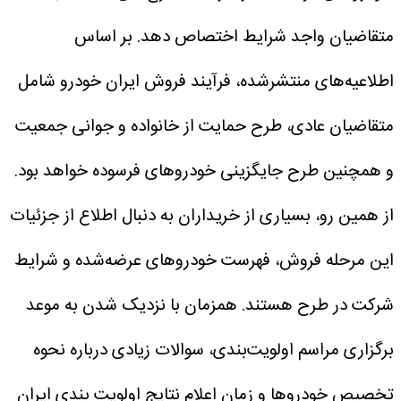
متقاضیان واجد شرایط اختصاص دهد.
بر اساس
اطلاعیه‌های منتشرشده، فرآیند فروش ایران خودرو شامل
متقاضیان عادی، طرح حمایت از خانواده و جوانی جمعیت
و همچنین طرح جایگزینی خودروهای فرسوده خواهد بود.
از همین رو، بسیاری از خریداران به دنبال اطلاع از جزئیات
این مرحله فروش، فهرست خودروهای عرضه‌شده و شرایط
شرکت در طرح هستند. همزمان با نزدیک شدن به موعد
برگزاری مراسم اولویت‌بندی، سوالات زیادی درباره نحوه
تخصیص خودروها و زمان اعلام نتایج اولویت بندی ایران