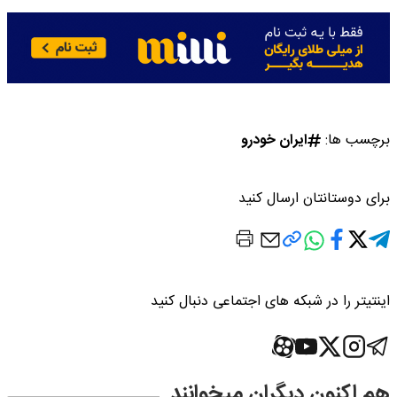
برچسب ها:
ایران خودرو
برای دوستانتان ارسال کنید
اینتیتر را در شبکه های اجتماعی دنبال کنید
هم اکنون دیگران میخوانند