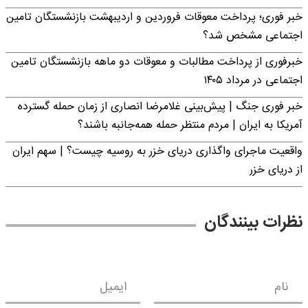
خبر فوری؛ پرداخت معوقات فروردین و اردیبهشت بازنشستگان تامین
اجتماعی مشخص شد؟
خبرفوری از پرداخت مطالبات و معوقات دو ماهه بازنشستگان تامین
اجتماعی در مرداد ۱۴۰۵
خبر فوری جنگ | پیش‌بینی غلامرضا انصاری از زمان حمله گسترده
آمریکا به ایران | مردم منتظر حمله همه‌جانبه باشند؟
واقعیت ماجرای واگذاری دریای خزر به روسیه چیست؟ | سهم ایران
از دریای خزر
نظرات بینندگان
نام
ایمیل