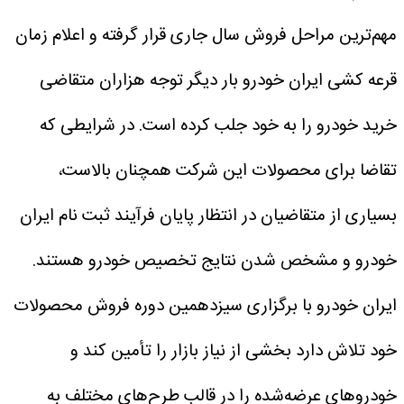
مهم‌ترین مراحل فروش سال جاری قرار گرفته و اعلام زمان
قرعه کشی ایران خودرو بار دیگر توجه هزاران متقاضی
خرید خودرو را به خود جلب کرده است. در شرایطی که
تقاضا برای محصولات این شرکت همچنان بالاست،
بسیاری از متقاضیان در انتظار پایان فرآیند ثبت نام ایران
خودرو و مشخص شدن نتایج تخصیص خودرو هستند.
ایران خودرو با برگزاری سیزدهمین دوره فروش محصولات
خود تلاش دارد بخشی از نیاز بازار را تأمین کند و
خودروهای عرضه‌شده را در قالب طرح‌های مختلف به