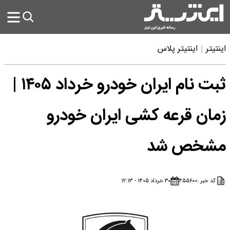
اینتیتر
اینتیتر پلاس
ثبت نام ایران خودرو خرداد ۱۴۰۵ |
زمان قرعه کشی ایران خودرو
مشخص شد
کد خبر :
۴۵۵۶۰۰
۳۰ خرداد ۱۴۰۵ - ۱۲:۱۳