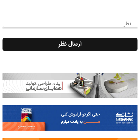
نظر
ارسال نظر