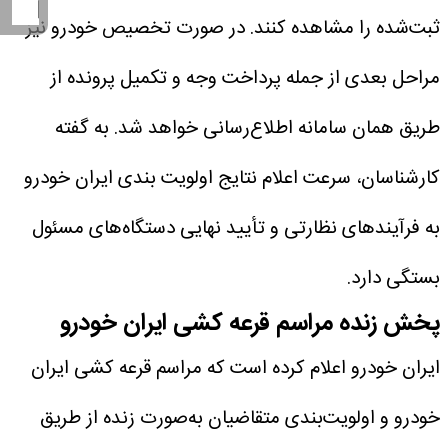
ثبت‌شده را مشاهده کنند. در صورت تخصیص خودرو نیز
مراحل بعدی از جمله پرداخت وجه و تکمیل پرونده از
طریق همان سامانه اطلاع‌رسانی خواهد شد.
به گفته
کارشناسان، سرعت اعلام نتایج اولویت بندی ایران خودرو
به فرآیندهای نظارتی و تأیید نهایی دستگاه‌های مسئول
بستگی دارد.
پخش زنده مراسم قرعه کشی ایران خودرو
ایران خودرو اعلام کرده است که مراسم قرعه کشی ایران
خودرو و اولویت‌بندی متقاضیان به‌صورت زنده از طریق