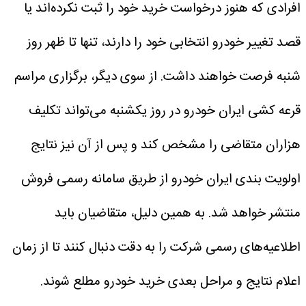
افرادی که هنوز درخواست خرید خود را ثبت نکرده‌اند یا
قصد تغییر خودرو انتخابی خود را دارند، تنها تا ظهر روز
شنبه فرصت خواهند داشت.
از سوی دیگر، برگزاری مراسم
قرعه کشی ایران خودرو در روز یکشنبه می‌تواند تکلیف
هزاران متقاضی را مشخص کند و پس از آن نیز نتایج
اولویت بندی ایران خودرو از طریق سامانه رسمی فروش
منتشر خواهد شد. به همین دلیل، متقاضیان باید
اطلاعیه‌های رسمی شرکت را به دقت دنبال کنند تا از زمان
اعلام نتایج و مراحل بعدی خرید خودرو مطلع شوند.