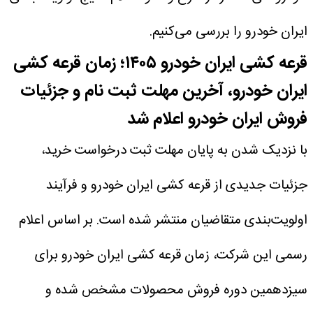
ایران خودرو را بررسی می‌کنیم.
قرعه کشی ایران خودرو ۱۴۰۵؛ زمان قرعه کشی
ایران خودرو، آخرین مهلت ثبت نام و جزئیات
فروش ایران خودرو اعلام شد
با نزدیک شدن به پایان مهلت ثبت درخواست خرید،
جزئیات جدیدی از قرعه کشی ایران خودرو و فرآیند
اولویت‌بندی متقاضیان منتشر شده است. بر اساس اعلام
رسمی این شرکت، زمان قرعه کشی ایران خودرو برای
سیزدهمین دوره فروش محصولات مشخص شده و