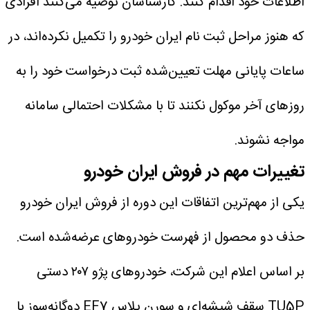
اطلاعات خود اقدام کنند.
کارشناسان توصیه می‌کنند افرادی
که هنوز مراحل ثبت نام ایران خودرو را تکمیل نکرده‌اند، در
ساعات پایانی مهلت تعیین‌شده ثبت درخواست خود را به
روزهای آخر موکول نکنند تا با مشکلات احتمالی سامانه
مواجه نشوند.
تغییرات مهم در فروش ایران خودرو
یکی از مهم‌ترین اتفاقات این دوره از فروش ایران خودرو
حذف دو محصول از فهرست خودروهای عرضه‌شده است.
بر اساس اعلام این شرکت، خودروهای پژو ۲۰۷ دستی
TU5P سقف شیشه‌ای و سورن پلاس EF7 دوگانه‌سوز با