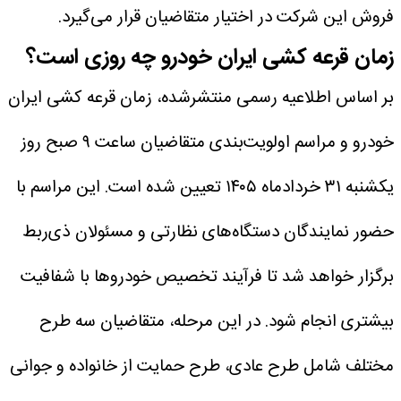
فروش این شرکت در اختیار متقاضیان قرار می‌گیرد.
زمان قرعه کشی ایران خودرو چه روزی است؟
بر اساس اطلاعیه رسمی منتشرشده، زمان قرعه کشی ایران
خودرو و مراسم اولویت‌بندی متقاضیان ساعت ۹ صبح روز
یکشنبه ۳۱ خردادماه ۱۴۰۵ تعیین شده است. این مراسم با
حضور نمایندگان دستگاه‌های نظارتی و مسئولان ذی‌ربط
برگزار خواهد شد تا فرآیند تخصیص خودروها با شفافیت
بیشتری انجام شود.
در این مرحله، متقاضیان سه طرح
مختلف شامل طرح عادی، طرح حمایت از خانواده و جوانی