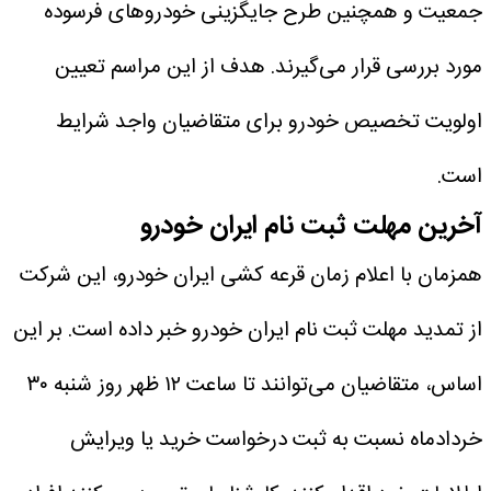
جمعیت و همچنین طرح جایگزینی خودروهای فرسوده
مورد بررسی قرار می‌گیرند. هدف از این مراسم تعیین
اولویت تخصیص خودرو برای متقاضیان واجد شرایط
است.
آخرین مهلت ثبت نام ایران خودرو
همزمان با اعلام زمان قرعه کشی ایران خودرو، این شرکت
از تمدید مهلت ثبت نام ایران خودرو خبر داده است. بر این
اساس، متقاضیان می‌توانند تا ساعت ۱۲ ظهر روز شنبه ۳۰
خردادماه نسبت به ثبت درخواست خرید یا ویرایش