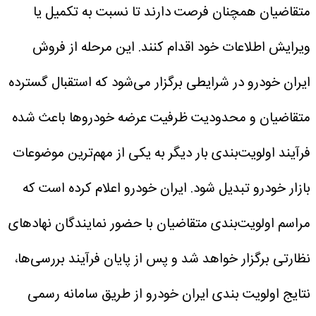
متقاضیان همچنان فرصت دارند تا نسبت به تکمیل یا
ویرایش اطلاعات خود اقدام کنند. این مرحله از فروش
ایران خودرو در شرایطی برگزار می‌شود که استقبال گسترده
متقاضیان و محدودیت ظرفیت عرضه خودروها باعث شده
فرآیند اولویت‌بندی بار دیگر به یکی از مهم‌ترین موضوعات
بازار خودرو تبدیل شود.
ایران خودرو اعلام کرده است که
مراسم اولویت‌بندی متقاضیان با حضور نمایندگان نهادهای
نظارتی برگزار خواهد شد و پس از پایان فرآیند بررسی‌ها،
نتایج اولویت بندی ایران خودرو از طریق سامانه رسمی