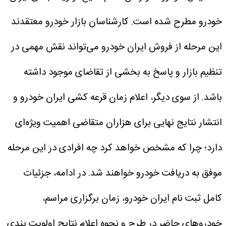
خودرو مطرح شده است.
کارشناسان بازار خودرو معتقدند
این مرحله از فروش ایران خودرو می‌تواند نقش مهمی در
تنظیم بازار و پاسخ به بخشی از تقاضای موجود داشته
باشد. از سوی دیگر، اعلام زمان قرعه کشی ایران خودرو و
انتشار نتایج نهایی برای هزاران متقاضی اهمیت ویژه‌ای
دارد؛ چرا که مشخص خواهد کرد چه افرادی در این مرحله
موفق به دریافت خودرو خواهند شد. در ادامه، جزئیات
کامل ثبت نام ایران خودرو، زمان برگزاری مراسم،
خودروهای حاضر در طرح و نحوه اعلام نتایج اولویت بندی