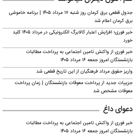
جدول قطعی برق کرمان روز شنبه ۱۷ مرداد ۱۴۰۵ | برنامه خاموشی
برق کرمان اعلام شد
خبر فوری؛ افزایش اعتبار کالابرگ الکترونیکی در مرداد ۱۴۰۵ کلید
خورد
خبر فوری از واکنش تامین اجتماعی به پرداخت مطالبات
بازنشستگان امروز جمعه ۱۶ مرداد ۱۴۰۵
واریز حقوق مرداد فرهنگیان از این تاریخ قطعی شد
جزییات جدید از پرداخت معوقات بازنشستگان | زمان پرداخت
معوقات مشخص شد
دعوای داغ
خبر فوری از واکنش تامین اجتماعی به پرداخت مطالبات
بازنشستگان امروز جمعه ۱۶ مرداد ۱۴۰۵