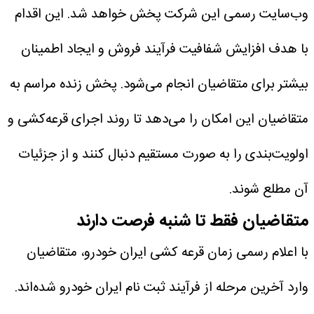
وب‌سایت رسمی این شرکت پخش خواهد شد. این اقدام
با هدف افزایش شفافیت فرآیند فروش و ایجاد اطمینان
بیشتر برای متقاضیان انجام می‌شود.
پخش زنده مراسم به
متقاضیان این امکان را می‌دهد تا روند اجرای قرعه‌کشی و
اولویت‌بندی را به صورت مستقیم دنبال کنند و از جزئیات
آن مطلع شوند.
متقاضیان فقط تا شنبه فرصت دارند
با اعلام رسمی زمان قرعه کشی ایران خودرو، متقاضیان
وارد آخرین مرحله از فرآیند ثبت نام ایران خودرو شده‌اند.