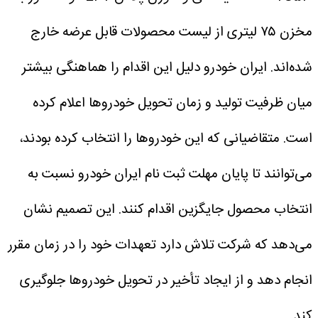
مخزن ۷۵ لیتری از لیست محصولات قابل عرضه خارج
شده‌اند.
ایران خودرو دلیل این اقدام را هماهنگی بیشتر
میان ظرفیت تولید و زمان تحویل خودروها اعلام کرده
است. متقاضیانی که این خودروها را انتخاب کرده بودند،
می‌توانند تا پایان مهلت ثبت نام ایران خودرو نسبت به
انتخاب محصول جایگزین اقدام کنند.
این تصمیم نشان
می‌دهد که شرکت تلاش دارد تعهدات خود را در زمان مقرر
انجام دهد و از ایجاد تأخیر در تحویل خودروها جلوگیری
کند.