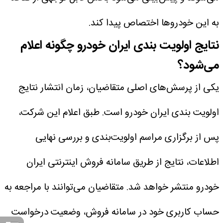
به این خودروها اختصاص پیدا کند.
نتایج اولویت بندی ایران خودرو چگونه اعلام
می‌شود؟
یکی از پرسش‌های اصلی متقاضیان، زمان انتشار نتایج
اولویت بندی ایران خودرو است. طبق اعلام این شرکت،
پس از برگزاری مراسم اولویت‌بندی و بررسی نهایی
اطلاعات، نتایج از طریق سامانه فروش اینترنتی ایران
خودرو منتشر خواهد شد.
متقاضیان می‌توانند با مراجعه به
حساب کاربری خود در سامانه فروش، وضعیت درخواست