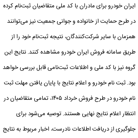
ایران خودرو برای مادران با کد ملی
متقاضیان ثبت‌نام کرده
در طرح حمایت از خانواده و جوانی جمعیت نیز می‌توانند
همزمان با سایر شرکت‌کنندگان، نتیجه ثبت‌نام خود را از
طریق سامانه فروش ایران خودرو مشاهده کنند. نتایج این
گروه نیز با کد ملی و اطلاعات ثبت‌نامی قابل بررسی خواهد
بود.
ثبت نام خودرو و اعلام نتایج
با پایان یافتن مهلت ثبت
نام خودرو در طرح فروش خرداد ۱۴۰۵، تمامی متقاضیان در
انتظار اعلام نتایج نهایی هستند. توصیه می‌شود برای
جلوگیری از دریافت اطلاعات نادرست، اخبار مربوط به نتایج