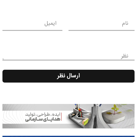
نام
ایمیل
نظر
ارسال نظر