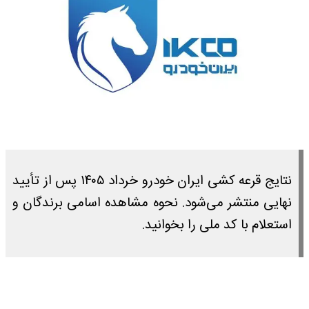
نتایج قرعه کشی ایران خودرو خرداد ۱۴۰۵ پس از تأیید
نهایی منتشر می‌شود. نحوه مشاهده اسامی برندگان و
استعلام با کد ملی را بخوانید.