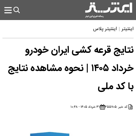
اینتیتر
اینتیتر پلاس
نتایج قرعه کشی ایران خودرو
خرداد ۱۴۰۵ | نحوه مشاهده نتایج
با کد ملی
کد خبر :
۴۵۵۷۰۵
۳۱ خرداد ۱۴۰۵ - ۱۰:۴۸