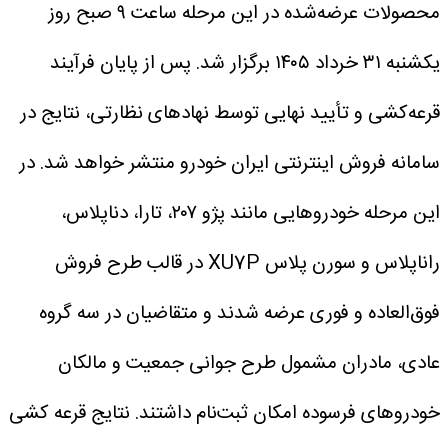
محصولات عرضه‌شده در این مرحله ساعت ۹ صبح روز
یکشنبه ۳۱ خرداد ۱۴۰۵ برگزار شد. پس از پایان فرآیند
قرعه‌کشی و تأیید نهایی توسط نهادهای نظارتی، نتایج در
سامانه فروش اینترنتی ایران خودرو منتشر خواهد شد.
در
این مرحله خودروهایی مانند پژو ۲۰۷، تارا، دناپلاس،
راناپلاس و سورن پلاس XU7P در قالب طرح فروش
فوق‌العاده و فوری عرضه شدند و متقاضیان در سه گروه
عادی، مادران مشمول طرح جوانی جمعیت و مالکان
خودروهای فرسوده امکان ثبت‌نام داشتند.
نتایج قرعه کشی