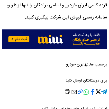
قرعه کشی ایران خودرو و اسامی برندگان را تنها از طریق
سامانه رسمی فروش این شرکت پیگیری کنید.
برچسب ها:
ایران خودرو
برای دوستانتان ارسال کنید
اینتیتر را در شبکه های اجتماعی دنبال کنید