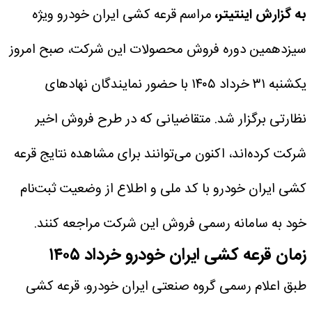
به گزارش اینتیتر،
مراسم قرعه کشی ایران خودرو ویژه
سیزدهمین دوره فروش محصولات این شرکت، صبح امروز
یکشنبه ۳۱ خرداد ۱۴۰۵ با حضور نمایندگان نهادهای
نظارتی برگزار شد. متقاضیانی که در طرح فروش اخیر
شرکت کرده‌اند، اکنون می‌توانند برای مشاهده نتایج قرعه
کشی ایران خودرو با کد ملی و اطلاع از وضعیت ثبت‌نام
خود به سامانه رسمی فروش این شرکت مراجعه کنند.
زمان قرعه کشی ایران خودرو خرداد ۱۴۰۵
طبق اعلام رسمی گروه صنعتی ایران خودرو، قرعه کشی