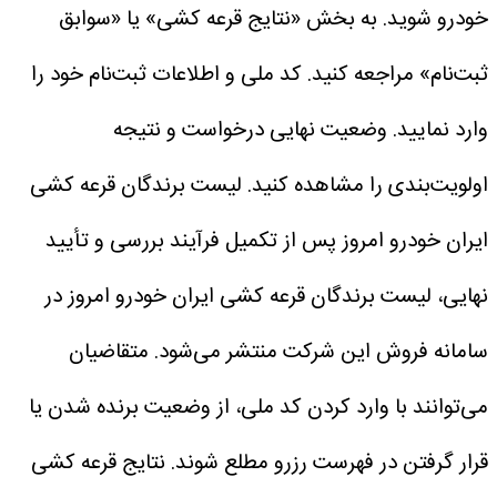
خودرو شوید.
به بخش «نتایج قرعه کشی» یا «سوابق
ثبت‌نام» مراجعه کنید.
کد ملی و اطلاعات ثبت‌نام خود را
وارد نمایید.
وضعیت نهایی درخواست و نتیجه
اولویت‌بندی را مشاهده کنید.
لیست برندگان قرعه کشی
ایران خودرو امروز
پس از تکمیل فرآیند بررسی و تأیید
نهایی، لیست برندگان قرعه کشی ایران خودرو امروز در
سامانه فروش این شرکت منتشر می‌شود. متقاضیان
می‌توانند با وارد کردن کد ملی، از وضعیت برنده شدن یا
قرار گرفتن در فهرست رزرو مطلع شوند.
نتایج قرعه کشی