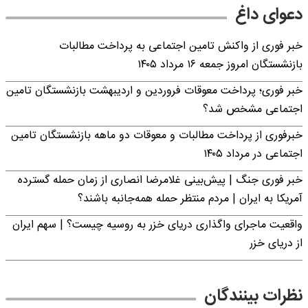
دعوای داغ
خبر فوری از واکنش تامین اجتماعی به پرداخت مطالبات
بازنشستگان امروز جمعه ۱۶ مرداد ۱۴۰۵
خبر فوری؛ پرداخت معوقات فروردین و اردیبهشت بازنشستگان تامین
اجتماعی مشخص شد؟
خبرفوری از پرداخت مطالبات و معوقات دو ماهه بازنشستگان تامین
اجتماعی در مرداد ۱۴۰۵
خبر فوری جنگ | پیش‌بینی غلامرضا انصاری از زمان حمله گسترده
آمریکا به ایران | مردم منتظر حمله همه‌جانبه باشند؟
واقعیت ماجرای واگذاری دریای خزر به روسیه چیست؟ | سهم ایران
از دریای خزر
نظرات بینندگان