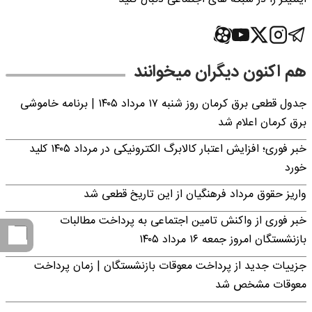
هم اکنون دیگران میخوانند
جدول قطعی برق کرمان روز شنبه ۱۷ مرداد ۱۴۰۵ | برنامه خاموشی
برق کرمان اعلام شد
خبر فوری؛ افزایش اعتبار کالابرگ الکترونیکی در مرداد ۱۴۰۵ کلید
خورد
واریز حقوق مرداد فرهنگیان از این تاریخ قطعی شد
خبر فوری از واکنش تامین اجتماعی به پرداخت مطالبات
بازنشستگان امروز جمعه ۱۶ مرداد ۱۴۰۵
جزییات جدید از پرداخت معوقات بازنشستگان | زمان پرداخت
معوقات مشخص شد