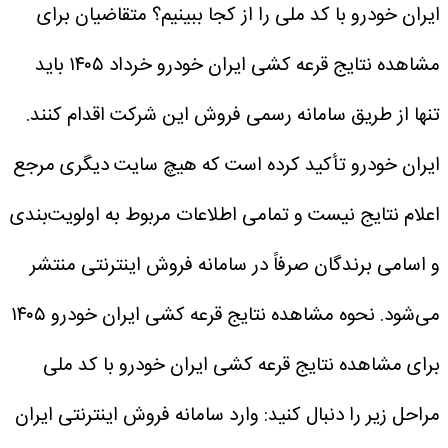
ایران خودرو با کد ملی را از کجا ببینیم؟
متقاضیان برای
مشاهده نتایج قرعه کشی ایران خودرو خرداد ۱۴۰۵ باید
تنها از طریق سامانه رسمی فروش این شرکت اقدام کنند.
ایران خودرو تأکید کرده است که هیچ سایت دیگری مرجع
اعلام نتایج نیست و تمامی اطلاعات مربوط به اولویت‌بندی
و اسامی برندگان صرفاً در سامانه فروش اینترنتی منتشر
می‌شود.
نحوه مشاهده نتایج قرعه کشی ایران خودرو ۱۴۰۵
برای مشاهده نتایج قرعه کشی ایران خودرو با کد ملی
مراحل زیر را دنبال کنید:
وارد سامانه فروش اینترنتی ایران