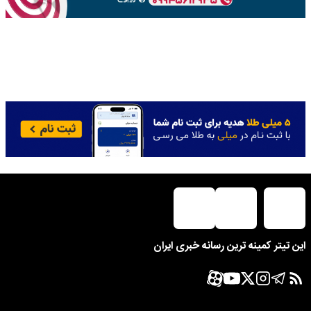
این تیتر کمینه ترین رسانه خبری ایران