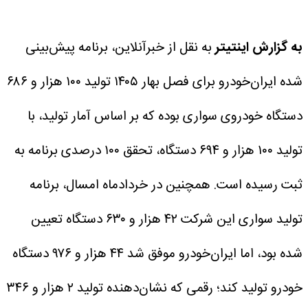
به گزارش اینتیتر
به نقل از خبرآنلاین، برنامه پیش‌بینی
شده ایران‌خودرو برای فصل بهار ۱۴۰۵ تولید ۱۰۰ هزار و ۶۸۶
دستگاه خودروی سواری بوده که بر اساس آمار تولید، با
تولید ۱۰۰ هزار و ۶۹۴ دستگاه، تحقق ۱۰۰ درصدی برنامه به
ثبت رسیده است.
همچنین در خردادماه امسال، برنامه
تولید سواری این شرکت ۴۲ هزار و ۶۳۰ دستگاه تعیین
شده بود، اما ایران‌خودرو موفق شد ۴۴ هزار و ۹۷۶ دستگاه
خودرو تولید کند؛ رقمی که نشان‌دهنده تولید ۲ هزار و ۳۴۶