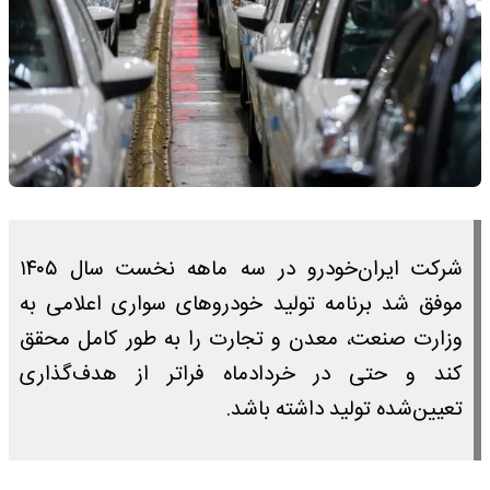
شرکت ایران‌خودرو در سه ماهه نخست سال ۱۴۰۵
موفق شد برنامه تولید خودروهای سواری اعلامی به
وزارت صنعت، معدن و تجارت را به طور کامل محقق
کند و حتی در خردادماه فراتر از هدف‌گذاری
تعیین‌شده تولید داشته باشد.