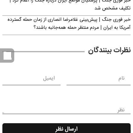
خبر فوری جنگ | پزشکیان موضع ایران درباره جنگ را اعلام کرد |
تکلیف مشخص شد
خبر فوری جنگ | پیش‌بینی غلامرضا انصاری از زمان حمله گسترده
آمریکا به ایران | مردم منتظر حمله همه‌جانبه باشند؟
نظرات بینندگان
نام
ایمیل
نظر
ارسال نظر