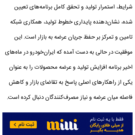
شرایط، استمرار تولید و تحقق کامل برنامه‌های تعیین
شده، نشان‌دهنده پایداری خطوط تولید، همکاری شبکه
تامین و تمرکز بر حفظ جریان عرضه به بازار است.
این
موفقیت در حالی به دست آمده که ایران‌خودرو در ماه‌های
اخیر برنامه افزایش تولید و عرضه محصولات را به عنوان
یکی از راهکارهای اصلی پاسخ به تقاضای بازار و کاهش
فاصله میان عرضه و نیاز مصرف‌کنندگان دنبال کرده است.