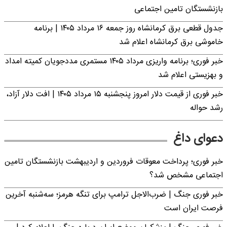
بازنشستگان تامین اجتماعی
جدول قطعی برق کرمانشاه روز جمعه ۱۶ مرداد ۱۴۰۵ | برنامه
خاموشی برق کرمانشاه اعلام شد
خبر فوری؛ برنامه واریزی مرداد ۱۴۰۵ مستمری مددجویان کمیته امداد
و بهزیستی اعلام شد
خبر فوری از قیمت دلار امروز پنجشنبه ۱۵ مرداد ۱۴۰۵ | افت دلار آزاد،
رشد حواله
دعوای داغ
خبر فوری؛ پرداخت معوقات فروردین و اردیبهشت بازنشستگان تامین
اجتماعی مشخص شد؟
خبر فوری جنگ | ضرب‌الاجل ترامپ برای تنگه هرمز؛ سه‌شنبه آخرین
فرصت ایران است