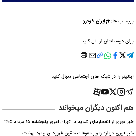
برچسب ها:
ایران خودرو
برای دوستانتان ارسال کنید
اینتیتر را در شبکه های اجتماعی دنبال کنید
هم اکنون دیگران میخوانند
خبر فوری از انفجارهای شدید در تهران امروز پنجشنبه ۱۵ مرداد ۱۴۰۵
خبر فوری درباره واریز معوقات حقوق فروردین و اردیبهشت