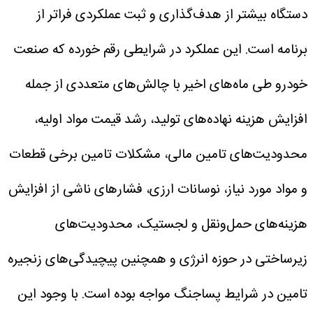
دستگاه بیشتر از هدف‌گذاری و ثبت عملکردی فراتر از
برنامه است.
این عملکرد در شرایطی رقم خورده که صنعت
خودرو طی ماه‌های اخیر با چالش‌های متعددی از جمله
افزایش هزینه نهاده‌های تولید، رشد قیمت مواد اولیه،
محدودیت‌های تامین مالی، مشکلات تامین برخی قطعات
و مواد مورد نیاز، نوسانات ارزی، فشارهای ناشی از افزایش
هزینه‌های حمل‌ونقل و لجستیک، محدودیت‌های
زیرساختی در حوزه انرژی و همچنین پیچیدگی‌های زنجیره
تامین در شرایط پساجنگ مواجه بوده است.
با وجود این