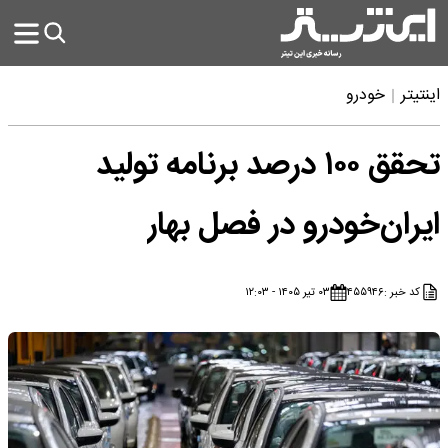
اینتیتر
خودرو
تحقق ۱۰۰ درصد برنامه تولید
ایران‌خودرو در فصل بهار
کد خبر :
۴۵۵۹۴۶
۰۳ تیر ۱۴۰۵ - ۱۲:۰۳