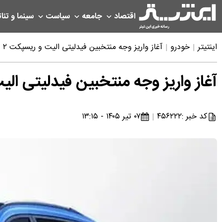
اقتصاد
جامعه
سیاست
سینما و تئات
اینتیتر
خودرو
آغاز واریز وجه منتخبین فیدلیتی الیت و ریسپکت ۲ در طرح فروش فوری بهمن موتور
آغاز واریز وجه منتخبین فیدلیتی الیت و ریسپکت ۲ در طرح 
کد خبر :
۴۵۶۲۲۲
۰۷ تیر ۱۴۰۵ - ۱۳:۱۵