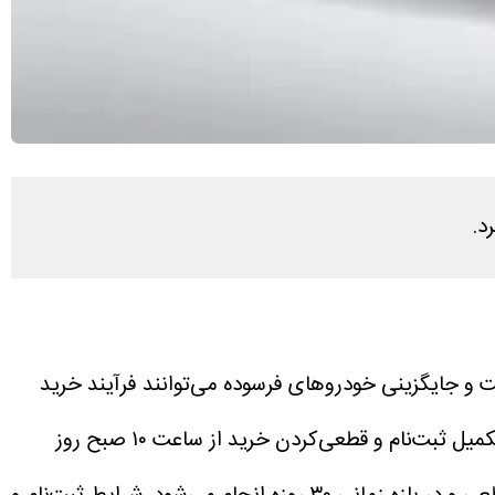
د.
ت و جایگزینی خودروهای فرسوده می‌توانند فرآیند خرید
طبق برنامه اعلام‌شده، امکان تکمیل ثبت‌نام و قطعی‌کردن خرید از ساعت ۱۰ صبح روز