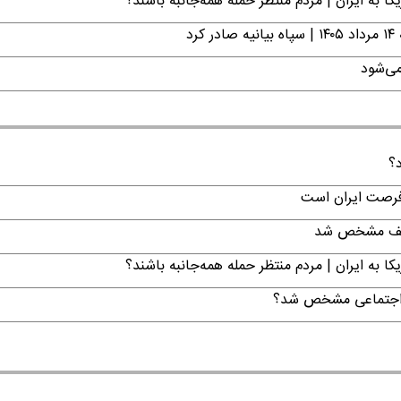
ا به ایران | مردم منتظر حمله همه‌جانبه باشند؟
د
می‌شود
د؟
 فرصت ایران است
تکلیف مشخص شد
ا به ایران | مردم منتظر حمله همه‌جانبه باشند؟
ن اجتماعی مشخص شد؟