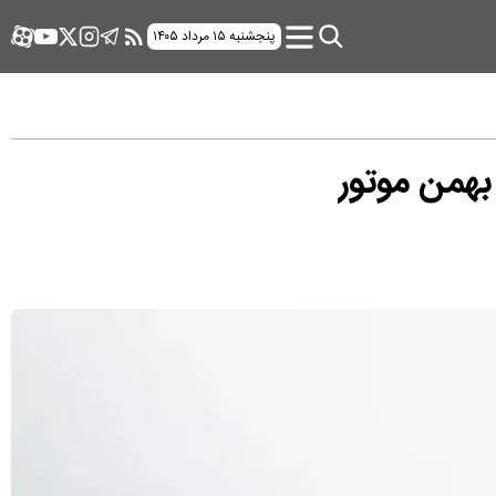
پنجشنبه ۱۵ مرداد ۱۴۰۵