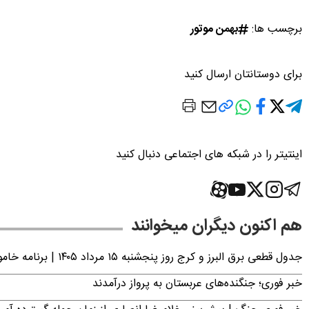
برچسب ها:
بهمن موتور
برای دوستانتان ارسال کنید
اینتیتر را در شبکه های اجتماعی دنبال کنید
هم اکنون دیگران میخوانند
جدول قطعی برق البرز و کرج روز پنجشنبه ۱۵ مرداد ۱۴۰۵ | برنامه خاموشی برق کرج اعلام شد
خبر فوری؛ جنگنده‌های عربستان به پرواز درآمدند