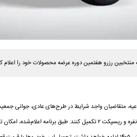
 منتخبین رزرو هفتمین دوره عرضه محصولات خود را اعلام کر
لاعیه، متقاضیان واجد شرایط در طرح‌های عادی، جوانی جمعی