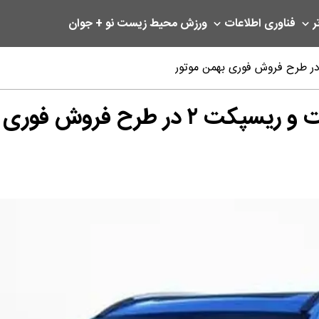
ر
فناوری اطلاعات
ورزش
محیط زیست
نو + جوان
فروش فوری بهمن موتور