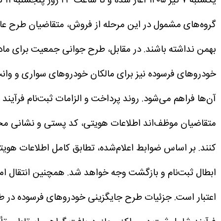
یکشنبه ۷ تیر ۱۴۰۵ آغاز شده و تا ساعت ۲۳ روز پنجشنبه ۱۱ تیر ۱۴۰۵ ادامه خواهد داشت. تحویل این خودروها با قیمت قطعی و در بازه زمانی ۳۰ روزه انجام می‌شود.
گروه‌های مشمول
بهمن نداشته باشند. در مقابل، طرح جوانی جمعیت برای مادرانی اعمال می‌ش
خودروهای فرسوده نیز برای مالکان خودروهای سواری و وانت 
آن‌ها فراهم می‌شود.
روند پرداخت و الزامات ثبت‌نام
کنند.
بر اساس ضوابط اعلام‌شده، تطابق کامل اطلاعات هویت
ابطال ثبت‌نام و بازگشت وجه خواهد شد.
همچنین انتقال امت
اعتبار است.
جزئیات طرح جایگزینی خودروهای فرسوده
در ط