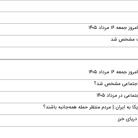
۱ مرداد ۱۴۰۵
قات مشخص شد
۱ مرداد ۱۴۰۵
ن اجتماعی مشخص شد؟
ی در مرداد ۱۴۰۵
ا به ایران | مردم منتظر حمله همه‌جانبه باشند؟
دریای خزر