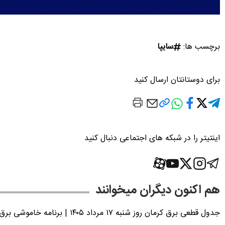
برچسب ها:
سایپا
برای دوستانتان ارسال کنید
اینتیتر را در شبکه های اجتماعی دنبال کنید
هم اکنون دیگران میخوانند
جدول قطعی برق کرمان روز شنبه ۱۷ مرداد ۱۴۰۵ | برنامه خاموشی برق کرمان اعلام شد