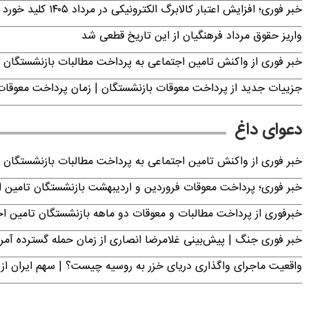
خبر فوری؛ افزایش اعتبار کالابرگ الکترونیکی در مرداد ۱۴۰۵ کلید خورد
واریز حقوق مرداد فرهنگیان از این تاریخ قطعی شد
خبر فوری از واکنش تامین اجتماعی به پرداخت مطالبات بازنشستگان امروز جمعه ۶
جزییات جدید از پرداخت معوقات بازنشستگان | زمان پرداخت معو
دعوای داغ
خبر فوری از واکنش تامین اجتماعی به پرداخت مطالبات بازنشستگان امروز جمعه ۶
خبر فوری؛ پرداخت معوقات فروردین و اردیبهشت بازنشستگان تامی
خبرفوری از پرداخت مطالبات و معوقات دو ماهه بازنشستگان تامین اجتماع
خبر فوری جنگ | پیش‌بینی غلامرضا انصاری از زمان حمله گسترده آمریک
واقعیت ماجرای واگذاری دریای خزر به روسیه چیست؟ | سهم ایران از 