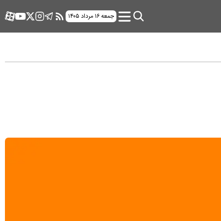
جمعه ۱۶ مرداد ۱۴۰۵