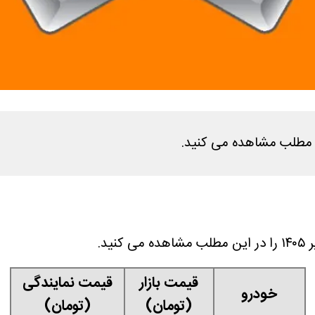
قیمت بازار
قیمت نمایندگی
خودرو
(تومان)
(تومان)