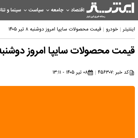
اقتصاد
جامعه
سیاست
سینما و تئات
اینتیتر
خودرو
قیمت محصولات سایپا امروز دوشنبه ۸ تیر ۱۴۰۵
قیمت محصولات سایپا امروز دوشنبه ۸ تیر ۴۰۵
کد خبر :
۴۵۶۳۰۷
۰۸ تیر ۱۴۰۵ - ۱۳:۱۱