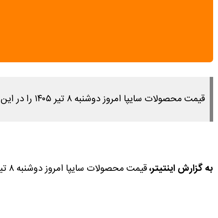
قیمت محصولات سایپا امروز دوشنبه ۸ تیر ۱۴۰۵ را در این مطلب مشاهده می کنید.
به گزارش اینتیتر،
قیمت محصولات سایپا امروز دوشنبه ۸ تیر ۱۴۰۵ را در این مطلب مشاهده می کنید.