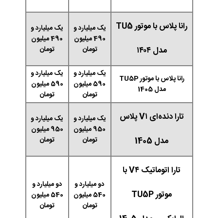
رانا پلاس با موتور TU5
یک میلیارد و
یک میلیارد و
490 میلیون
490 میلیون
مدل ۱۴۰۴
تومان
تومان
یک میلیارد و
یک میلیارد و
رانا پلاس با موتور TU5P
590 میلیون
590 میلیون
مدل 1405
تومان
تومان
تارا دنده‌ای V۱ پلاس
یک میلیارد و
یک میلیارد و
950 میلیون
950 میلیون
مدل 1405
تومان
تومان
تارا اتوماتیک V۴ با
دو میلیارد و
دو میلیارد و
موتور TU5P
540 میلیون
540 میلیون
تومان
تومان