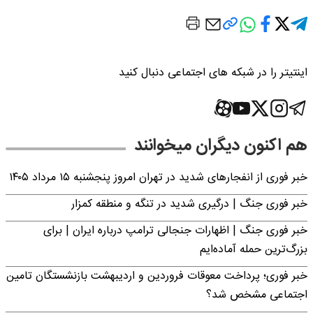
اینتیتر را در شبکه های اجتماعی دنبال کنید
هم اکنون دیگران میخوانند
خبر فوری از انفجارهای شدید در تهران امروز پنجشنبه ۱۵ مرداد ۱۴۰۵
خبر فوری جنگ | درگیری شدید در تنگه و منطقه کمزار
خبر فوری جنگ | اظهارات جنجالی ترامپ درباره ایران | برای
بزرگ‌ترین حمله آماده‌ایم
خبر فوری؛ پرداخت معوقات فروردین و اردیبهشت بازنشستگان تامین
اجتماعی مشخص شد؟