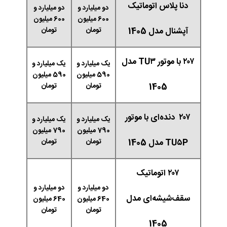
دنا پلاس اتوماتیک
دو میلیارد و
دو میلیارد و
600 میلیون
600 میلیون
آپشنال مدل 1405
تومان
تومان
۲۰۷ با موتور TU۳ مدل
یک میلیارد و
یک میلیارد و
590 میلیون
590 میلیون
1405
تومان
تومان
۲۰۷ دنده‌ای با موتور
یک میلیارد و
یک میلیارد و
790 میلیون
790 میلیون
TU۵P مدل 1405
تومان
تومان
۲۰۷ اتوماتیک
دو میلیارد و
دو میلیارد و
سقف‌شیشه‌ای مدل
640 میلیون
640 میلیون
تومان
تومان
1405