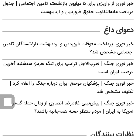
خبر فوری از واریزی برای ۵ میلیون‌ بازنشسته تامین اجتماعی | جدول
دریافت مابه‌التفاوت حقوق فروردین و اردیبهشت
دعوای داغ
خبر فوری؛ پرداخت معوقات فروردین و اردیبهشت بازنشستگان تامین
اجتماعی مشخص شد؟
خبر فوری جنگ | ضرب‌الاجل ترامپ برای تنگه هرمز؛ سه‌شنبه آخرین
فرصت ایران است
خبر فوری جنگ | پزشکیان موضع ایران درباره جنگ را اعلام کرد |
تکلیف مشخص شد
خبر فوری جنگ | پیش‌بینی غلامرضا انصاری از زمان حمله گسترده
آمریکا به ایران | مردم منتظر حمله همه‌جانبه باشند؟
نظرات بینندگان