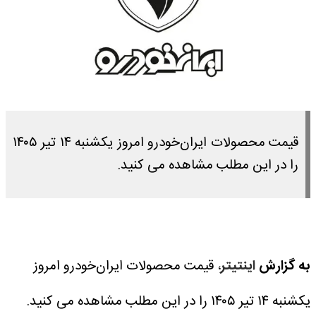
قیمت محصولات ایران‌خودرو امروز یکشنبه ۱۴ تیر ۱۴۰۵
را در این مطلب مشاهده می کنید.
به گزارش
اینتیتر
، قیمت محصولات ایران‌خودرو امروز
یکشنبه ۱۴ تیر ۱۴۰۵ را در این مطلب مشاهده می کنید.