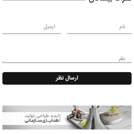
نام
ایمیل
نظر
ارسال نظر