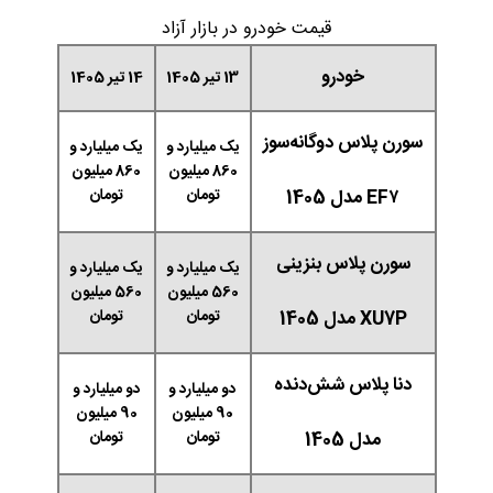
قیمت خودرو در بازار آزاد
خودرو
13 تیر 1405
14 تیر 1405
سورن پلاس دوگانه‌سوز
یک میلیارد و
یک میلیارد و
860 میلیون
860 میلیون
EF۷ مدل 1405
تومان
تومان
سورن پلاس بنزینی
یک میلیارد و
یک میلیارد و
560 میلیون
560 میلیون
XU7P مدل 1405
تومان
تومان
دنا پلاس شش‌دنده‌‌
دو میلیارد و
دو میلیارد و
90 میلیون
90 میلیون
مدل 1405
تومان
تومان