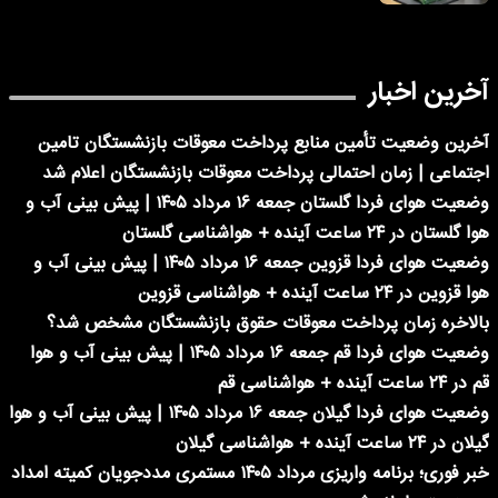
آخرین اخبار
آخرین وضعیت تأمین منابع پرداخت معوقات بازنشستگان تامین
اجتماعی | زمان احتمالی پرداخت معوقات بازنشستگان اعلام شد
وضعیت هوای فردا گلستان جمعه ۱۶ مرداد ۱۴۰۵ | پیش بینی آب و
هوا گلستان در ۲۴ ساعت آینده + هواشناسی گلستان
وضعیت هوای فردا قزوین جمعه ۱۶ مرداد ۱۴۰۵ | پیش بینی آب و
هوا قزوین در ۲۴ ساعت آینده + هواشناسی قزوین
بالاخره زمان پرداخت معوقات حقوق بازنشستگان مشخص شد؟
وضعیت هوای فردا قم جمعه ۱۶ مرداد ۱۴۰۵ | پیش بینی آب و هوا
قم در ۲۴ ساعت آینده + هواشناسی قم
وضعیت هوای فردا گیلان جمعه ۱۶ مرداد ۱۴۰۵ | پیش بینی آب و هوا
گیلان در ۲۴ ساعت آینده + هواشناسی گیلان
خبر فوری؛ برنامه واریزی مرداد ۱۴۰۵ مستمری مددجویان کمیته امداد