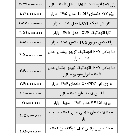
پژو 207 اتوماتیک TU5P مدل ۱۴۰۵ - بازار
۲،۳۵۰،۰۰۰،۰۰۰
پژو 207 دنده‌ای TU5P مدل ۱۴۰۵ - بازار
۱،۷۹۰،۰۰۰،۰۰۰
تارا اتوماتیک LXV4 مدل ۱۴۰۴ - بازار
۲،۵۵۰،۰۰۰،۰۰۰
تارا اتوماتیک LXV4 مدل ۱۴۰۵ - بازار
۲،۵۹۰،۰۰۰،۰۰۰
رانا پلاس موتور TU5 پلاس ۱۴۰۴ - بازار
۱،۵۴۰،۰۰۰،۰۰۰
دنا پلاس EF7 اتوماتیک توربو آپشنال مدل
۲،۵۰۰،۰۰۰،۰۰۰
۱۴۰۴ - بازار
دنا پلاس EF7 اتوماتیک توربو آپشنال مدل
۲،۶۰۰،۰۰۰،۰۰۰
۱۴۰۵ - ایران‌خودرو - بازار
ام وی ام X22PRO دنده‌ای ۱۴۰۴ - بازار
۲،۴۰۰،۰۰۰،۰۰۰
اطلس G دنده‌ای ۱۴۰۴ - بازار
۱،۴۰۰،۰۰۰،۰۰۰
پراید SE ۱۵۱ مدل ۱۴۰۳ - سایپا - بازار
۷۰۰،۰۰۰،۰۰۰
ساینا S دنده‌ای بنزینی مدل ۱۴۰۴ - سایپا -
۱،۱۵۰،۰۰۰،۰۰۰
بازار
سمند سورن پلاس EF7 دوگانه‌سوز ۱۴۰۴ -
۱،۸۱۰،۰۰۰،۰۰۰