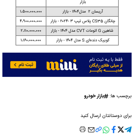
بازار
آریسان ۲ مدل۱۴۰۴ - بازار
۱،۵۰۰،۰۰۰،۰۰۰
چانگان CS35 پلاس تیپ ۳ -۲۰۲۴ - بازار
۴،۹۰۰،۰۰۰،۰۰۰
شاهین G اتومات CVT مدل ۱۴۰۴ - بازار
۲،۱۱۰،۰۰۰،۰۰۰
کوییک دنده‌ای S مدل ۱۴۰۴ - بازار
۱،۱۶۰،۰۰۰،۰۰۰
برچسب ها:
بازار خودرو
برای دوستانتان ارسال کنید