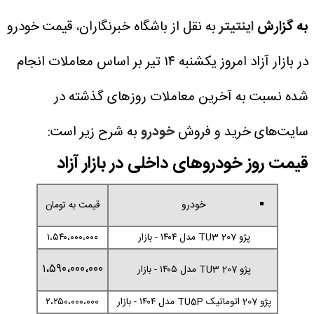
به گزارش
اینتیتر
به نقل از باشگاه خبرنگاران، قیمت خودرو
در بازار آزاد امروز یکشنبه ۱۴ تیر بر اساس معاملات انجام
شده نسبت به آخرین معاملات روز‌های گذشته در
سایت‌های خرید و فروش
خودرو
به شرح زیر است:
قیمت روز خودروهای داخلی در بازار آزاد
خودرو
قیمت به تومان
پژو 207 TU3 مدل ۱۴۰۴ - بازار
۱،۵۴۰،۰۰۰،۰۰۰
۱،۵۹۰،۰۰۰،۰۰۰
پژو 207 TU3 مدل ۱۴۰۵ - بازار
پژو 207 اتوماتیک TU5P مدل ۱۴۰۴ - بازار
۲،۲۵۰،۰۰۰،۰۰۰