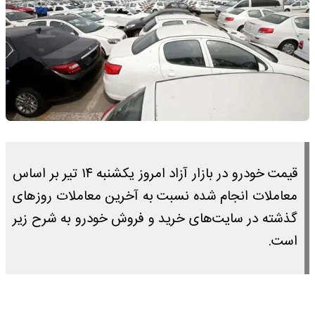
قیمت خودرو در بازار آزاد امروز یکشنبه ۱۴ تیر بر اساس
معاملات انجام شده نسبت به آخرین معاملات روز‌های
گذشته در سایت‌های خرید و فروش خودرو به شرح زیر
است.