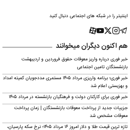
اینتیتر را در شبکه های اجتماعی دنبال کنید
هم اکنون دیگران میخوانند
خبر فوری درباره واریز معوقات حقوق فروردین و اردیبهشت
بازنشستگان تامین اجتماعی
خبر فوری؛ برنامه واریزی مرداد ۱۴۰۵ مستمری مددجویان کمیته امداد
و بهزیستی اعلام شد
خبر فوری برای کارکنان دولت و فرهنگیان بازنشسته در مرداد ۱۴۰۵
جزییات جدید از پرداخت معوقات بازنشستگان | زمان پرداخت
معوقات مشخص شد
تازه ترین قیمت طلا و دلار امروز ۱۶ مرداد ۱۴۰۵؛ نرخ سکه پارسیان،