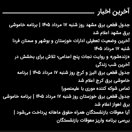
آخرین اخبار
جدول قطعی برق مشهد روز شنبه ۱۷ مرداد ۱۴۰۵ | برنامه خاموشی
برق مشهد اعلام شد
آخرین وضعیت تعطیلی ادارات خوزستان و بوشهر و سمنان فردا
شنبه ۱۷ مرداد ۱۴۰۵
«زنده‌شور» و روایت نجات پنج اعدامی؛ تلاش برای بخشش در
آخرین شب زندگی
جدول قطعی برق البرز و کرج روز شنبه ۱۷ مرداد ۱۴۰۵ | برنامه
خاموشی برق کرج اعلام شد
تماس شوکه کننده موری با علیمنصور!
جدول قطعی برق خوزستان روز شنبه ۱۷ مرداد ۱۴۰۵ | برنامه خاموشی
برق اهواز اعلام شد
آیا معوقات بازنشستگان همراه حقوق ماهانه پرداخت می‌شود |
بررسی برنامه واریز معوقات بازنشستگان