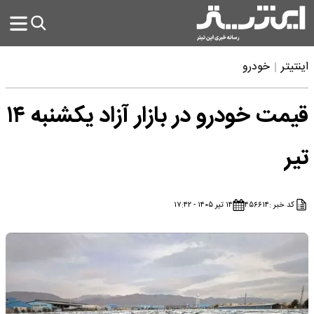
اینتیتر
خودرو
قیمت خودرو در بازار آزاد یکشنبه ۱۴
تیر
کد خبر :
۴۵۶۶۱۴
۱۴ تیر ۱۴۰۵ - ۱۷:۴۲