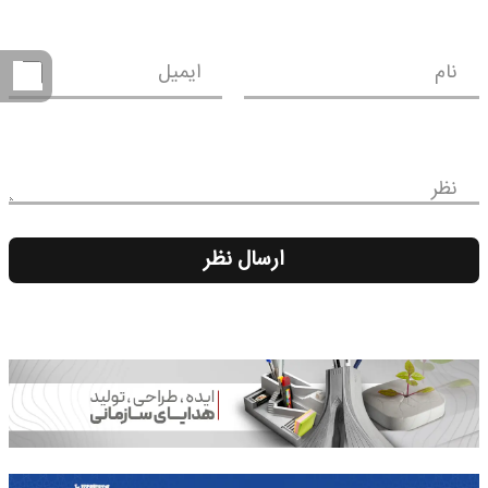
نام
ایمیل
نظر
ارسال نظر