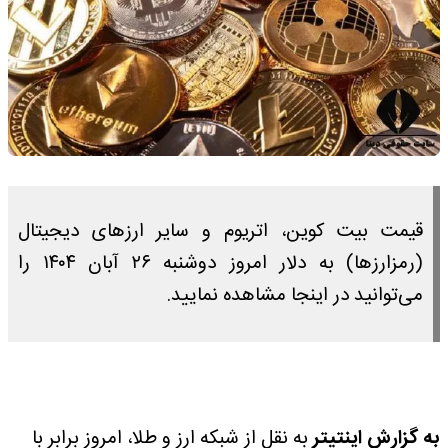
قیمت بیت کوین، اتریوم و سایر ارز‌های دیجیتال
(رمزارزها) به دلار امروز دوشنبه ۲۶ آبان ۱۴۰۴ را
می‌توانید در اینجا مشاهده نمایید.
به گزارش اینتیتر
به نقل از شبکه ارز و طلا، امروز برابر با