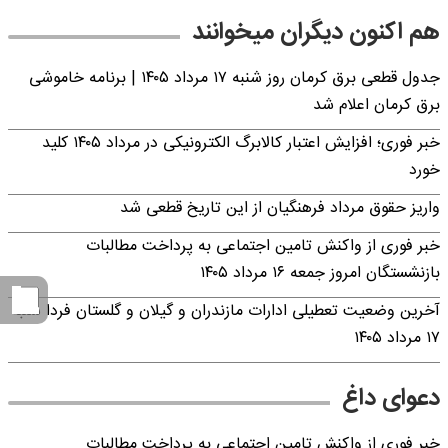
هم اکنون دیگران میخوانند
جدول قطعی برق کرمان روز شنبه ۱۷ مرداد ۱۴۰۵ | برنامه خاموشی
برق کرمان اعلام شد
خبر فوری؛ افزایش اعتبار کالابرگ الکترونیکی در مرداد ۱۴۰۵ کلید
خورد
واریز حقوق مرداد فرهنگیان از این تاریخ قطعی شد
خبر فوری از واکنش تامین اجتماعی به پرداخت مطالبات
بازنشستگان امروز جمعه ۱۶ مرداد ۱۴۰۵
آخرین وضعیت تعطیلی ادارات مازندران و گیلان و گلستان فردا شنبه
۱۷ مرداد ۱۴۰۵
دعوای داغ
خبر فوری از واکنش تامین اجتماعی به پرداخت مطالبات