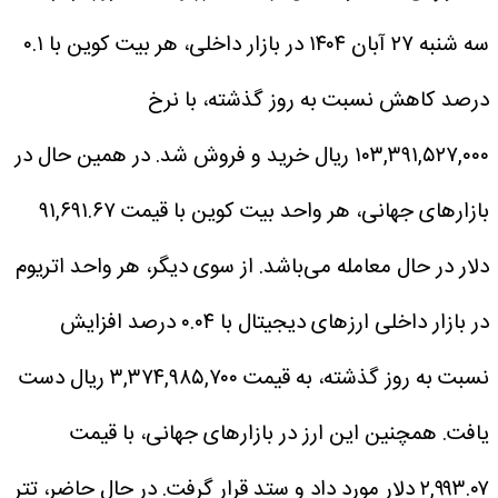
سه شنبه ۲۷ آبان ۱۴۰۴ در بازار داخلی، هر بیت کوین با ۰.۱
درصد کاهش نسبت به روز گذشته، با نرخ
۱۰۳,۳۹۱,۵۲۷,۰۰۰ ریال خرید و فروش شد. در همین حال در
بازار‌های جهانی، هر واحد بیت کوین با قیمت ۹۱,۶۹۱.۶۷
دلار در حال معامله می‌باشد.
از سوی دیگر، هر واحد اتریوم
در بازار داخلی ارز‌های دیجیتال با ۰.۰۴ درصد افزایش
نسبت به روز گذشته، به قیمت ۳,۳۷۴,۹۸۵,۷۰۰ ریال دست
یافت. همچنین این ارز در بازار‌های جهانی، با قیمت
۲,۹۹۳.۰۷ دلار مورد داد و ستد قرار گرفت.
در حال حاضر، تتر