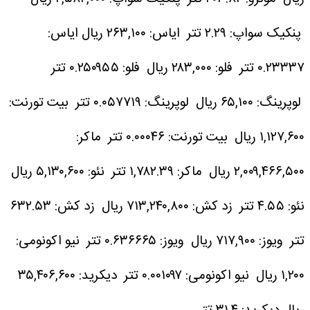
پنکیک سواپ: ۲.۲۹ تتر
ایاس: ۲۶۳,۱۰۰ ریال
ایاس:
۰.۲۳۳۳۷ تتر
فلو: ۲۸۳,۰۰۰ ریال
فلو: ۰.۲۵۰۹۵۵ تتر
لوپرینگ: ۶۵,۱۰۰ ریال
لوپرینگ: ۰.۰۵۷۷۱۹ تتر
بیت تورنت:
۱,۱۲۷,۶۰۰ ریال
بیت تورنت: ۰.۰۰۰۴۶ تتر
ماکر:
۲,۰۰۹,۴۶۶,۵۰۰ ریال
ماکر: ۱,۷۸۲.۳۹ تتر
نئو: ۵,۱۳۰,۶۰۰ ریال
نئو: ۴.۵۵ تتر
زد کش: ۷۱۳,۲۴۰,۸۰۰ ریال
زد کش: ۶۳۲.۵۳
تتر
ویوز: ۷۱۷,۹۰۰ ریال
ویوز: ۰.۶۳۶۶۶۵ تتر
نیو اکونومی:
۱,۲۰۰ ریال
نیو اکونومی: ۰.۰۰۱۰۹۷ تتر
دیکرید: ۳۵,۴۰۶,۶۰۰