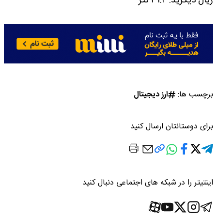
ریال
دیکرید: ۳۱.۴ تتر
برچسب ها:
ارز دیجیتال
برای دوستانتان ارسال کنید
اینتیتر را در شبکه های اجتماعی دنبال کنید