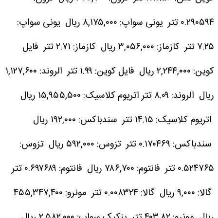
۰.۲۹۰۵۹۴ تتر
یونی سواپ: ۸,۱۷۵,۰۰۰ ریال
یونی سواپ:
۷.۲۵ تتر
کازماز: ۳,۰۵۶,۰۰۰ ریال
کازماز: ۲.۷۱ تتر
فایل
کوین: ۲,۲۴۴,۰۰۰ ریال
فایل کوین: ۱.۹۹ تتر
الروند: ۱,۱۲۷,۶۰۰
ریال
الروند: ۸.۰۹ تتر
اتریوم کلاسیک: ۱۵,۹۵۵,۵۰۰ ریال
اتریوم کلاسیک: ۱۴.۱۵ تتر
سندباکس: ۱۹۲,۰۰۰ ریال
سندباکس: ۰.۱۷۰۴۶۹ تتر
تزوس: ۵۹۲,۰۰۰ ریال
تزوس:
۰.۵۲۴۷۶۵ تتر
فانتوم: ۷۸۶,۷۰۰ ریال
فانتوم: ۰.۶۹۷۶۸۹ تتر
گالا: ۹,۰۰۰ ریال
گالا: ۰.۰۰۸۳۲۴ تتر
مونرو: ۴۵۵,۳۴۷,۴۰۰
ریال
مونرو: ۴۰۳.۸۲ تتر
پنکیک سواپ: ۲,۵۸۲,۰۰۰ ریال