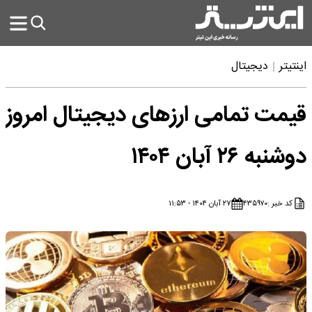
اینتیتر
دیجیتال
قیمت تمامی ارز‌های دیجیتال امروز
دوشنبه ۲۶ آبان ۱۴۰۴
کد خبر :
۴۳۵۹۷۰
۲۷ آبان ۱۴۰۴ - ۱۱:۵۳