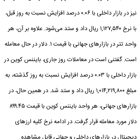
نیز در بازار داخلی با ۰.۰۶ درصد افزایش نسبت به روز قبل،
با نرخ ۱,۱۲۷,۵۴۰ ریال داد و ستد می‌شود. علاوه بر آن، هر
واحد تتر در بازار‌های جهانی با قیمت ۱. دلار در حال معامله
است.
گفتنی است در معاملات روز جاری، بایننس کوین در
بازار داخلی با ۰.۰۳ درصد افزایش نسبت به روز گذشته، به
مبلغ ۱,۰۱۴,۲۱۹,۸۰۰ ریال داد و ستد شد. در همین حال، در
بازار‌های جهانی، هر واحد بایننس کوین با قیمت ۸۹۹.۴۵
دلار مورد معامله قرار گرفت.
در ادامه نرخ کلیه ارز‌های
دیجیتال در بازار‌های داخلی و جهانی قابل مشاهده