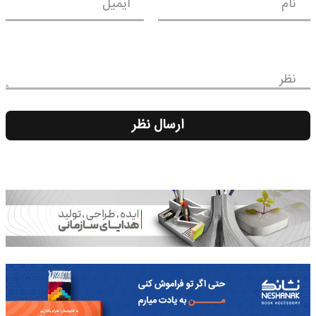
نام
ایمیل
نظر
ارسال نظر