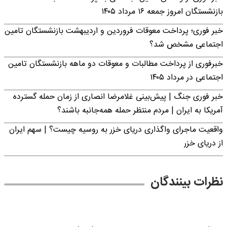
بازنشستگان امروز جمعه ۱۶ مرداد ۱۴۰۵
خبر فوری؛ پرداخت معوقات فروردین و اردیبهشت بازنشستگان تامین
اجتماعی مشخص شد؟
خبرفوری از پرداخت مطالبات و معوقات دو ماهه بازنشستگان تامین
اجتماعی در مرداد ۱۴۰۵
خبر فوری جنگ | پیش‌بینی غلامرضا انصاری از زمان حمله گسترده
آمریکا به ایران | مردم منتظر حمله همه‌جانبه باشند؟
واقعیت ماجرای واگذاری دریای خزر به روسیه چیست؟ | سهم ایران
از دریای خزر
نظرات بینندگان