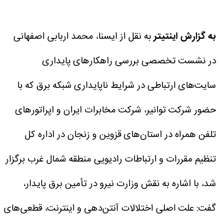
به گزارش اینتیتر
به نقل از ایسنا، محمد اربابی اصفهانی
در نشست تخصصی بررسی راهکارهای پایداری
سایت‌های ارتباطی در شرایط ناپایداری شبکه برق که با
حضور شرکت توانیر، شرکت مخابرات ایران و اپراتورهای
تلفن همراه در استان‌های قزوین و زنجان در اداره کل
تنظیم مقررات و ارتباطات رادیویی منطقه شمال غرب برگزار
شد، با اشاره به نقش وزارت نیرو در تأمین برق پایدار،
گفت: علت اصلی اختلالات آنتن‌دهی و اینترنت، قطعی‌های