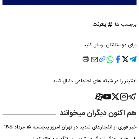
برچسب ها:
اینترنت
برای دوستانتان ارسال کنید
اینتیتر را در شبکه های اجتماعی دنبال کنید
هم اکنون دیگران میخوانند
خبر فوری از انفجارهای شدید در تهران امروز پنجشنبه ۱۵ مرداد ۱۴۰۵