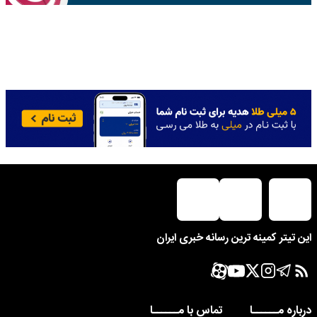
این تیتر کمینه ترین رسانه خبری ایران
درباره مــــــا
تماس با مــــــا