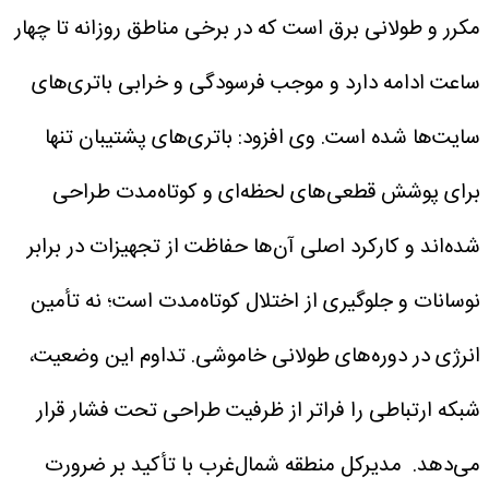
مکرر و طولانی برق است که در برخی مناطق روزانه تا چهار
ساعت ادامه دارد و موجب فرسودگی و خرابی باتری‌های
سایت‌ها شده است.
وی افزود: باتری‌های پشتیبان تنها
برای پوشش قطعی‌های لحظه‌ای و کوتاه‌مدت طراحی
شده‌اند و کارکرد اصلی آن‌ها حفاظت از تجهیزات در برابر
نوسانات و جلوگیری از اختلال کوتاه‌مدت است؛ نه تأمین
انرژی در دوره‌های طولانی خاموشی. تداوم این وضعیت،
شبکه ارتباطی را فراتر از ظرفیت طراحی تحت فشار قرار
می‌دهد.
مدیرکل منطقه شمال‌غرب با تأکید بر ضرورت