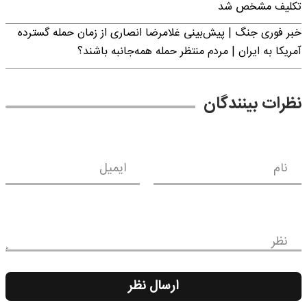
تکلیف مشخص شد
خبر فوری جنگ | پیش‌بینی غلامرضا انصاری از زمان حمله گسترده
آمریکا به ایران | مردم منتظر حمله همه‌جانبه باشند؟
نظرات بینندگان
نام
ایمیل
نظر
ارسال نظر