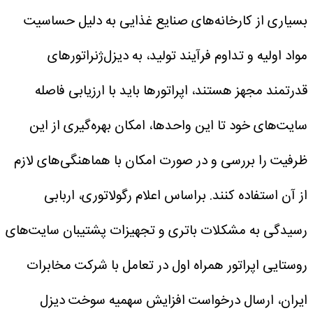
بسیاری از کارخانه‌های صنایع غذایی به دلیل حساسیت
مواد اولیه و تداوم فرآیند تولید، به دیزل‌ژنراتورهای
قدرتمند مجهز هستند، اپراتورها باید با ارزیابی فاصله
سایت‌های خود تا این واحدها، امکان بهره‌گیری از این
ظرفیت را بررسی و در صورت امکان با هماهنگی‌های لازم
از آن استفاده کنند.
براساس اعلام رگولاتوری، اربابی
رسیدگی به مشکلات باتری و تجهیزات پشتیبان سایت‌های
روستایی اپراتور همراه اول در تعامل با شرکت مخابرات
ایران، ارسال درخواست افزایش سهمیه سوخت دیزل