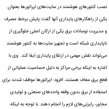
نصب کنتورهای هوشمند در سایت‌های اپراتورها بعنوان
یکی از راهکارهای پایداری آنها گفت: پایش برخط مصرف
و مدیریت نوسانات برق یکی از ارکان اصلی جلوگیری از
ناپایداری شبکه است و تجهیز سایت‌ها به کنتور هوشمند
می‌تواند نقش مهمی در ارتقای پایداری ایفا کند.
وی با
اشاره به اینکه برخی مراکز به دلیل حساسیت عملیاتی از
قطع برق معاف هستند، افزود: اپراتورها موظف شدند برای
استفاده از برق بدون وقفه واحدهای صنعتی و تولیدی
مجاور، رایزنی‌های لازم را انجام دهند. با توجه به اینکه