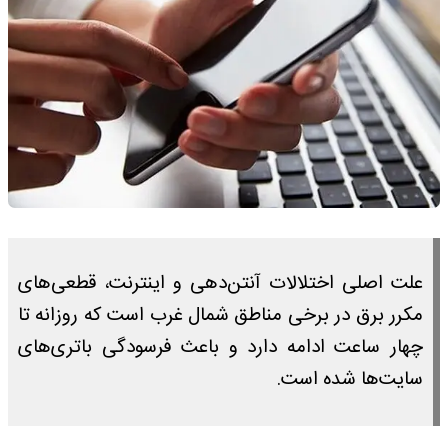
علت اصلی اختلالات آنتن‌دهی و اینترنت، قطعی‌های
مکرر برق در برخی مناطق شمال غرب است که روزانه تا
چهار ساعت ادامه دارد و باعث فرسودگی باتری‌های
سایت‌ها شده است.