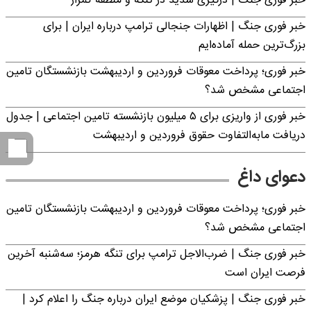
خبر فوری جنگ | درگیری شدید در تنگه و منطقه کمزار
خبر فوری جنگ | اظهارات جنجالی ترامپ درباره ایران | برای
بزرگ‌ترین حمله آماده‌ایم
خبر فوری؛ پرداخت معوقات فروردین و اردیبهشت بازنشستگان تامین
اجتماعی مشخص شد؟
خبر فوری از واریزی برای ۵ میلیون‌ بازنشسته تامین اجتماعی | جدول
دریافت مابه‌التفاوت حقوق فروردین و اردیبهشت
دعوای داغ
خبر فوری؛ پرداخت معوقات فروردین و اردیبهشت بازنشستگان تامین
اجتماعی مشخص شد؟
خبر فوری جنگ | ضرب‌الاجل ترامپ برای تنگه هرمز؛ سه‌شنبه آخرین
فرصت ایران است
خبر فوری جنگ | پزشکیان موضع ایران درباره جنگ را اعلام کرد |