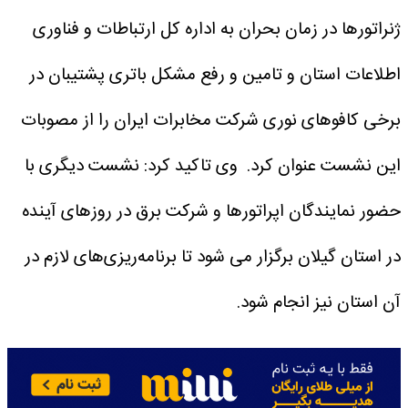
ژنراتورها در زمان بحران به اداره کل ارتباطات و فناوری
اطلاعات استان و تامین و رفع مشکل باتری پشتیبان در
برخی کافوهای نوری شرکت مخابرات ایران را از مصوبات
این نشست عنوان کرد.
وی تاکید کرد: نشست دیگری با
حضور نمایندگان اپراتورها و شرکت برق در روزهای آینده
در استان گیلان برگزار می شود تا برنامه‌ریزی‌های لازم در
آن استان نیز انجام شود.