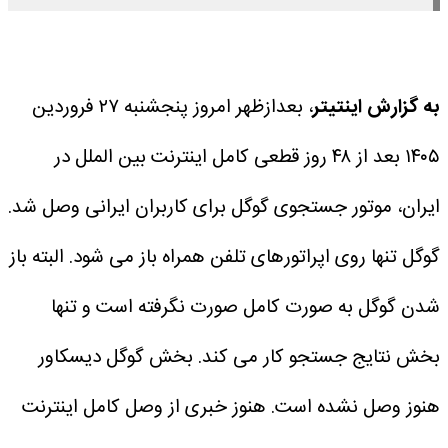
به گزارش اینتیتر
،‌ بعدازظهر امروز پنجشنبه ۲۷ فروردین
۱۴۰۵ بعد از ۴۸ روز قطعی کامل اینترنت بین الملل در
ایران، موتور جستجوی گوگل برای کاربران ایرانی وصل شد.
گوگل تنها روی اپراتورهای تلفن همراه باز می شود. البته باز
شدن گوگل به صورت کامل صورت نگرفته است و تنها
بخش نتایج جستجو کار می کند. بخش گوگل دیسکاور
هنوز وصل نشده است.
هنوز خبری از وصل کامل اینترنت