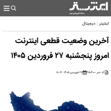
اینتیتر
دیجیتال
آخرین وضعیت قطعی اینترنت
امروز پنجشنبه ۲۷ فروردین ۱۴۰۵
کد خبر :
۴۵۰۴۰۰
۲۷ فروردین ۱۴۰۵ - ۱۸:۰۹