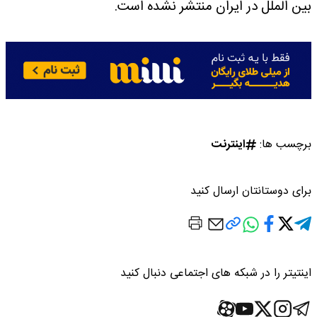
بین الملل در ایران منتشر نشده است.
برچسب ها:
اینترنت
برای دوستانتان ارسال کنید
اینتیتر را در شبکه های اجتماعی دنبال کنید