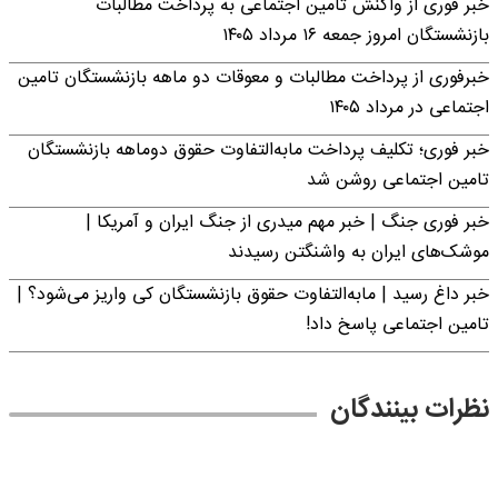
خبر فوری از واکنش تامین اجتماعی به پرداخت مطالبات
بازنشستگان امروز جمعه ۱۶ مرداد ۱۴۰۵
خبرفوری از پرداخت مطالبات و معوقات دو ماهه بازنشستگان تامین
اجتماعی در مرداد ۱۴۰۵
خبر فوری؛ تکلیف پرداخت مابه‌التفاوت حقوق دوماهه بازنشستگان
تامین اجتماعی روشن شد
خبر فوری جنگ | خبر مهم میدری از جنگ ایران و آمریکا |
موشک‌های ایران به واشنگتن رسیدند
خبر داغ رسید | مابه‌التفاوت حقوق بازنشستگان کی واریز می‌شود؟ |
تامین اجتماعی پاسخ داد!
نظرات بینندگان