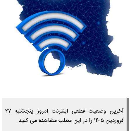
آخرین وضعیت قطعی اینترنت امروز پنجشنبه ۲۷
فروردین ۱۴۰۵ را در این مطلب مشاهده می کنید.