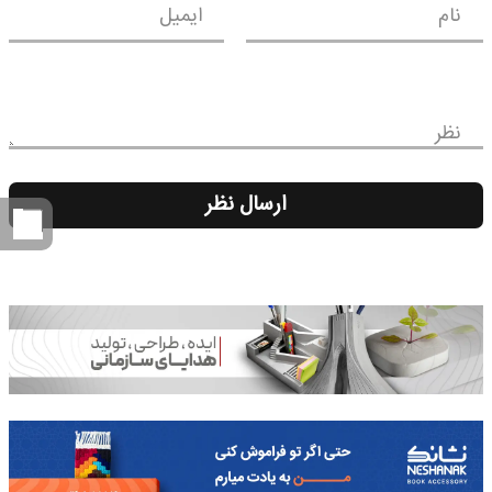
نام
ایمیل
نظر
ارسال نظر