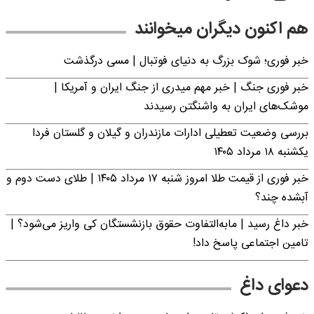
هم اکنون دیگران میخوانند
خبر فوری؛‌ شوک بزرگ به دنیای فوتبال | مسی درگذشت
خبر فوری جنگ | خبر مهم میدری از جنگ ایران و آمریکا |
موشک‌های ایران به واشنگتن رسیدند
بررسی وضعیت تعطیلی ادارات مازندران و گیلان و گلستان فردا
یکشنبه ۱۸ مرداد ۱۴۰۵
خبر فوری از قیمت طلا امروز شنبه ۱۷ مرداد ۱۴۰۵ | طلای دست دوم و
آبشده چند؟
خبر داغ رسید | مابه‌التفاوت حقوق بازنشستگان کی واریز می‌شود؟ |
تامین اجتماعی پاسخ داد!
دعوای داغ