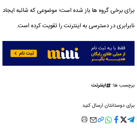
برای برخی گروه ها باز شده است؛ موضوعی که شائبه ایجاد
نابرابری در دسترسی به اینترنت را تقویت کرده است.
برچسب ها:
اینترنت
برای دوستانتان ارسال کنید