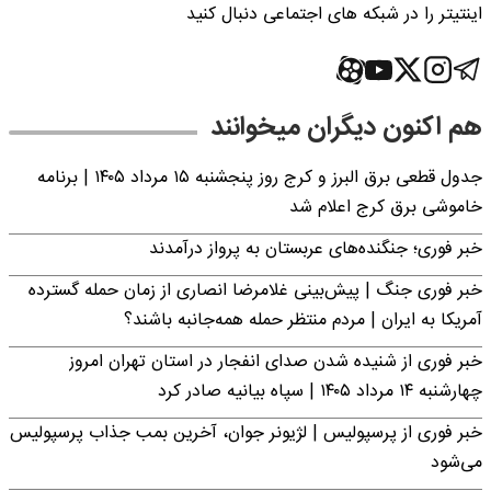
اینتیتر را در شبکه های اجتماعی دنبال کنید
هم اکنون دیگران میخوانند
جدول قطعی برق البرز و کرج روز پنجشنبه ۱۵ مرداد ۱۴۰۵ | برنامه
خاموشی برق کرج اعلام شد
خبر فوری؛ جنگنده‌های عربستان به پرواز درآمدند
خبر فوری جنگ | پیش‌بینی غلامرضا انصاری از زمان حمله گسترده
آمریکا به ایران | مردم منتظر حمله همه‌جانبه باشند؟
خبر فوری از شنیده شدن صدای انفجار در استان تهران امروز
چهارشنبه ۱۴ مرداد ۱۴۰۵ | سپاه بیانیه صادر کرد
خبر فوری از پرسپولیس | لژیونر جوان، آخرین بمب جذاب پرسپولیس
می‌شود