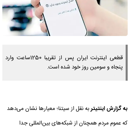
قطعی اینترنت ایران پس از تقریبا 1250ساعت وارد
پنجاه و سومین روز خود شده است.
به گزارش اینتیتر
به نقل از سیتنا؛ معیارها نشان می‌دهد
که عموم مردم همچنان از شبکه‌های بین‌المللی جدا