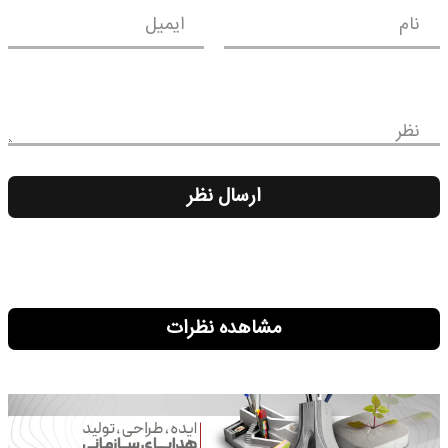
نام
ایمیل
نظر
ارسال نظر
مشاهده نظرات