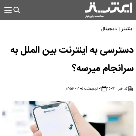
اینتیتر
دیجیتال
دسترسی به اینترنت بین الملل به
سرانجام میرسه؟
کد خبر :
۴۵۰۹۳۱
۰۱ اردیبهشت ۱۴۰۵ - ۱۳:۵۶