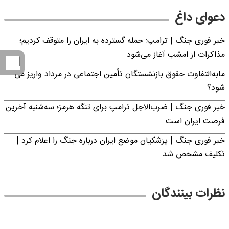
دعوای داغ
خبر فوری جنگ | ترامپ: حمله گسترده به ایران را متوقف کردیم؛
مذاکرات از امشب آغاز می‌شود
مابه‌التفاوت حقوق بازنشستگان تأمین اجتماعی در مرداد واریز می
شود؟
خبر فوری جنگ | ضرب‌الاجل ترامپ برای تنگه هرمز؛ سه‌شنبه آخرین
فرصت ایران است
خبر فوری جنگ | پزشکیان موضع ایران درباره جنگ را اعلام کرد |
تکلیف مشخص شد
نظرات بینندگان