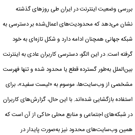
بررسی وضعیت اینترنت در ایران طی روزهای گذشته
نشان می‌دهد که محدودیت‌های اعمال‌شده بر دسترسی به
شبکه جهانی همچنان ادامه دارد و شکل تازه‌ای به خود
گرفته است. در این الگو، دسترسی کاربران عادی به اینترنت
بین‌الملل به‌طور گسترده قطع یا محدود شده و تنها فهرست
مشخصی از وب‌سایت‌ها، موسوم به «لیست سفید»، برای
استفاده بازگشایی شده‌اند.
با این حال، گزارش‌های کاربران
در شبکه‌های اجتماعی و منابع محلی حاکی از آن است که
همین وب‌سایت‌های محدود نیز به‌صورت پایدار در