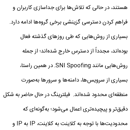
هستند، در حالی که تلاش‌ها برای جداسازی کاربران و
فراهم کردن دسترسی گزینشی برخی گروه‌ها ادامه دارد.
بسیاری از روش‌هایی که طی روزهای گذشته فعال
بوده‌اند، مجدداً از دسترس خارج شده‌اند؛ از جمله
روش‌هایی مانند SNI Spoofing. در همین راستا،
بسیاری از سرویس‌ها، دامنه‌ها و سرورها به‌صورت
منطقه‌ای محدود شده‌اند.
فیلترینگ در حال حاضر به شکل
دقیق‌تر و پیچیده‌تری اعمال می‌شود؛ به‌گونه‌ای که
محدودیت‌ها با توجه به کلاینت به کلاینت، IP به IP و