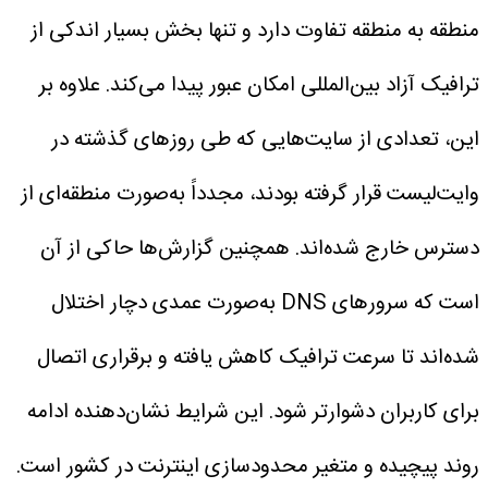
منطقه به منطقه تفاوت دارد و تنها بخش بسیار اندکی از
ترافیک آزاد بین‌المللی امکان عبور پیدا می‌کند.
علاوه بر
این، تعدادی از سایت‌هایی که طی روزهای گذشته در
وایت‌لیست قرار گرفته بودند، مجدداً به‌صورت منطقه‌ای از
دسترس خارج شده‌اند.
همچنین گزارش‌ها حاکی از آن
است که سرورهای DNS به‌صورت عمدی دچار اختلال
شده‌اند تا سرعت ترافیک کاهش یافته و برقراری اتصال
برای کاربران دشوارتر شود.
این شرایط نشان‌دهنده ادامه
روند پیچیده و متغیر محدودسازی اینترنت در کشور است.