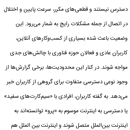
دسترس نیستند و قطعی‌های مکرر، سرعت پایین و اختلال
در اتصال از جمله مشکلات رایج به شمار می‌رود. این
وضعیت باعث شده بسیاری از کسب‌وکارهای آنلاین،
کاربران عادی و فعالان حوزه فناوری با چالش‌های جدی
مواجه شوند.
در کنار این محدودیت‌ها، برخی گزارش‌ها از
وجود نوعی دسترسی متفاوت برای گروهی از کاربران خبر
می‌دهد. به گفته کاربران، افرادی با «سیم‌کارت‌های سفید»
یا دسترسی به اینترنت موسوم به «پرو» توانسته‌اند به
اینترنت بین‌الملل متصل شوند و اینترنت بین الملل هم