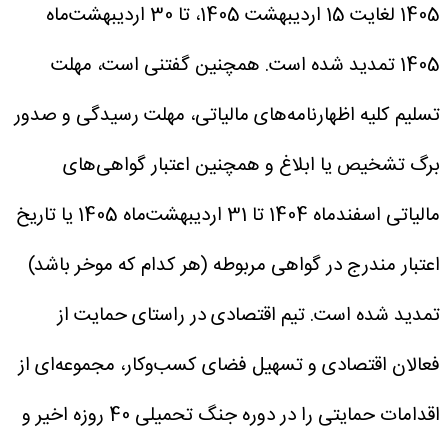
1405 لغایت 15 اردیبهشت 1405، تا 30 اردیبهشت‌ماه
1405 تمدید شده است.
همچنین گفتنی است، مهلت
تسلیم کلیه اظهارنامه‌های مالیاتی، مهلت رسیدگی و صدور
برگ تشخیص یا ابلاغ و همچنین اعتبار گواهی‌های
مالیاتی اسفندماه 1404 تا 31 اردیبهشت‌ماه 1405 یا تاریخ
اعتبار مندرج در گواهی مربوطه (هر کدام که موخر باشد)
تمدید شده است.
تیم اقتصادی در راستای حمایت از
فعالان اقتصادی و تسهیل فضای کسب‌وکار، مجموعه‌ای از
اقدامات حمایتی را در دوره جنگ تحمیلی 40 روزه اخیر و