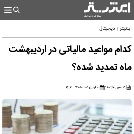
اینتیتر
دیجیتال
کدام مواعید مالیاتی در اردیبهشت
ماه تمدید شده؟
کد خبر :
۴۵۰۹۶۸
۰۱ اردیبهشت ۱۴۰۵ - ۱۶:۱۹