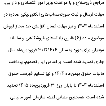
مراجع ذی‌صلاح و با موافقت وزیر امور اقتصادی و دارایی،
مهلت ارسال و ثبت صورتحساب‌های الکترونیکی صادره در
اسفندماه 1404 و نیز مهلت اعمال افزایش حد مجاز فروش
موضوع ماده (6) قانون پایانه‌های فروشگاهی و سامانه
مودیان برای دوره زمستان 1404 تا 31 فروردین‌ماه سال
جاری تمدید شده است.
بر اساس این تصمیم، پرداخت
مالیات حقوق بهمن‌ماه 1404 و نیز تسلیم فهرست حقوق
اسفندماه 1404 تا پایان روز 31 فروردین‌ماه 1405 تمدید
شده است.
همچنین مطابق اعلام سازمان امور مالیاتی