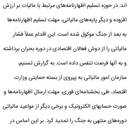
اند. در حوزه تسلیم اظهارنامه‌های مرتبط با مالیات بر ارزش
افزوده و دیگر پایه‌های مالیاتی، مهلت تسلیم اظهارنامه‌ها
به بعد از جنگ موکول شده است. این اقدام عملاً فشار
مالیاتی را از دوش فعالان اقتصادی در دوره بحران برداشته
و به آنها فرصت تنفس داده است.
به گزارش تسنیم،
سازمان امور مالیاتی به پیروی از بسته حمایتی وزارت
اقتصاد، طی بخشنامه‌ای فوری، مهلت ارسال اظهارنامه‌ها و
صورت حسابهای الکترونیک و برخی دیگر از مواعید مالیاتی
دوره‌های منتهی به جنگ را تمدید کرد. بر این اساس در