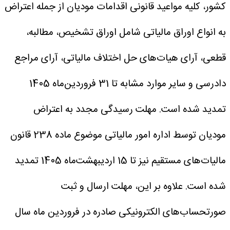
کشور، کلیه مواعید قانونی اقدامات مودیان از جمله اعتراض
به انواع اوراق مالیاتی شامل اوراق تشخیص، مطالبه،
قطعی، آرای هیات‌های حل اختلاف مالیاتی، آرای مراجع
دادرسی و سایر موارد مشابه تا 31 فروردین‌ماه 1405
تمدید شده است.
مهلت رسیدگی مجدد به اعتراض
مودیان توسط اداره امور مالیاتی موضوع ماده 238 قانون
مالیات‌های مستقیم نیز تا 15 اردیبهشت‌ماه 1405 تمدید
شده است.
علاوه بر این، مهلت ارسال و ثبت
صورتحساب‌های الکترونیکی صادره در فروردین ماه سال