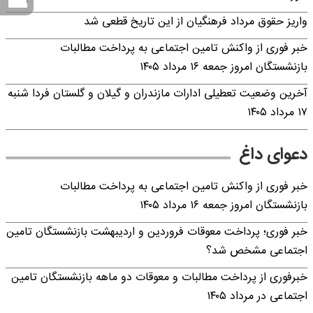
واریز حقوق مرداد فرهنگیان از این تاریخ قطعی شد
خبر فوری از واکنش تامین اجتماعی به پرداخت مطالبات
بازنشستگان امروز جمعه ۱۶ مرداد ۱۴۰۵
آخرین وضعیت تعطیلی ادارات مازندران و گیلان و گلستان فردا شنبه
۱۷ مرداد ۱۴۰۵
دعوای داغ
خبر فوری از واکنش تامین اجتماعی به پرداخت مطالبات
بازنشستگان امروز جمعه ۱۶ مرداد ۱۴۰۵
خبر فوری؛ پرداخت معوقات فروردین و اردیبهشت بازنشستگان تامین
اجتماعی مشخص شد؟
خبرفوری از پرداخت مطالبات و معوقات دو ماهه بازنشستگان تامین
اجتماعی در مرداد ۱۴۰۵