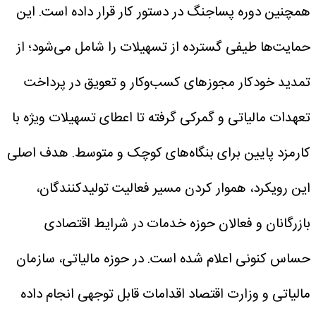
همچنین دوره پساجنگ در دستور کار قرار داده است. این
حمایت‌ها طیفی گسترده از تسهیلات را شامل می‌شود؛ از
تمدید خودکار مجوزهای کسب‌وکار و تعویق در پرداخت
تعهدات مالیاتی و گمرکی گرفته تا اعطای تسهیلات ویژه با
کارمزد پایین برای بنگاه‌های کوچک و متوسط. هدف اصلی
این رویکرد، هموار کردن مسیر فعالیت تولیدکنندگان،
بازرگانان و فعالان حوزه خدمات در شرایط اقتصادی
حساس کنونی اعلام شده است.
در حوزه مالیاتی، سازمان
مالیاتی و وزارت اقتصاد اقدامات قابل توجهی انجام داده