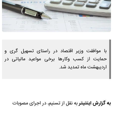
با موافقت وزیر اقتصاد در راستای تسهیل گری و
حمایت از کسب وکارها برخی مواعید مالیاتی در
اردیبهشت ماه تمدید شد.
به گزارش اینتیتر
به نقل از تسنیم، در اجرای مصوبات