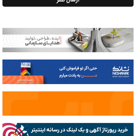
ارسال نظر