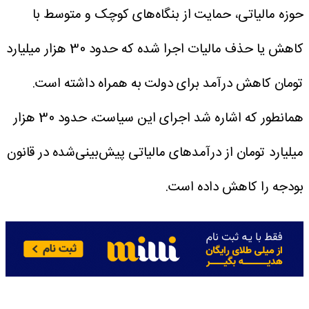
حوزه مالیاتی، حمایت از بنگاه‌های کوچک و متوسط با
کاهش یا حذف مالیات اجرا شده که حدود 30 هزار میلیارد
تومان کاهش درآمد برای دولت به همراه داشته است.
همانطور که اشاره شد اجرای این سیاست، حدود 30 هزار
میلیارد تومان از درآمدهای مالیاتی پیش‌بینی‌شده در قانون
بودجه را کاهش داده است.