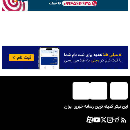
این تیتر کمینه ترین رسانه خبری ایران