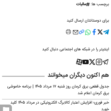
برچسب ها:
مالیات
برای دوستانتان ارسال کنید
اینتیتر را در شبکه های اجتماعی دنبال کنید
هم اکنون دیگران میخوانند
جدول قطعی برق کرمان روز شنبه ۱۷ مرداد ۱۴۰۵ | برنامه خاموشی
برق کرمان اعلام شد
خبر فوری؛ افزایش اعتبار کالابرگ الکترونیکی در مرداد ۱۴۰۵ کلید
خورد