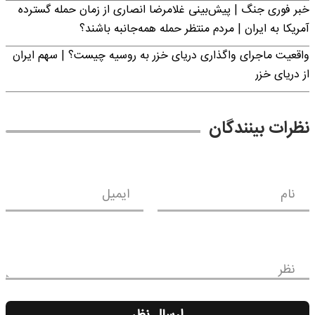
خبر فوری جنگ | پیش‌بینی غلامرضا انصاری از زمان حمله گسترده
آمریکا به ایران | مردم منتظر حمله همه‌جانبه باشند؟
واقعیت ماجرای واگذاری دریای خزر به روسیه چیست؟ | سهم ایران
از دریای خزر
نظرات بینندگان
نام
ایمیل
نظر