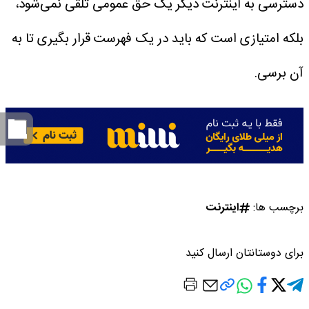
دسترسی به اینترنت‌ دیگر یک حق عمومی تلقی نمی‌شود،
بلکه امتیازی است که باید در یک فهرست قرار بگیری تا به
آن برسی.
برچسب ها:
اینترنت
برای دوستانتان ارسال کنید