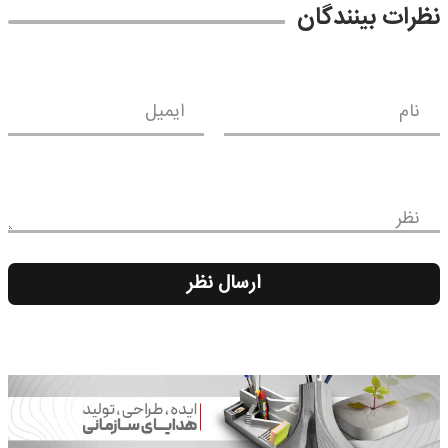
نظرات بینندگان
نام
ایمیل
نظر
ارسال نظر