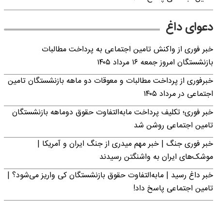
دعوای داغ
خبر فوری از واکنش تامین اجتماعی به پرداخت مطالبات
بازنشستگان امروز جمعه ۱۶ مرداد ۱۴۰۵
خبرفوری از پرداخت مطالبات و معوقات دو ماهه بازنشستگان تامین
اجتماعی در مرداد ۱۴۰۵
خبر فوری؛ تکلیف پرداخت مابه‌التفاوت حقوق دوماهه بازنشستگان
تامین اجتماعی روشن شد
خبر فوری جنگ | خبر مهم میدری از جنگ ایران و آمریکا |
موشک‌های ایران به واشنگتن رسیدند
خبر داغ رسید | مابه‌التفاوت حقوق بازنشستگان کی واریز می‌شود؟ |
تامین اجتماعی پاسخ داد!