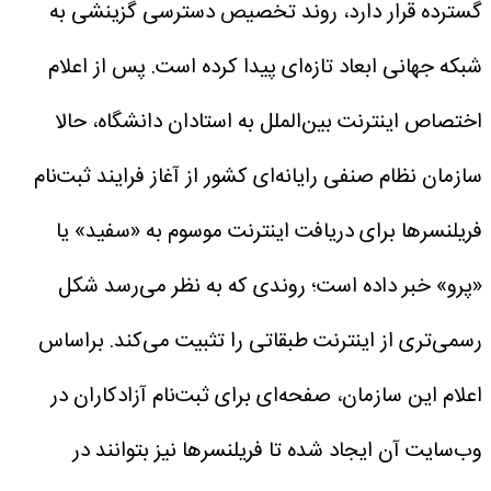
گسترده قرار دارد، روند تخصیص دسترسی گزینشی به
شبکه جهانی ابعاد تازه‌ای پیدا کرده است. پس از اعلام
اختصاص اینترنت بین‌الملل به استادان دانشگاه، حالا
سازمان نظام صنفی رایانه‌ای کشور از آغاز فرایند ثبت‌نام
فریلنسرها برای دریافت اینترنت موسوم به «سفید» یا
«پرو» خبر داده است؛ روندی که به‌ نظر می‌رسد شکل
رسمی‌تری از اینترنت طبقاتی را تثبیت می‌کند.
بر‌اساس
اعلام این سازمان، صفحه‌ای برای ثبت‌نام آزادکاران در
وب‌سایت آن ایجاد شده تا فریلنسرها نیز بتوانند در