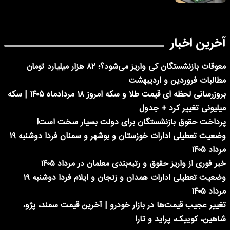
آخرین اخبار
معوقات بازنشستگان کی واریز می‌شود؟؛ ۸۲ هزار میلیارد تومان
مطالبات فروردین و اردیبهشت
بروزرسانی لحظه ای قیمت طلا و سکه امروز ۱۸ مردادماه ۱۴۰۵ | سکه
میلیونی تغییر کرد + جدول
پرداخت حقوق بازنشستگان برای دولت بسیار سخت است!
وضعیت تعطیلی ادارات خوزستان و بوشهر و سمنان فردا دوشنبه ۱۹
مرداد ۱۴۰۵
خبر فوری از واریز حقوق و رتبه‌بندی معلمان در مرداد ۱۴۰۵
وضعیت تعطیلی ادارات همدان و زنجان و ایلام فردا دوشنبه ۱۹
مرداد ۱۴۰۵
تغییر عجیب قیمت‌ها در بازار خودرو | آخرین قیمت سمند، پژو،
شاهین، کوییک، پراید و تارا