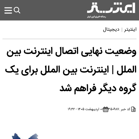
اینتیتر
دیجیتال
وضعیت نهایی اتصال اینترنت بین
الملل | اینترنت بین الملل برای یک
گروه دیگر فراهم شد
کد خبر :
۴۵۰۹۸۷
۰۱ اردیبهشت ۱۴۰۵ - ۱۹:۴۲