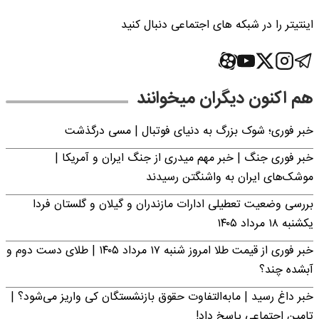
اینتیتر را در شبکه های اجتماعی دنبال کنید
هم اکنون دیگران میخوانند
خبر فوری؛‌ شوک بزرگ به دنیای فوتبال | مسی درگذشت
خبر فوری جنگ | خبر مهم میدری از جنگ ایران و آمریکا |
موشک‌های ایران به واشنگتن رسیدند
بررسی وضعیت تعطیلی ادارات مازندران و گیلان و گلستان فردا
یکشنبه ۱۸ مرداد ۱۴۰۵
خبر فوری از قیمت طلا امروز شنبه ۱۷ مرداد ۱۴۰۵ | طلای دست دوم و
آبشده چند؟
خبر داغ رسید | مابه‌التفاوت حقوق بازنشستگان کی واریز می‌شود؟ |
تامین اجتماعی پاسخ داد!