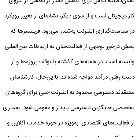
نشان‌دهنده تلاش برای کاهش فشار بر بخشی از نیروی
کار دیجیتال است و از سوی دیگر، نشانه‌ای از تغییر رویکرد
در سیاست‌گذاری اینترنت به‌شمار می‌رود. فریلنسرها که
بخش درخور توجهی از فعالیت‌شان به ارتباطات بین‌المللی
وابسته است، در هفته‌های گذشته با توقف پروژه‌ها و از
دست رفتن درآمد مواجه شده‌اند.
با‌این‌حال، کارشناسان
معتقدند دسترسی محدود به اینترنت حتی برای گروه‌های
تخصصی جایگزین دسترسی پایدار و عمومی شود. بسیاری
از فعالیت‌های اقتصادی، به‌ویژه در حوزه خدمات آنلاین و