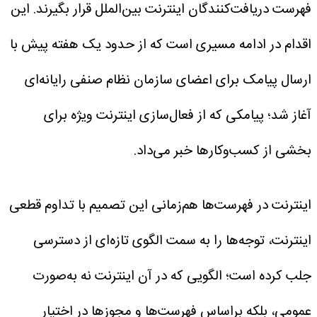
فهرست دریافت‌کنندگان اینترنت بین‌الملل قرار بگیرند. این
اقدام در ادامه مسیری است که از حدود یک هفته پیش با
ارسال پیامک برای اعضای سازمان نظام صنفی رایانه‌ای
آغاز شد؛ پیامکی که از فعال‌سازی اینترنت ویژه برای
بخشی از کسب‌وکارها خبر می‌داد.
اینترنت در فهرست‌ها
هم‌زمانی این تصمیم با تداوم قطعی
اینترنت، توجه‌ها را به سمت الگوی تازه‌ای از دسترسی
جلب کرده است؛ الگویی که در آن اینترنت نه به‌صورت
عمومی، بلکه بر‌اساس فهرست‌ها و مجوزها در اختیار