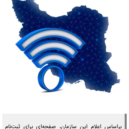
بر‌اساس اعلام این سازمان، صفحه‌ای برای ثبت‌نام