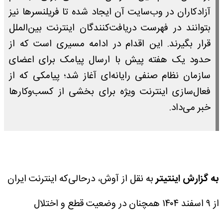
آزادکاران در وب‌سایت آن ایجاد شده تا فریلنسرها نیز
بتوانند در فهرست دریافت‌کنندگان اینترنت بین‌الملل
قرار بگیرند. این اقدام در ادامه مسیری است که از
حدود یک هفته پیش با ارسال پیامک برای اعضای
سازمان نظام صنفی رایانه‌ای آغاز شد؛ پیامکی که از
فعال‌سازی اینترنت ویژه برای بخشی از کسب‌وکارها
خبر می‌داد.
به گزارش اینتیتر
به نقل از آوش، در‌حالی‌که اینترنت ایران
از ۹ اسفند ۱۴۰۴ همچنان در وضعیت قطع و اختلال