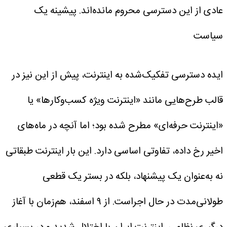
عادی از این دسترسی محروم مانده‌اند.
پیشینه یک
سیاست
ایده دسترسی تفکیک‌شده به اینترنت، پیش از این نیز در
قالب طرح‌هایی مانند «اینترنت ویژه کسب‌وکارها» یا
«اینترنت حرفه‌ای» مطرح شده بود؛ اما آنچه در ماه‌های
اخیر رخ داده، تفاوتی اساسی دارد. این‌ بار اینترنت طبقاتی
نه به‌عنوان یک پیشنهاد، بلکه در بستر یک قطعی
طولانی‌مدت در حال اجراست.
از ۹ اسفند، هم‌زمان با آغاز