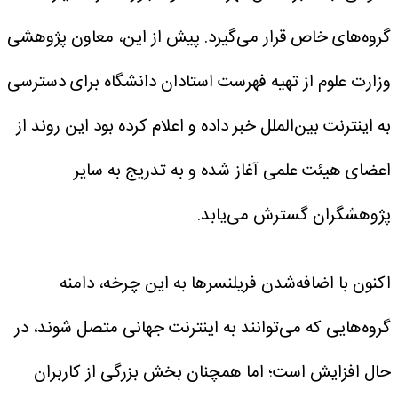
گروه‌های خاص قرار می‌گیرد. پیش از این، معاون پژوهشی
وزارت علوم از تهیه فهرست استادان دانشگاه برای دسترسی
به اینترنت بین‌الملل خبر داده‌ و اعلام کرده بود این روند از
اعضای هیئت علمی آغاز شده و به‌ تدریج به سایر
پژوهشگران گسترش می‌یابد.
اکنون با اضافه‌شدن فریلنسرها به این چرخه، دامنه
گروه‌هایی که می‌توانند به اینترنت جهانی متصل شوند، در
حال افزایش است؛ اما همچنان بخش بزرگی از کاربران