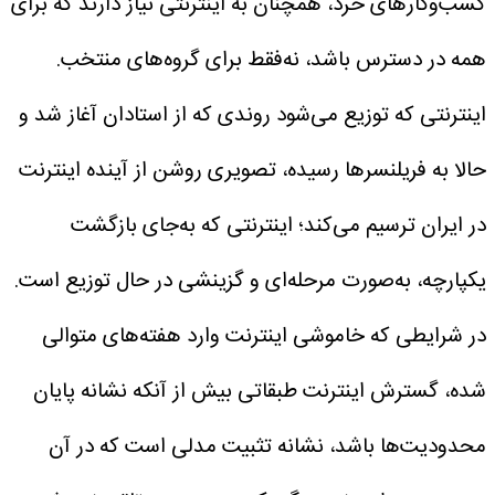
کسب‌وکارهای خرد، همچنان به اینترنتی نیاز دارند که برای
همه در دسترس باشد، نه‌فقط برای گروه‌های منتخب.
اینترنتی که توزیع می‌شود
روندی که از استادان آغاز شد و
حالا به فریلنسرها رسیده، تصویری روشن از آینده اینترنت
در ایران ترسیم می‌کند؛ اینترنتی که به‌جای بازگشت
یکپارچه، به‌صورت مرحله‌ای و گزینشی در حال توزیع است.
در شرایطی که خاموشی اینترنت وارد هفته‌های متوالی
شده، گسترش اینترنت طبقاتی بیش از آنکه نشانه پایان
محدودیت‌ها باشد، نشانه تثبیت مدلی است که در آن