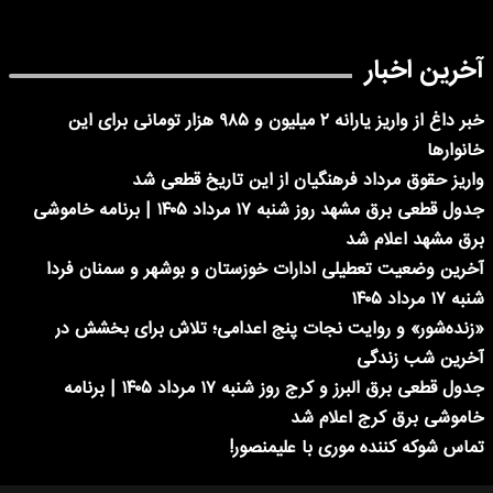
آخرین اخبار
خبر داغ از واریز یارانه ۲ میلیون و ۹۸۵ هزار تومانی برای این
خانوارها
واریز حقوق مرداد فرهنگیان از این تاریخ قطعی شد
جدول قطعی برق مشهد روز شنبه ۱۷ مرداد ۱۴۰۵ | برنامه خاموشی
برق مشهد اعلام شد
آخرین وضعیت تعطیلی ادارات خوزستان و بوشهر و سمنان فردا
شنبه ۱۷ مرداد ۱۴۰۵
«زنده‌شور» و روایت نجات پنج اعدامی؛ تلاش برای بخشش در
آخرین شب زندگی
جدول قطعی برق البرز و کرج روز شنبه ۱۷ مرداد ۱۴۰۵ | برنامه
خاموشی برق کرج اعلام شد
تماس شوکه کننده موری با علیمنصور!