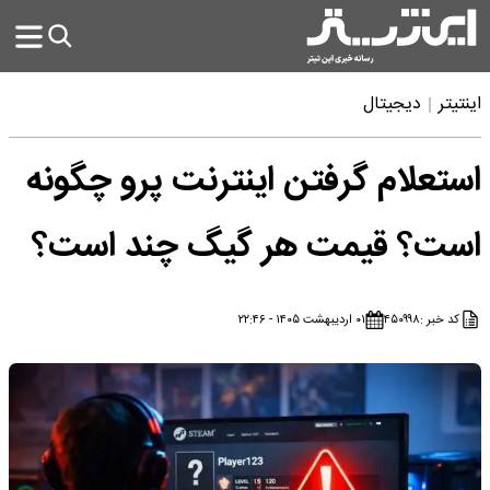
اینتیتر
دیجیتال
استعلام گرفتن اینترنت پرو چگونه
است؟ قیمت هر گیگ چند است؟
کد خبر :
۴۵۰۹۹۸
۰۱ اردیبهشت ۱۴۰۵ - ۲۲:۴۶