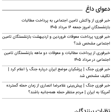
دعوای داغ
خبر فوری از واکنش تامین اجتماعی به پرداخت مطالبات
بازنشستگان امروز جمعه ۱۶ مرداد ۱۴۰۵
خبر فوری؛ پرداخت معوقات فروردین و اردیبهشت بازنشستگان تامین
اجتماعی مشخص شد؟
خبرفوری از پرداخت مطالبات و معوقات دو ماهه بازنشستگان تامین
اجتماعی در مرداد ۱۴۰۵
خبر فوری جنگ | پزشکیان موضع ایران درباره جنگ را اعلام کرد |
تکلیف مشخص شد
خبر فوری جنگ | پیش‌بینی غلامرضا انصاری از زمان حمله گسترده
آمریکا به ایران | مردم منتظر حمله همه‌جانبه باشند؟
نظرات بینندگان