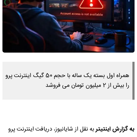
همراه اول بسته یک ساله با حجم 50 گیگ اینترنت پرو
را بیش از 2 میلیون تومان می فروشد
به گزارش اینتیتر
به نقل از شایانیوز، دریافت اینترنت پرو