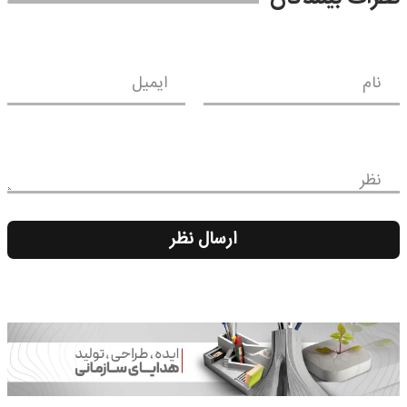
نام
ایمیل
نظر
ارسال نظر