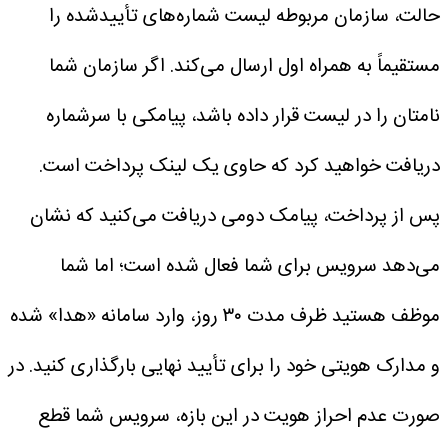
حالت، سازمان مربوطه لیست شماره‌های تأییدشده را
مستقیماً به همراه اول ارسال می‌کند.
اگر سازمان شما
نامتان را در لیست قرار داده باشد، پیامکی با سرشماره
دریافت خواهید کرد که حاوی یک لینک پرداخت است.
پس از پرداخت، پیامک دومی دریافت می‌کنید که نشان
می‌دهد سرویس برای شما فعال شده است؛ اما شما
موظف هستید ظرف مدت ۳۰ روز، وارد سامانه «هدا» شده
و مدارک هویتی خود را برای تأیید نهایی بارگذاری کنید. در
صورت عدم احراز هویت در این بازه، سرویس شما قطع