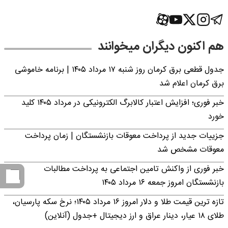
هم اکنون دیگران میخوانند
جدول قطعی برق کرمان روز شنبه ۱۷ مرداد ۱۴۰۵ | برنامه خاموشی
برق کرمان اعلام شد
خبر فوری؛ افزایش اعتبار کالابرگ الکترونیکی در مرداد ۱۴۰۵ کلید
خورد
جزییات جدید از پرداخت معوقات بازنشستگان | زمان پرداخت
معوقات مشخص شد
خبر فوری از واکنش تامین اجتماعی به پرداخت مطالبات
بازنشستگان امروز جمعه ۱۶ مرداد ۱۴۰۵
تازه ترین قیمت طلا و دلار امروز ۱۶ مرداد ۱۴۰۵؛ نرخ سکه پارسیان،
طلای ۱۸ عیار، دینار عراق و ارز دیجیتال +جدول (آنلاین)