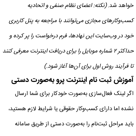
خواهد شد.
(نکته: اعضای نظام صنفی و اتحادیه
کسب‌وکارهای مجازی می‌توانند با مراجعه به پنل کاربری
خود در وب‌سایت این نهادها، فرم درخواست را پر کرده و
حداکثر ۲ شماره موبایل را برای دریافت اینترنت معرفی کنند
تا فرآیند روش اول برای آن‌ها آغاز شود.)
آموزش ثبت نام اینترنت پرو به‌صورت دستی
اگر لینک فعال‌سازی به‌صورت خودکار برای شما ارسال
نشده اما دارای کسب‌وکار حقوقی یا شرایط لازم هستید،
باید مراحل ثبت‌نام را به‌صورت دستی از طریق سامانه