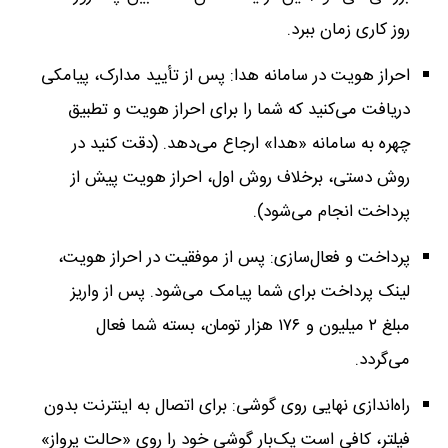
روز کاری زمان ببرد.
احراز هویت در سامانه هدا: پس از تأیید مدارک، پیامکی
دریافت می‌کنید که شما را برای احراز هویت و تطبیق
چهره به سامانه «هدا» ارجاع می‌دهد. (دقت کنید در
روش دستی، برخلاف روش اول، احراز هویت پیش از
پرداخت انجام می‌شود).
پرداخت و فعال‌سازی: پس از موفقیت در احراز هویت،
لینک پرداخت برای شما پیامک می‌شود. پس از واریز
مبلغ ۲ میلیون و ۱۷۶ هزار تومان، بسته شما فعال
می‌گردد.
راه‌اندازی نهایی روی گوشی: برای اتصال به اینترنت بدون
فیلتر، کافی است یک‌بار گوشی خود را روی «حالت پرواز»