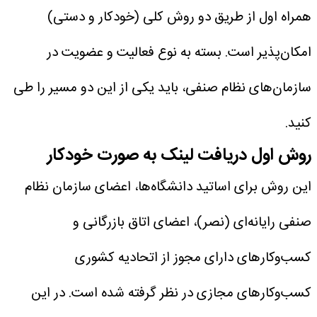
همراه اول از طریق دو روش کلی (خودکار و دستی)
امکان‌پذیر است. بسته به نوع فعالیت و عضویت در
سازمان‌های نظام صنفی، باید یکی از این دو مسیر را طی
کنید.
روش اول دریافت لینک به صورت خودکار
این روش برای اساتید دانشگاه‌ها، اعضای سازمان نظام
صنفی رایانه‌ای (نصر)، اعضای اتاق بازرگانی و
کسب‌وکارهای دارای مجوز از اتحادیه کشوری
کسب‌وکارهای مجازی در نظر گرفته شده است. در این