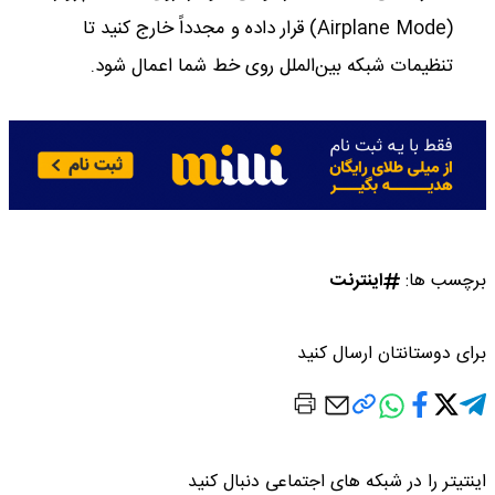
(Airplane Mode) قرار داده و مجدداً خارج کنید تا
تنظیمات شبکه بین‌الملل روی خط شما اعمال شود.
برچسب ها:
اینترنت
برای دوستانتان ارسال کنید
اینتیتر را در شبکه های اجتماعی دنبال کنید