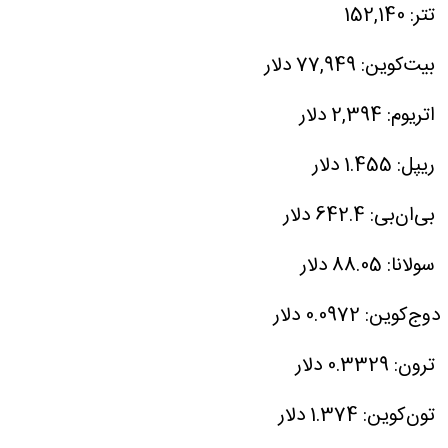
تتر: 152,140
بیت‌کوین: 77,949 دلار
اتریوم: 2,394 دلار
ریپل: 1.455 دلار
بی‌ان‌بی: 642.4 دلار
سولانا: 88.05 دلار
دوج‌کوین: 0.0972 دلار
ترون: 0.3329 دلار
تون‌کوین: 1.374 دلار