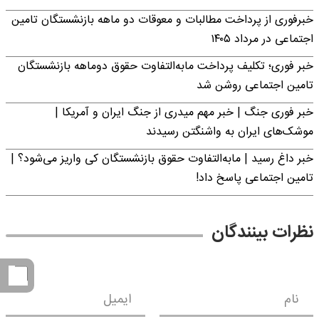
خبرفوری از پرداخت مطالبات و معوقات دو ماهه بازنشستگان تامین
اجتماعی در مرداد ۱۴۰۵
خبر فوری؛ تکلیف پرداخت مابه‌التفاوت حقوق دوماهه بازنشستگان
تامین اجتماعی روشن شد
خبر فوری جنگ | خبر مهم میدری از جنگ ایران و آمریکا |
موشک‌های ایران به واشنگتن رسیدند
خبر داغ رسید | مابه‌التفاوت حقوق بازنشستگان کی واریز می‌شود؟ |
تامین اجتماعی پاسخ داد!
نظرات بینندگان
نام
ایمیل