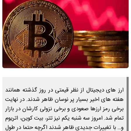
ارز های دیجیتال از نظر قیمتی در روز گذشته همانند
هفته های اخیر بسیار پر نوسان ظاهر شدند. در نهایت
برخی رمز ارزها صعودی و برخی نزولی کارشان در بازار
تمام شد. امروز سه شنبه یکم نیز تتر، بیت کوین، اتریوم
و... با تغییرات جدیدی ظاهر شدند اگرچه حتما در طول