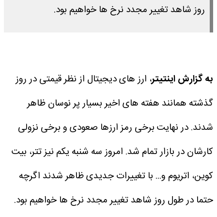
روز شاهد تغییر مجدد نرخ ها خواهیم بود.
به گزارش اینتیتر
، ارز های دیجیتال از نظر قیمتی در روز
گذشته همانند هفته های اخیر بسیار پر نوسان ظاهر
شدند. در نهایت برخی رمز ارزها صعودی و برخی نزولی
کارشان در بازار تمام شد. امروز سه شنبه یکم نیز تتر، بیت
کوین، اتریوم و... با تغییرات جدیدی ظاهر شدند اگرچه
حتما در طول روز شاهد تغییر مجدد نرخ ها خواهیم بود.