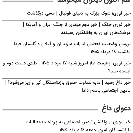
خبر فوری؛‌ شوک بزرگ به دنیای فوتبال | مسی درگذشت
خبر فوری جنگ | خبر مهم میدری از جنگ ایران و آمریکا |
موشک‌های ایران به واشنگتن رسیدند
بررسی وضعیت تعطیلی ادارات مازندران و گیلان و گلستان فردا
یکشنبه ۱۸ مرداد ۱۴۰۵
خبر فوری از قیمت طلا امروز شنبه ۱۷ مرداد ۱۴۰۵ | طلای دست دوم و
آبشده چند؟
خبر داغ رسید | مابه‌التفاوت حقوق بازنشستگان کی واریز می‌شود؟ |
تامین اجتماعی پاسخ داد!
دعوای داغ
خبر فوری از واکنش تامین اجتماعی به پرداخت مطالبات
بازنشستگان امروز جمعه ۱۶ مرداد ۱۴۰۵