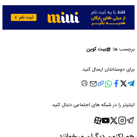
برچسب ها:
بیت کوین
برای دوستانتان ارسال کنید
اینتیتر را در شبکه های اجتماعی دنبال کنید
هم اکنون دیگران میخوانند