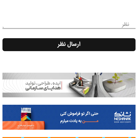
نظر
ارسال نظر