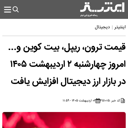
اینتیتر
دیجیتال
قیمت ترون، ریپل، بیت کوین و...
امروز چهارشنبه ۲ اردیبهشت ۱۴۰۵
در بازار ارز دیجیتال افزایش یافت
کد خبر :
۴۵۱۰۱۵
۰۲ اردیبهشت ۱۴۰۵ - ۱۱:۵۹