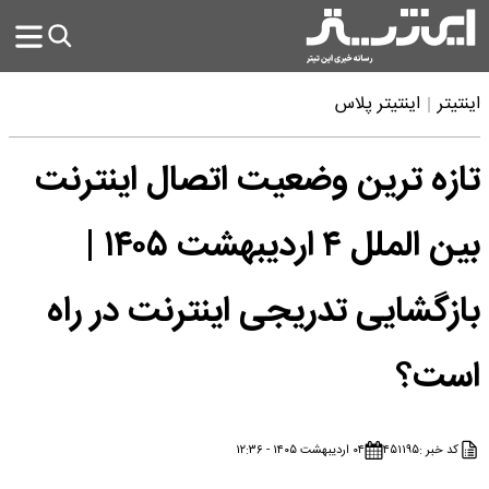
اینتیتر
اینتیتر پلاس
تازه ترین وضعیت اتصال اینترنت
بین الملل ۴ اردیبهشت ۱۴۰۵ |
بازگشایی تدریجی اینترنت در راه
است؟
کد خبر :
۴۵۱۱۹۵
۰۴ اردیبهشت ۱۴۰۵ - ۱۲:۳۶