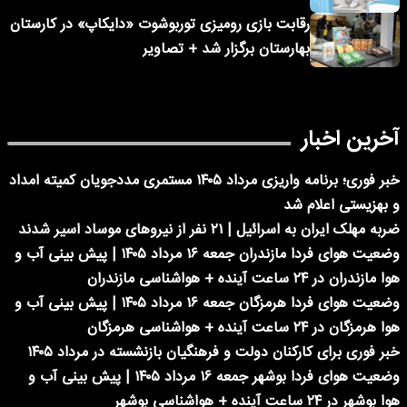
رقابت بازی رومیزی توربوشوت «دایکاپ» در کارستان
بهارستان برگزار شد + تصاویر
آخرین اخبار
خبر فوری؛ برنامه واریزی مرداد ۱۴۰۵ مستمری مددجویان کمیته امداد
و بهزیستی اعلام شد
ضربه مهلک ایران به اسرائیل | ۲۱ نفر از نیروهای موساد اسیر شدند
وضعیت هوای فردا مازندران جمعه ۱۶ مرداد ۱۴۰۵ | پیش بینی آب و
هوا مازندران در ۲۴ ساعت آینده + هواشناسی مازندران
وضعیت هوای فردا هرمزگان جمعه ۱۶ مرداد ۱۴۰۵ | پیش بینی آب و
هوا هرمزگان در ۲۴ ساعت آینده + هواشناسی هرمزگان
خبر فوری برای کارکنان دولت و فرهنگیان بازنشسته در مرداد ۱۴۰۵
وضعیت هوای فردا بوشهر جمعه ۱۶ مرداد ۱۴۰۵ | پیش بینی آب و
هوا بوشهر در ۲۴ ساعت آینده + هواشناسی بوشهر