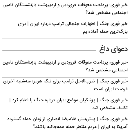
خبر فوری؛ پرداخت معوقات فروردین و اردیبهشت بازنشستگان تامین
اجتماعی مشخص شد؟
خبر فوری جنگ | اظهارات جنجالی ترامپ درباره ایران | برای
بزرگ‌ترین حمله آماده‌ایم
دعوای داغ
خبر فوری؛ پرداخت معوقات فروردین و اردیبهشت بازنشستگان تامین
اجتماعی مشخص شد؟
خبر فوری جنگ | ضرب‌الاجل ترامپ برای تنگه هرمز؛ سه‌شنبه آخرین
فرصت ایران است
خبر فوری جنگ | پزشکیان موضع ایران درباره جنگ را اعلام کرد |
تکلیف مشخص شد
خبر فوری جنگ | پیش‌بینی غلامرضا انصاری از زمان حمله گسترده
آمریکا به ایران | مردم منتظر حمله همه‌جانبه باشند؟