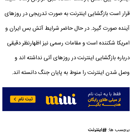
قرار است بازگشایی اینترنت به صورت تدریجی در روزهای
آینده صورت گیرد.
در حال حاضر شرایط آتش بس ایران و
امریکا شکننده است و مقامات رسمی نیز اظهارنظر دقیقی
درباره بازگشایی اینترنت در روزهای آتی نداشته اند و
وصل شدن اینترنت را منوط به پایان جنگ دانسته اند.
برچسب ها:
اینترنت