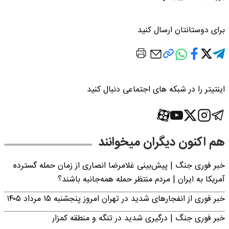
برای دوستانتان ارسال کنید
اینتیتر را در شبکه های اجتماعی دنبال کنید
هم اکنون دیگران میخوانند
خبر فوری جنگ | پیش‌بینی غلامرضا انصاری از زمان حمله گسترده
آمریکا به ایران | مردم منتظر حمله همه‌جانبه باشند؟
خبر فوری از انفجارهای شدید در تهران امروز پنجشنبه ۱۵ مرداد ۱۴۰۵
خبر فوری جنگ | درگیری شدید در تنگه و منطقه کمزار