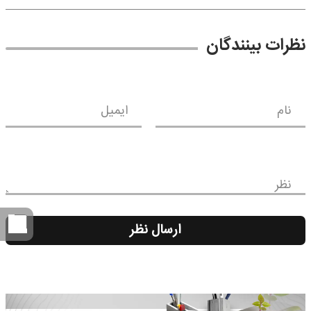
نظرات بینندگان
نام
ایمیل
نظر
ارسال نظر