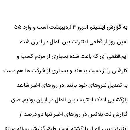
به گزارش اینتیتر،
امروز ۴ اردیبهشت است و وارد ۵۵
امین روز از قطعی اینترنت بین الملل در ایران شده
ایم.قطعی ای که باعث شده بسیاری از مردم کسب و
کارشان را از دست بدهند و بسیاری از شرکت ها هم دست
به تعدیل نیروهای خود بزنند.
در روزهای اخیر شاهد
بازگشایی اندک اینترنت بین الملل در ایران بودیم. طبق
گزارش نت بلاکس در روزهای اخیر تنها دو درصد از
اینترنت بین الملل بازگشته است.
طبق گزارش رسانه سیتنا