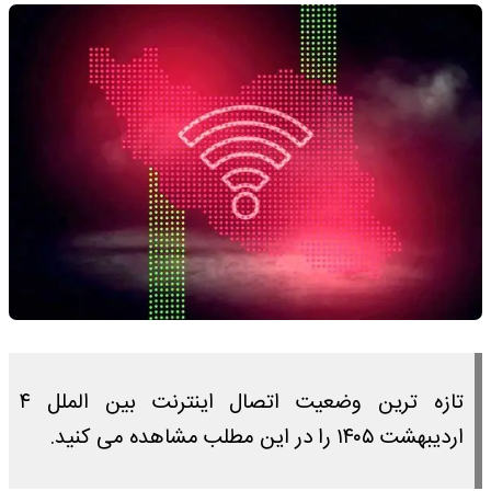
تازه ترین وضعیت اتصال اینترنت بین الملل ۴
اردیبهشت ۱۴۰۵ را در این مطلب مشاهده می کنید.