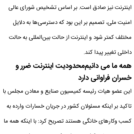
اینترنت نیز صادق است. بر اساس تشخیص شورای عالی
امنیت ملی، تصمیم بر این بود که دسترسی‌ها به دلایل
مختلف کمتر شود و اینترنت از حالت بین‌المللی به حالت
داخلی تغییر پیدا کند.
همه ما می دانیم‌محدودیت اینترنت ضرر و
خسران فراوانی دارد
این عضو هیات رئیسه کمیسیون صنایع و معادن مجلس با
تاکید بر اینکه مسئولان کشور در جریان خسارات وارده به
کسب وکارهای خانگی هستند تصریح کرد: با اینکه همه ما