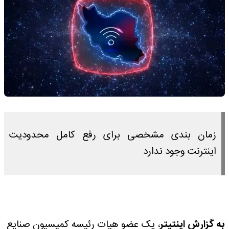
زمان بندی مشخصی برای رفع کامل محدودیت
اینترنت وجود ندارد
به گزارش اینتیتر
، یک عضو هیات رئیسه کمیسیون صنایع