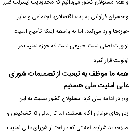
و همه مسئولان کشور می‌دانیم که محدودیت اینترنت ضرر
و خسران فراوانی به بدنه اقتصادی، اجتماعی و سایر
حوزه‌ها وارد می‌کند، اما به واسطه اینکه تأمین امنیت
اولویت اصلی است، طبیعی است که حوزه امنیت در
اولویت قرار گیرد.
همه ما موظف به تبعیت از تصمیمات شورای
عالی امنیت ملی هستیم
وی در ادامه بیان کرد: مسئولان کشور نسبت به این
زیان‌های فراوان آگاه هستند، اما تا زمانی که تشخیص و
صلاحدید شرایط امنیتی که در اختیار شورای عالی امنیت