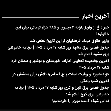
آخرین اخبار
خبر داغ از واریز یارانه ۲ میلیون و ۹۸۵ هزار تومانی برای این
خانوارها
واریز حقوق مرداد فرهنگیان از این تاریخ قطعی شد
جدول قطعی برق مشهد روز شنبه ۱۷ مرداد ۱۴۰۵ | برنامه خاموشی
برق مشهد اعلام شد
آخرین وضعیت تعطیلی ادارات خوزستان و بوشهر و سمنان فردا
شنبه ۱۷ مرداد ۱۴۰۵
«زنده‌شور» و روایت نجات پنج اعدامی؛ تلاش برای بخشش در
آخرین شب زندگی
جدول قطعی برق البرز و کرج روز شنبه ۱۷ مرداد ۱۴۰۵ | برنامه
خاموشی برق کرج اعلام شد
تماس شوکه کننده موری با علیمنصور!