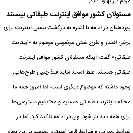
مردم نیز بهبود یابد.
مسئولان کشور موافق اینترنت طبقاتی نیستند
پوردهقان در ادامه با اشاره به بازگشت نسبی اینترنت برای
برخی اقشار و طرح شدن موضوعی موسوم به «اینترنت
طبقاتی» گفت: اینکه مسئولان کشور موافق اینترنت
طبقاتی هستند، غلط است. شاید قبلاً چنین طرح‌هایی
وجود داشته که موضوع دیگری است، اما امروز همه ما
مخالف اینترنت طبقاتی هستیم و معتقدیم دسترسی‌ها
برای همه باید باز شود.
وی در ادامه تاکید کرد: اما در
شرایط بحرانی و شرایط قرمز امنیتی، تصمیم بر این بوده