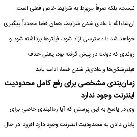
نیست، بلکه صرفاً مربوط به شرایط خاص فعلی است.
ان‌شاءالله با عادی شدن شرایط، همان فضا مجدداً پیگیری
خواهد شد تا دسترسی آزاد شود، فیلترها برداشته شود و
روندی که دولت در پیش گرفته بود، یعنی حذف
فیلترشکن‌ها و عادی‌تر شدن فضا، ادامه یابد.
زمان‌بندی مشخصی برای رفع کامل محدودیت
اینترنت وجود ندارد
وی در پاسخ به این پرسش که آیا زمانبندی خاصی برای
پایان دادن به محدودیت اینترنت وجود دارد افزود: در حال