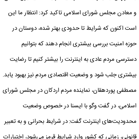
و معادن مجلس شورای اسلامی تاکید کرد: انتظار ما این
است اکنون که شرایط تا حدودی بهتر شده، دوستان در
حوزه امنیت بررسی بیشتری انجام دهند که بتوانیم
دسترسی مردم عادی به اینترنت را بیشتر کنیم تا رضایت
بیشتری جلب شود و وضعیت اقتصادی مردم نیز بهبود یابد.
مصطفی پوردهقان، نماینده مردم اردکان در مجلس شورای
اسلامی، در گفت وگو با ایسنا در خصوص وضعیت
محدودیت‌های اینترنت گفت: در شرایط بحرانی و به تعبیر
قانونی، زمانی که کشور وارد شرایط قرمز می‌شود، اختیارات