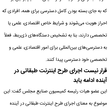
که به جای بسته بودن کامل دسترسی برای همه، افرادی که
احراز هویت می‌شوند و شرایط خاص اقتصادی، علمی یا
تخصصی دارند، بنا به تشخیص دستگاه‌های ذی‌ربط، فعلاً
به دسترسی‌های بین‌المللی برای امور اقتصادی، علمی و
تخصصی خود دسترسی پیدا کنند.
قرار نیست اجرای طرح اینترنت طبقاتی در
آینده ادامه یابد
این عضو هیات رئیسه کمیسیون صنایع مجلس گفت: این
موضوع به معنای اجرای طرح اینترنت طبقاتی در آینده