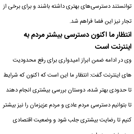
توانستند دسترسی‌های بهتری داشته باشند و برای برخی از
تجار نیز این فضا فراهم شد.
انتظار ما اکنون دسترسی بیشتر مردم به
اینترنت است
وی در ادامه ضمن ابراز امیدواری برای رفع محدودیت
های اینترنت گفت: انتظار ما این است که اکنون که شرایط
تا حدودی بهتر شده، دوستان بررسی بیشتری انجام دهند
تا بتوانیم دسترسی مردم عادی و مردم عزیزمان را نیز بیشتر
کنیم تا رضایت بیشتری جلب شود و وضعیت اقتصادی