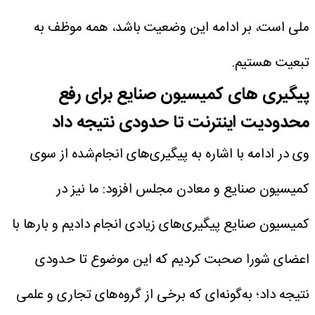
ملی است، بر ادامه این وضعیت باشد، همه موظف به
تبعیت هستیم.
پیگیری های کمیسیون صنایع برای رفع
محدودیت اینترنت تا حدودی نتیجه داد
وی در ادامه با اشاره به پیگیری‌های انجام‌شده از سوی
کمیسیون صنایع و معادن مجلس افزود: ما نیز در
کمیسیون صنایع پیگیری‌های زیادی انجام دادیم و بارها با
اعضای شورا صحبت کردیم که این موضوع تا حدودی
نتیجه داد؛ به‌گونه‌ای که برخی از گروه‌های تجاری و علمی