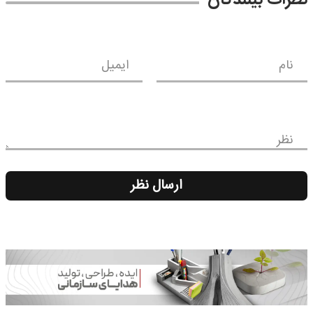
نام
ایمیل
نظر
ارسال نظر