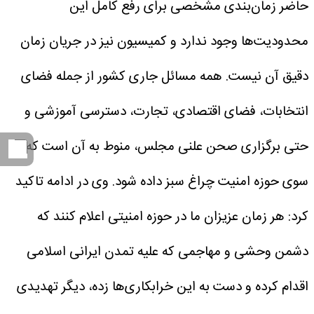
حاضر زمان‌بندی مشخصی برای رفع کامل این
محدودیت‌ها وجود ندارد و کمیسیون نیز در جریان زمان
دقیق آن نیست. همه مسائل جاری کشور از جمله فضای
انتخابات، فضای اقتصادی، تجارت، دسترسی آموزشی و
حتی برگزاری صحن علنی مجلس، منوط به آن است که از
سوی حوزه امنیت چراغ سبز داده شود.
وی در ادامه تاکید
کرد: هر زمان عزیزان ما در حوزه امنیتی اعلام کنند که
دشمن وحشی و مهاجمی که علیه تمدن ایرانی اسلامی
اقدام کرده و دست به این خرابکاری‌ها زده، دیگر تهدیدی