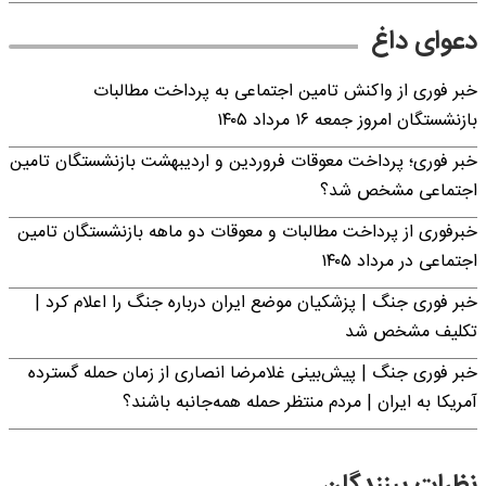
دعوای داغ
خبر فوری از واکنش تامین اجتماعی به پرداخت مطالبات
بازنشستگان امروز جمعه ۱۶ مرداد ۱۴۰۵
خبر فوری؛ پرداخت معوقات فروردین و اردیبهشت بازنشستگان تامین
اجتماعی مشخص شد؟
خبرفوری از پرداخت مطالبات و معوقات دو ماهه بازنشستگان تامین
اجتماعی در مرداد ۱۴۰۵
خبر فوری جنگ | پزشکیان موضع ایران درباره جنگ را اعلام کرد |
تکلیف مشخص شد
خبر فوری جنگ | پیش‌بینی غلامرضا انصاری از زمان حمله گسترده
آمریکا به ایران | مردم منتظر حمله همه‌جانبه باشند؟
نظرات بینندگان