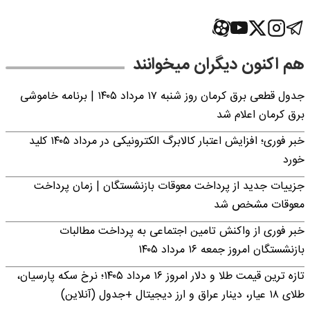
هم اکنون دیگران میخوانند
جدول قطعی برق کرمان روز شنبه ۱۷ مرداد ۱۴۰۵ | برنامه خاموشی
برق کرمان اعلام شد
خبر فوری؛ افزایش اعتبار کالابرگ الکترونیکی در مرداد ۱۴۰۵ کلید
خورد
جزییات جدید از پرداخت معوقات بازنشستگان | زمان پرداخت
معوقات مشخص شد
خبر فوری از واکنش تامین اجتماعی به پرداخت مطالبات
بازنشستگان امروز جمعه ۱۶ مرداد ۱۴۰۵
تازه ترین قیمت طلا و دلار امروز ۱۶ مرداد ۱۴۰۵؛ نرخ سکه پارسیان،
طلای ۱۸ عیار، دینار عراق و ارز دیجیتال +جدول (آنلاین)