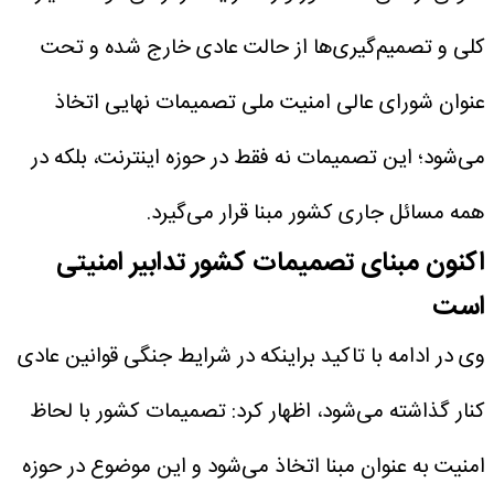
کلی و تصمیم‌گیری‌ها از حالت عادی خارج شده و تحت
عنوان شورای عالی امنیت ملی تصمیمات نهایی اتخاذ
می‌شود؛ این تصمیمات نه فقط در حوزه اینترنت، بلکه در
همه مسائل جاری کشور مبنا قرار می‌گیرد.
اکنون مبنای تصمیمات کشور تدابیر امنیتی
است
وی در ادامه با تاکید براینکه در شرایط جنگی قوانین عادی
کنار گذاشته می‌شود، اظهار کرد: تصمیمات کشور با لحاظ
امنیت به عنوان مبنا اتخاذ می‌شود و این موضوع در حوزه