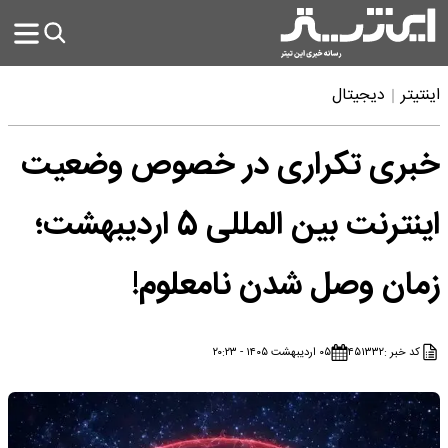
اینتیتر
دیجیتال
خبری تکراری در خصوص وضعیت
اینترنت بین المللی 5 اردیبهشت؛
زمان وصل شدن نامعلوم!
کد خبر :
۴۵۱۳۳۲
۰۵ اردیبهشت ۱۴۰۵ - ۲۰:۲۳