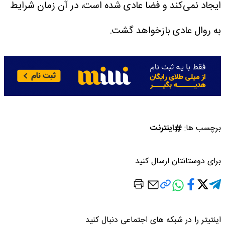
ایجاد نمی‌کند و فضا عادی شده است، در آن زمان شرایط
به روال عادی بازخواهد گشت.
برچسب ها:
اینترنت
برای دوستانتان ارسال کنید
اینتیتر را در شبکه های اجتماعی دنبال کنید