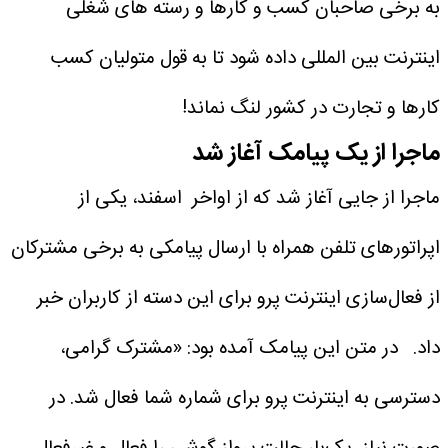
به برخی صاحبان کسب و کارها و رسته های شغلی
اینترنت بین المللی داده شود تا به قول متولیان کسب
کارها و تجارت در کشور لنگ نماند!
ماجرا از یک پیامک آغاز شد
ماجرا از جایی آغاز شد که از اواخر اسفند، یکی از
اپراتورهای تلفن همراه با ارسال پیامکی به برخی مشترکان
از فعال‌سازی اینترنت پرو برای این دسته از کاربران خبر
داد.
در متن این پیامک آمده بود: «مشترک گرامی،
دسترسی به اینترنت پرو برای شماره شما فعال شد. در