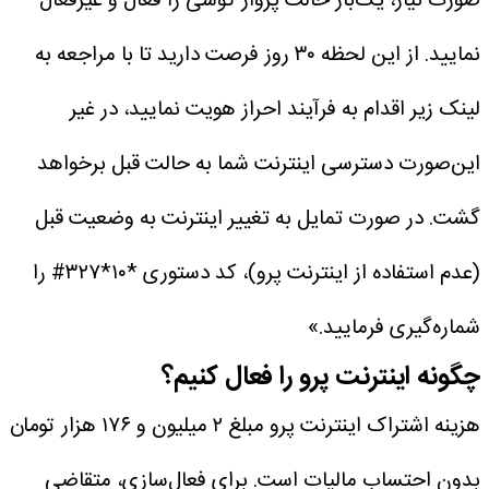
صورت نیاز، یک‌بار حالت پرواز گوشی را فعال و غیرفعال
نمایید. از این لحظه ۳۰ روز فرصت دارید تا با مراجعه به
لینک زیر اقدام به فرآیند احراز هویت نمایید، در غیر
این‌صورت دسترسی اینترنت شما به حالت قبل برخواهد
گشت. در صورت تمایل به تغییر اینترنت به وضعیت قبل
(عدم استفاده از اینترنت پرو)، کد دستوری *۱۰*۳۲۷# را
شماره‌گیری فرمایید.»
چگونه اینترنت پرو را فعال کنیم؟
هزینه اشتراک اینترنت پرو مبلغ ۲ میلیون و ۱۷۶ هزار تومان
بدون احتساب مالیات است. برای فعال‌سازی، متقاضی