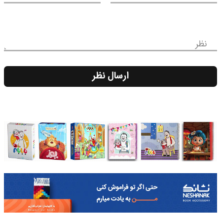
نظر
ارسال نظر