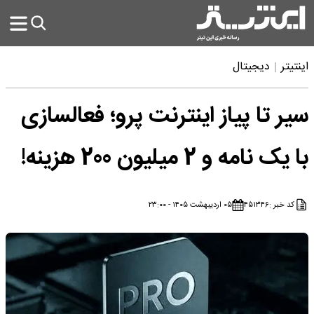
اینتیتر
دیجیتال
سیر تا پیاز اینترنت پرو؛ فعالسازی
با یک نامه و 2 میلیون 200 هزینه!
کد خبر :
۴۵۱۳۴۶
۰۵ اردیبهشت ۱۴۰۵ - ۲۳:۰۰