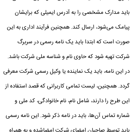
باید مدارک مشخصی را به آدرس ایمیلی که برایشان
پیامک می‌شود، ارسال کند. همچنین فرآیند اداری به این
صورت است که ابتدا باید یک نامه رسمی در سربرگ
شرکت تهیه شود که حاوی نام و شناسه ملی شرکت باشد.
در این نامه، باید یک نماینده یا وکیل رسمی شرکت معرفی
گردد. همچنین، لیست تمامی کاربرانی که قصد استفاده از
این طرح را دارند، شامل نام، نام خانوادگی، کد ملی و
شماره تماس آن‌ها، باید در نامه ذکر شود. این نامه رسمی
باید توسط صاحبان امضای شرکت امضاشده و به همراه