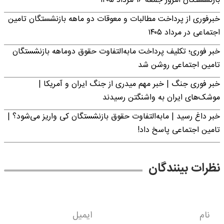
بازنشستگان امروز جمعه ۱۶ مرداد ۱۴۰۵
خبرفوری از پرداخت مطالبات و معوقات دو ماهه بازنشستگان تامین
اجتماعی در مرداد ۱۴۰۵
خبر فوری؛ تکلیف پرداخت مابه‌التفاوت حقوق دوماهه بازنشستگان
تامین اجتماعی روشن شد
خبر فوری جنگ | خبر مهم میدری از جنگ ایران و آمریکا |
موشک‌های ایران به واشنگتن رسیدند
خبر داغ رسید | مابه‌التفاوت حقوق بازنشستگان کی واریز می‌شود؟ |
تامین اجتماعی پاسخ داد!
نظرات بینندگان
نام
ایمیل