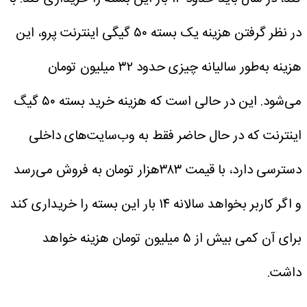
در نظر گرفتن هزینه یک بسته ۵۰ گیگی اینترنت پرو، این
هزینه به‌طور سالیانه چیزی حدود ۳۲ میلیون تومان
می‌شود. این در حالی است که هزینه خرید بسته ۵۰ گیگ
اینترنت که در حال حاضر فقط به وب‌سایت‌های داخلی
دسترسی دارد، با قیمت ۳۸۳هزار تومان به فروش می‌رسد
و اگر کاربر بخواهد سالانه ۱۴ بار این بسته را خریداری کند
برای آن کمی بیش از ۵ میلیون تومان هزینه خواهد
داشت.