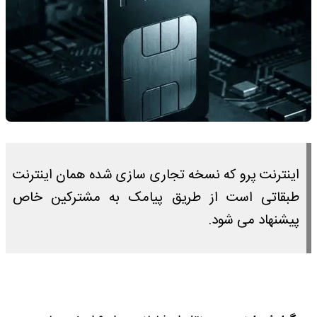
اینترنت پرو که نسخه تجاری‌ سازی شده همان اینترنت
طبقاتی است از طریق پیامک به مشترکین خاص
پیشنهاد می‌ شود.