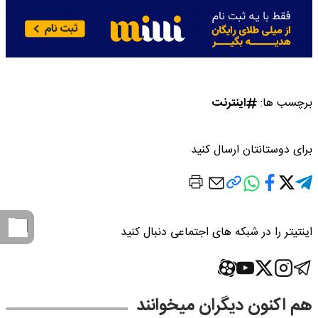
برچسب ها:
اینترنت
برای دوستانتان ارسال کنید
اینتیتر را در شبکه های اجتماعی دنبال کنید
هم اکنون دیگران میخوانند