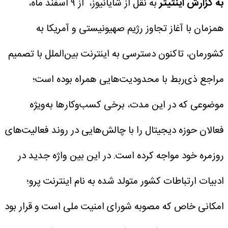
به گزارش اینتیتر
به نقل از شایانیوز، از ۹ اسفند ماه،
همزمان با آغاز تجاوز رژیم صهیونیستی و آمریکا به
کشورمان، تاکنون دسترسی به اینترنت بین‌الملل با تصمیم
مراجع ذی‌ربط با محدودیت‌هایی همراه بوده است؛
موضوعی که در این مدت، برخی کسب‌وکارها به‌ویژه
فعالان حوزه دیجیتال را با چالش‌هایی در روند فعالیت‌های
روزمره خود مواجه کرده است.
در این بین واژه جدید در
ادبیات ارتباطات کشور متولد شده به نام اینترنت پرو؛
امکانی خاص که مصوبه شورای امنیت ملی است و قرار بود