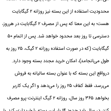
محدودیت استفاده از این بسته نیز روزانه ۲ گیگابایت
هست؛ به این معنا که پس از مصرف ۲ گیگابایت در هرروز،
دسترسی تا روز بعد محدود خواهد شد. پس از اتمام ۵۰
گیگابایت (که در صورت استفاده روزانه ۲ گیگ، ۲۵ روز به
طول می‌انجامد)، امکان خرید مجدد بسته وجود دارد.
درواقع این بسته که با عنوان بسته سالیانه به فروش
می‌رسد، فقط کفاف ۲۵ روز را می‌دهد و اگر یک کاربر
بخواهد ۳۶۵ روز سال، روزانه ۲ گیگ اینترنت پرو مصرف
کند، در سال باید حدود ۱۴ بار این بسته را خریداری کند. با