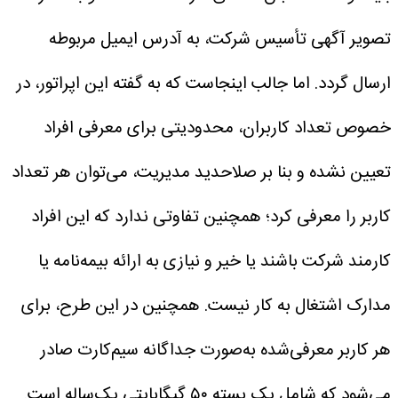
تصویر آگهی تأسیس شرکت، به آدرس ایمیل مربوطه
ارسال گردد.
اما جالب اینجاست که به گفته این اپراتور، در
خصوص تعداد کاربران، محدودیتی برای معرفی افراد
تعیین نشده و بنا بر صلاحدید مدیریت، می‌توان هر تعداد
کاربر را معرفی کرد؛ همچنین تفاوتی ندارد که این افراد
کارمند شرکت باشند یا خیر و نیازی به ارائه بیمه‌نامه یا
مدارک اشتغال به کار نیست.
همچنین در این طرح، برای
هر کاربر معرفی‌شده به‌صورت جداگانه سیم‌کارت صادر
می‌شود که شامل یک بسته ۵۰ گیگابایتی یک‌ساله است.