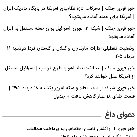
خبر فوری جنگ | تحرکات تازه نظامیان آمریکا در پایگاه نزدیک ایران
| آمریکا برای حمله آماده می‌شود؟
خبر فوری جنگ | شبکه ۱۳ عبری: اسرائیل برای حمله مستقل به ایران
آماده می‌شود
وضعیت تعطیلی ادارات مازندران و گیلان و گلستان فردا دوشنبه ۱۹
مرداد ۱۴۰۵
خبر فوری جنگ | مخالفت نتانیاهو با طرح ترامپ | اسرائیل مستقل
از آمریکا عمل خواهد کرد؟
خبر فوری شبانه از قیمت طلا و سکه امروز یکشنبه ۱۸ مرداد ۱۴۰۵ |
قیمت طلای ۱۸ عیار کاهش یافت + جدول
دعوای داغ
خبر فوری از واکنش تامین اجتماعی به پرداخت مطالبات