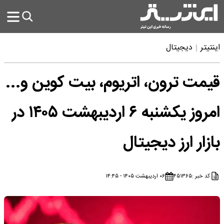
اینتیتر
دیجیتال
قیمت ترون، اتریوم، بیت کوین و...
امروز یکشنبه ۶ اردیبهشت ۱۴۰۵ در
بازار ارز دیجیتال
کد خبر :
۴۵۱۳۶۵
۰۶ اردیبهشت ۱۴۰۵ - ۱۴:۴۵