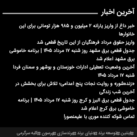
آخرین اخبار
خبر داغ از واریز یارانه ۲ میلیون و ۹۸۵ هزار تومانی برای این
خانوارها
واریز حقوق مرداد فرهنگیان از این تاریخ قطعی شد
جدول قطعی برق مشهد روز شنبه ۱۷ مرداد ۱۴۰۵ | برنامه خاموشی
برق مشهد اعلام شد
آخرین وضعیت تعطیلی ادارات خوزستان و بوشهر و سمنان فردا
شنبه ۱۷ مرداد ۱۴۰۵
«زنده‌شور» و روایت نجات پنج اعدامی؛ تلاش برای بخشش در
آخرین شب زندگی
جدول قطعی برق البرز و کرج روز شنبه ۱۷ مرداد ۱۴۰۵ | برنامه
خاموشی برق کرج اعلام شد
تماس شوکه کننده موری با علیمنصور!
اینتین
توسعه برند
دنیای برند
برندسازی
پرسون
کلبه سرگرمی