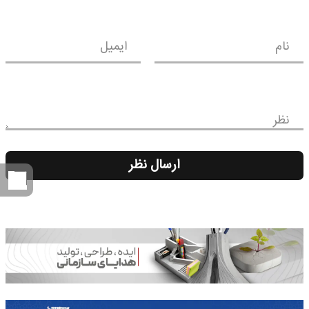
نام
ایمیل
نظر
ارسال نظر