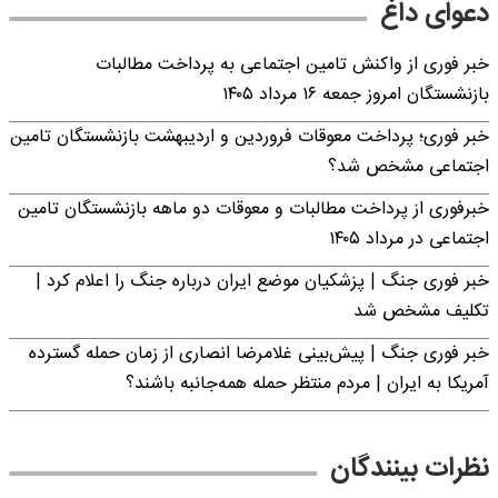
دعوای داغ
خبر فوری از واکنش تامین اجتماعی به پرداخت مطالبات
بازنشستگان امروز جمعه ۱۶ مرداد ۱۴۰۵
خبر فوری؛ پرداخت معوقات فروردین و اردیبهشت بازنشستگان تامین
اجتماعی مشخص شد؟
خبرفوری از پرداخت مطالبات و معوقات دو ماهه بازنشستگان تامین
اجتماعی در مرداد ۱۴۰۵
خبر فوری جنگ | پزشکیان موضع ایران درباره جنگ را اعلام کرد |
تکلیف مشخص شد
خبر فوری جنگ | پیش‌بینی غلامرضا انصاری از زمان حمله گسترده
آمریکا به ایران | مردم منتظر حمله همه‌جانبه باشند؟
نظرات بینندگان