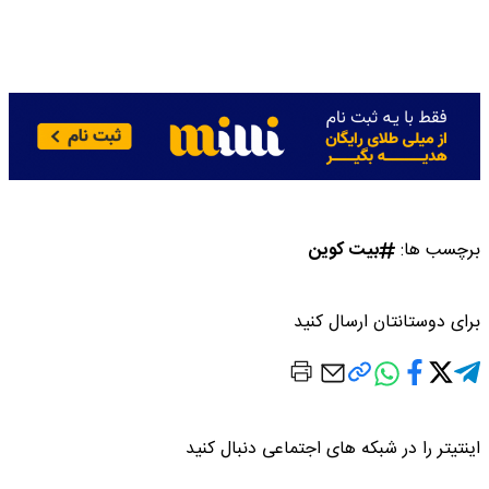
برچسب ها:
بیت کوین
برای دوستانتان ارسال کنید
اینتیتر را در شبکه های اجتماعی دنبال کنید