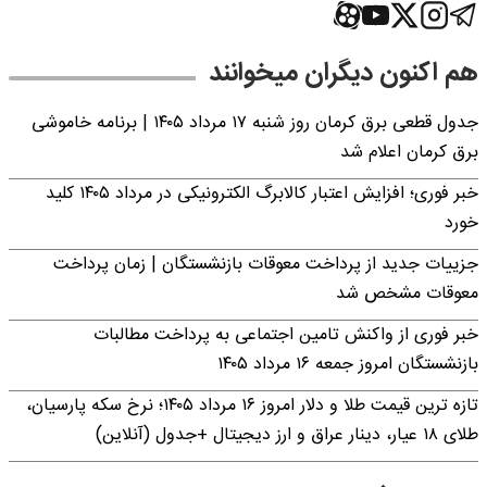
هم اکنون دیگران میخوانند
جدول قطعی برق کرمان روز شنبه ۱۷ مرداد ۱۴۰۵ | برنامه خاموشی
برق کرمان اعلام شد
خبر فوری؛ افزایش اعتبار کالابرگ الکترونیکی در مرداد ۱۴۰۵ کلید
خورد
جزییات جدید از پرداخت معوقات بازنشستگان | زمان پرداخت
معوقات مشخص شد
خبر فوری از واکنش تامین اجتماعی به پرداخت مطالبات
بازنشستگان امروز جمعه ۱۶ مرداد ۱۴۰۵
تازه ترین قیمت طلا و دلار امروز ۱۶ مرداد ۱۴۰۵؛ نرخ سکه پارسیان،
طلای ۱۸ عیار، دینار عراق و ارز دیجیتال +جدول (آنلاین)