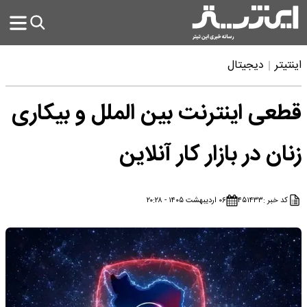
اینتیتر
دیجیتال
قطعی اینترنت بین الملل و بیکاری
زنان در بازار کار آنلاین
کد خبر :
۴۵۱۴۳۳
۰۶ اردیبهشت ۱۴۰۵ - ۲۰:۲۸