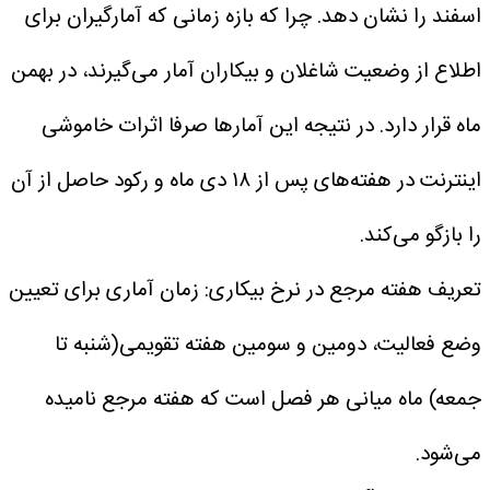
اسفند را نشان دهد. چرا که بازه زمانی که آمارگیران برای
اطلاع از وضعیت شاغلان و بیکاران آمار می‌گیرند، در بهمن
ماه قرار دارد. در نتیجه این آمارها صرفا اثرات خاموشی
اینترنت در هفته‌های پس از ۱۸ دی ماه و رکود حاصل از آن
را بازگو می‌کند.
تعریف هفته مرجع در نرخ بیکاری: زمان آماری برای تعیین
وضع فعالیت، دومین و سومین هفته تقویمی(شنبه تا
جمعه) ماه میانی هر فصل است که هفته مرجع نامیده
می‌شود.