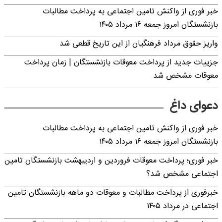
خبر فوری از واکنش تامین اجتماعی به پرداخت مطالبات
بازنشستگان امروز جمعه ۱۶ مرداد ۱۴۰۵
واریز حقوق مرداد فرهنگیان از این تاریخ قطعی شد
جزییات جدید از پرداخت معوقات بازنشستگان | زمان پرداخت
معوقات مشخص شد
دعوای داغ
خبر فوری از واکنش تامین اجتماعی به پرداخت مطالبات
بازنشستگان امروز جمعه ۱۶ مرداد ۱۴۰۵
خبر فوری؛ پرداخت معوقات فروردین و اردیبهشت بازنشستگان تامین
اجتماعی مشخص شد؟
خبرفوری از پرداخت مطالبات و معوقات دو ماهه بازنشستگان تامین
اجتماعی در مرداد ۱۴۰۵