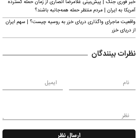
خبر فوری جنگ | پیش‌بینی غلامرضا انصاری از زمان حمله گسترده
آمریکا به ایران | مردم منتظر حمله همه‌جانبه باشند؟
واقعیت ماجرای واگذاری دریای خزر به روسیه چیست؟ | سهم ایران
از دریای خزر
نظرات بینندگان
نام
ایمیل
نظر
ارسال نظر