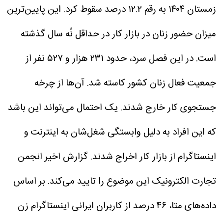
زمستان ۱۴۰۴ به رقم ۱۲.۲ درصد سقوط کرد. این پایین‌ترین
میزان حضور زنان در بازار کار در حداقل نُه سال گذشته
است. در این فصل سرد، حدود ۲۳۱ هزار و ۵۲۷ نفر از
جمعیت فعال زنان کشور کاسته شد. آن‌ها از چرخه
جستجوی کار خارج شدند. یک احتمال می‌تواند این باشد
که این افراد به دلیل وابستگی شغل‌شان به اینترنت و
اینستاگرام از بازار کار اخراج شدند. گزارش اخیر انجمن
تجارت الکترونیک این موضوع را تایید می‌کند. بر اساس
داده‌های متا، ۴۶ درصد از کاربران ایرانی اینستاگرام زن