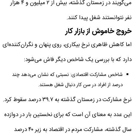
می‌گویند در زمستان گذشته، بیش از ۲ میلیون و ۴ هزار
نفر نتوانستند شغل پیدا کنند.
خروج خاموش از بازار کار
اما کاهش ظاهری نرخ بیکاری، روی پنهان و نگران‌کننده‌ای
دارد که با بررسی یک شاخص دیگر فاش می‌شود:
شاخص مشارکت اقتصادی: نسبتی که نشان می‌دهد چند
درصد از افراد در سن کار دنبال شغل هستند.
نرخ مشارکت در زمستان گذشته به ۳۹.۷ درصد سقوط کرد.
این عدد به معنای آن است که برای نخستین بار در دوازده
سال گذشته، مشارکت مردم در اقتصاد به زیر ۴۰ درصد