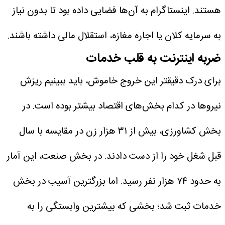
هستند. اینستاگرام به آن‌ها فضایی داده بود تا بدون نیاز
به سرمایه کلان یا اجاره مغازه، استقلال مالی داشته باشند.
ضربه اینترنت به قلب خدمات
برای درک دقیقتر این خروج خاموش، باید ببینیم ریزش
نیروها در کدام بخش‌های اقتصاد بیشتر بوده است. در
بخش کشاورزی، بیش از ۳۱ هزار زن در مقایسه با سال
قبل شغل خود را از دست دادند. در بخش صنعت، این آمار
به حدود ۷۴ هزار نفر رسید. اما بزرگترین آسیب در بخش
خدمات ثبت شد؛ بخشی که بیشترین وابستگی را به