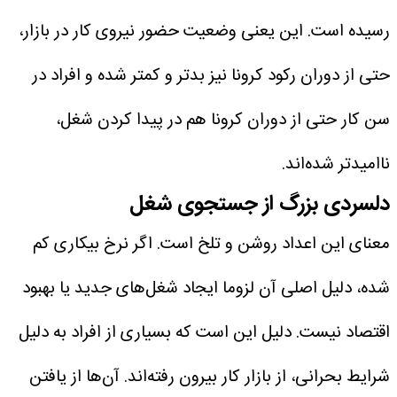
رسیده است. این یعنی وضعیت حضور نیروی کار در بازار،
حتی از دوران رکود کرونا نیز بدتر و کمتر شده و افراد در
سن کار حتی از دوران کرونا هم در پیدا کردن شغل،
ناامیدتر شده‌اند.
دلسردی بزرگ از جستجوی شغل
معنای این اعداد روشن و تلخ است. اگر نرخ بیکاری کم
شده، دلیل اصلی آن لزوما ایجاد شغل‌های جدید یا بهبود
اقتصاد نیست. دلیل این است که بسیاری از افراد به دلیل
شرایط بحرانی، از بازار کار بیرون رفته‌اند. آن‌ها از یافتن