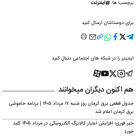
برچسب ها:
اینترنت
برای دوستانتان ارسال کنید
اینتیتر را در شبکه های اجتماعی دنبال کنید
هم اکنون دیگران میخوانند
جدول قطعی برق کرمان روز شنبه ۱۷ مرداد ۱۴۰۵ | برنامه خاموشی
برق کرمان اعلام شد
خبر فوری؛ افزایش اعتبار کالابرگ الکترونیکی در مرداد ۱۴۰۵ کلید
خورد