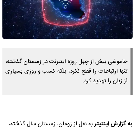
خاموشی بیش از چهل روزه اینترنت در زمستان گذشته،
تنها ارتباطات را قطع نکرد؛ بلکه کسب و روزی بسیاری
از زنان را تهدید کرد.
به گزارش اینتیتر
به نقل از زومان، زمستان سال گذشته،