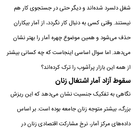
شغل دلسرد شده‌اند و دیگر حتی در جستجوی کار هم
نیستند. وقتی کسی به دنبال کار نگردد، از آمار بیکاران
حذف می‌شود و همین موضوع چهره آمار را بهتر نشان
می‌دهد. اما سوال اساسی اینجاست که چه کسانی بیشتر
از همه این بازار پرآشوب را ترک کرده‌اند؟
سقوط آزاد آمار اشتغال زنان
نگاهی به تفکیک جنسیت نشان می‌دهد که این ریزش
بزرگ، بیشتر متوجه زنان جامعه بوده است. بر اساس
داده‌های مرکز آمار، نرخ مشارکت اقتصادی زنان در