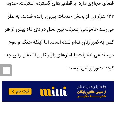
فضای مجازی دارد. با قطعی‌های گسترده اینترنت، حدود
۱۳۲ هزار زن از بخش خدمات بیرون رانده شدند. به نظر
می‌رسد خاموشی اینترنت بین‌الملل در دی ماه بیش از هر
کس به ضرر زنان تمام شده است.
اما اینکه جنگ و موج
دوم قطعی اینترنت با آمارهای بازار کار و اشتغال زنان چه
کرده، هنوز روشن نیست.