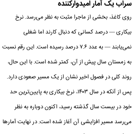
سراب یک آمار امیدوارکننده
روی کاغذ، بخشی از ماجرا مثبت به نظر می‌رسد. نرخ
بیکاری — درصد کسانی که دنبال کارند اما شغلی
نمی‌یابند — به عدد ۷.۶ درصد رسیده است. این رقم نسبت
به زمستان سال پیش از آن، کمتر شده است. با این حال،
روند کلی در فصول اخیر نشان از یک مسیر صعودی دارد.
پس از آنکه در سال ۱۴۰۳، نرخ بیکاری به پایین‌ترین حد
خود در بیست سال گذشته رسید، اکنون دوباره به نظر
می‌رسد مسیر افزایشی آن آغاز شده است. در نهایت آمارها