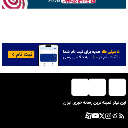
این تیتر کمینه ترین رسانه خبری ایران