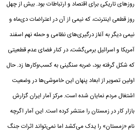
روزهای تاریکی برای اقتصاد و ارتباطات بود. بیش از چهل
روز قطعی اینترنت، که نیمی از آن در اعتراضات دی‌ماه و
نیمی دیگر به آغاز درگیری‌های نظامی و حمله نهم اسفند
آمریکا و اسرائیل برمی‌گشت، در کنار فضای عدم قطعیتی
که شکل گرفته بود، ضربه سنگینی به کسب‌وکارها زد.
حال
اولین تصویر از ابعاد پنهان این خاموشی‌ها در وضعیت
اشتغال مردم نمایان شده است. مرکز آمار ایران گزارش
بازار کار در زمستان را منتشر کرده است. این آمار اگرچه
نام ‌«زمستان» را یدک می‌کشد اما نمی‌تواند اثرات جنگ