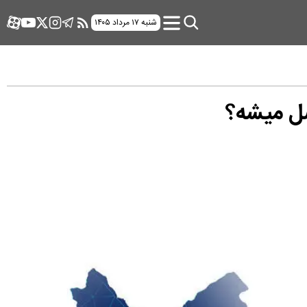
شنبه ۱۷ مرداد ۱۴۰۵