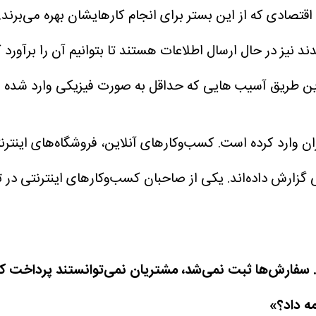
اقتصادی که از این بستر برای انجام کارهایشان بهره می‌برند.
شدند نیز در حال ارسال اطلاعات هستند تا بتوانیم آن را برآور
ین طریق آسیب هایی که حداقل به صورت فیزیکی وارد شده را 
وارد کرده است. کسب‌وکارهای آنلاین، فروشگاه‌های اینترنت
زارش داده‌اند.
یکی از صاحبان کسب‌وکارهای اینترنتی در ت
. سفارش‌ها ثبت نمی‌شد، مشتریان نمی‌توانستند پرداخت کنن
مه داد؟»