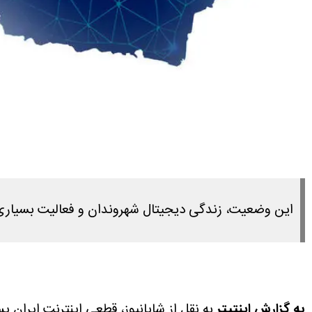
این وضعیت، زندگی دیجیتال شهروندان و فعالیت بسیاری
به گزارش اینتیتر