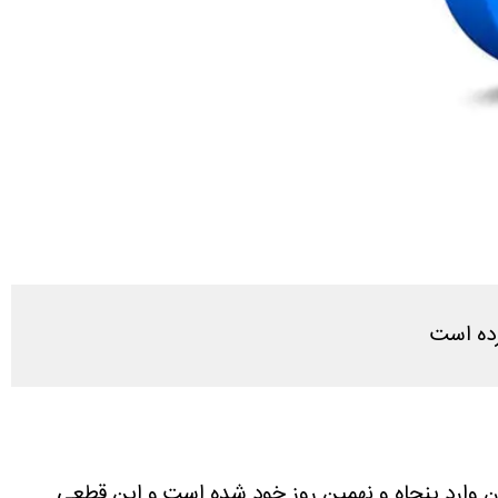
رده است
 ارتباط با دنیای خارج، اکنون وارد پنجاه و نهمین روز خود شده است و این قطعی