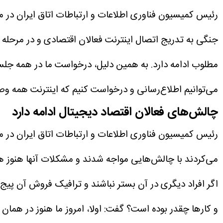
رئیس کمیسیون فناوری اطلاعات و ارتباطات اتاق ایران در م
جنگی به تدریج اتصال اینترنت فعالان اقتصادی و در مرحله ب
مطلوب ادامه دارد. به همین دلیل، درخواست ما در همه جلس
می‌توانیم اطلاع‌رسانی و درخواست کنیم که اینترنت همه و
چالش‌های فعالان اقتصاد دیجیتال ادامه دارد
رئیس کمیسیون فناوری اطلاعات و ارتباطات اتاق ایران در م
می‌کردند با چالش‌هایی مواجه شدند و مشکلات آنها هنوز 
اگر افراد دیگری در آن بستر نباشند و ترافیک فروش آن پیج با
و کارها چقدر بوده است؟ گفت: اولا، امروز ما هنوز در همان