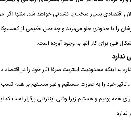
الان اقتصادی بسیار سخت یا نشدنی خواهد شد. منتها اگر امروز 
ن را تا حدودی جلو می‌برند و چه خیل عظیمی از کسب‌وکارها 
شکال فنی برای کار آنها به وجود آورده است.
 ندارد
ره به اینکه محدودیت اینترنت صرفا آثار خود را در اقتصاد دی
. تاثیر خود را به صورت مستقیم و غیر مستقیم بر همه کسب و
ای همه بودیم و هستیم زیرا وقتی اینترنتی برقرار است که ای
 ندارد.