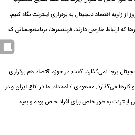
از زاویه اقتصاد دیجیتال به برقراری اینترنت نگاه کنیم،
که ارتباط خارجی دارند، فریلنسرها، برنامه‌نویسانی که
جیتال برجا نمی‌گذارد، گفت: در حوزه اقتصاد هم برقراری
 کارها می‌گذارد.
مسعودی ادامه داد: ما در اتاق ایران و در
ن اینترنت به طور خاص برای افراد خاص بوده و بقیه