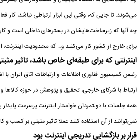
می‌شوند. تا جایی که، وقتی این ابزار ارتباطی نباشد، کار فع
چه آنها که زیرساخت‌هایشان در بسترهای داخلی است و کارشا
برای خارج از کشور کار می‌کنند و... که محدودیت اینترنت، ا
اینترنتی که برای طبقه‌ای خاص باشد، تاثیر مثبتی
رئیس کمیسیون فناوری اطلاعات و ارتباطات اتاق ایران با اشا
ارتباط با شرکای خارجی، تحقیق و پژوهش در حوزه کالاها و..
همه جلسات با دولتمردان خواستار اینترنت پرسرعت پایدار بر
نمی‌توانند از آن استفاده کنند عملا تاثیر مثبتی بر کسب و کار
قرار بر بازگشایی تدریجی اینترنت بود