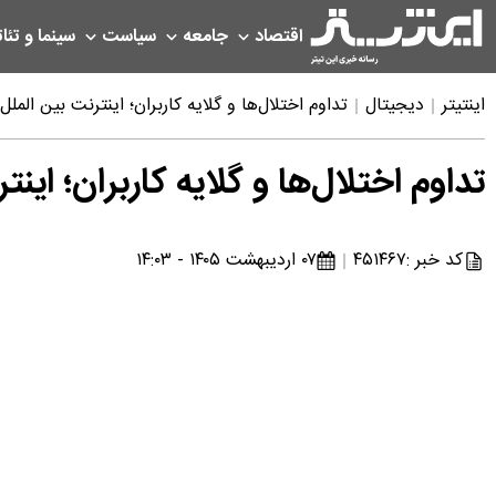
اقتصاد
جامعه
سیاست
سینما و تئات
اینتیتر
دیجیتال
تداوم اختلال‌ها و گلایه کاربران؛ اینترنت بین الملل امروز 7 اردیبهشت و
تداوم اختلال‌ها و گلایه کاربران؛ اینترنت بین الملل
کد خبر :
۴۵۱۴۶۷
۰۷ اردیبهشت ۱۴۰۵ - ۱۴:۰۳