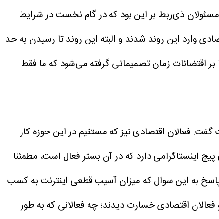
مسئولان ذی‌ربط بر این بود که در گام نخست در شرایط
ادی وارد این روند شدند و البته این روند تا رسیدن به حد
 بر اقتضائات زمان تصمیماتی گرفته می‌شود که ما فقط
گفت: فعالان اقتصادی نیز که مستقیم در این حوزه کار
چ اینستاگرامی دارد که در آن بستر فعال است، مطمئنا
اسخ به این سوال که میزان آسیب قطعی اینترنت به کسب
و فعالان اقتصادی خسارت دیدند؛ چه فعالانی که به طور