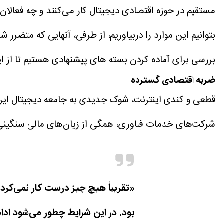
مستقیم در حوزه اقتصادی دیجیتال کار می‌کنند و چه فعالان 
بتوانیم این موارد را دربیاوریم، از طرفی، آنهایی که متضرر 
بررسی برای آماده کردن بسته های پیشنهادی هستیم تا از ا
ضربه اقتصادی گسترده
قطعی و کندی اینترنت، شوک جدیدی به جامعه دیجیتال ایران 
شرکت‌های خدمات فناوری، همگی از زیان‌های مالی سنگینی گ
«تقریباً هیچ چیز درست کار نمی‌کرد
بود. در این شرایط چطور می‌شود ادا