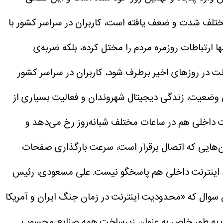
مختلف شدت و ضعف یافته است، کاربران در سراسر کشور با
ارتباطات روزمره مردم را مختل کرده، بلکه ضربه‌ی
رنت در روزهای اخیر برطرف شود، کاربران در سراسر کشور
 وضعیت، زندگی دیجیتال شهروندان و فعالیت بسیاری از
نت داخلی هم در ساعات مختلف شبانه‌روز رخ می‌دهد و
ان‌هایی که اتصال برقرار است، سرعت بارگذاری صفحات
یط اینترنت داخلی هم پاسخگو نیست.
علی مسعودی، رئیس
ین سوال که «محدودیت اینترنت در زمان جنگ ایران و آمریکا
رنت به طور خاص به عنوان زیرساخت همه صنایع محسوب