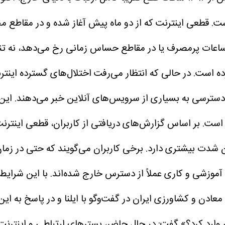
ست.
قطعی اینترنت که از دو ماه پیش آغاز شده و در مقاطع 
اعات پرمصرف یا در مقاطع حساس زمانی رخ می‌دهد، نه تنها 
ه است. در حالی‌ که انتظار می‌رفت اختلال‌های گسترده اینت
سترسی به بسیاری از سرویس‌های آنلاین خبر می‌دهند. این
 است.
بر اساس گزارش‌های دریافتی از کاربران، قطعی‌ اینتر
ان شدت بیشتری دارد. برخی کاربران می‌گویند که حتی در زم
، آموزشی و کاری عملاً از دسترس خارج شده‌اند. با این شرا
 معادن و کشاورزی ایران در گفت‌وگو با ایلنا و در پاسخ به ا
ی وارد کرد؟» گفت: در حال حاضر، بسترهای ارتباطی و اینت