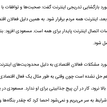
ورد بازگشایی تدریجی اینترنت گفت: صحبت‌ها و توافقات با 
عد، اینترنت همه مردم برقرار شود. به همین دلیل فعالان اقتص
ات اتصال اینترنت پایدار برای همه است.
مسعودی افزود: بنا
صل شود.
ورد مشکلات فعالان اقتصادی به دلیل محدودیت‌های اینترنت 
هم حل نشده است چون وقتی به طور مثال یک فعال اقتصادی پی
لا نرود، کار در آن پیج جذابیتی برای او ندارد.
مسعودی در پ
 شرایط به سر می‌بریم و نمی‌شود احصا کرد که چقدر بنگاه‌ها 