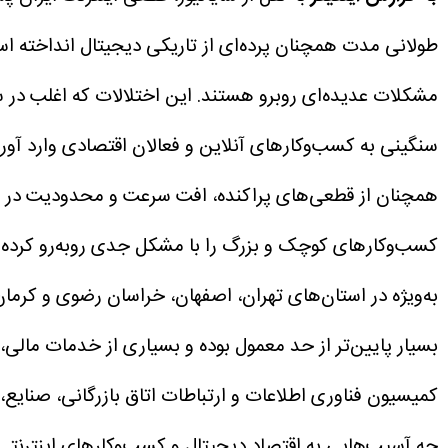
طولانی مدت همچنان پرده‌ای از تاریکی دیجیتال انداخته ا
مشکلات عدیده‌ای روبرو هستند. این اختلالات که اغلب در س
سنگینی به کسب‌وکارهای آنلاین و فعالان اقتصادی وارد آورد
همچنان از قطعی‌های پراکنده، افت سرعت و محدودیت در د
کسب‌وکارهای کوچک و بزرگ را با مشکل جدی روبه‌رو کرده
به‌ویژه در استان‌های تهران، اصفهان، خراسان رضوی و کرم
بسیار پایین‌تر از حد معمول بوده و بسیاری از خدمات مالی
کمیسیون فناوری اطلاعات و ارتباطات اتاق بازرگانی، صنایع،
چه آسیب‌هایی به اقتصاد دیجیتال و کسب‌وکارهای اینترنت