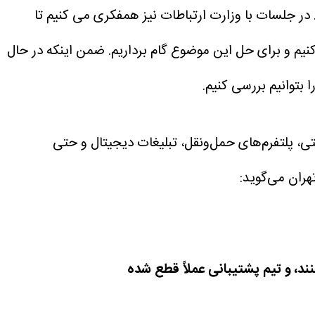
 در جلسات با وزارت ارتباطات نیز همفکری می کنیم تا
د کنیم و برای حل این موضوع گام برداریم. ضمن اینکه در حال
بتوانیم بررسی کنیم.
ی، پلتفرم‌های حمل‌ونقل، تبلیغات دیجیتال و حتی
هران می‌گوید:
د، و تیم پشتیبانی عملاً قطع شده