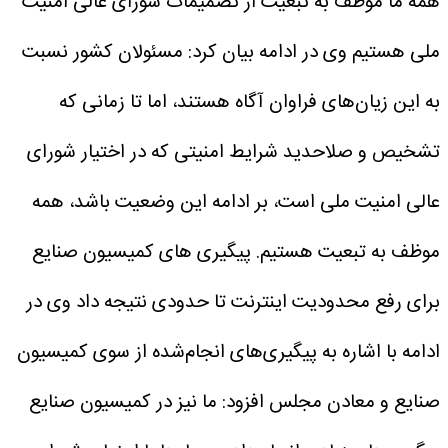
همه ما موظف به تبعیت از تصمیمات شورای عالی امنیت
ملی هستیم
وی در ادامه بیان کرد: مسئولان کشور نسبت
به این زیان‌های فراوان آگاه هستند، اما تا زمانی که
تشخیص و صلاحدید شرایط امنیتی که در اختیار شورای
عالی امنیت ملی است، بر ادامه این وضعیت باشد، همه
موظف به تبعیت هستیم.
پیگیری های کمیسیون صنایع
برای رفع محدودیت اینترنت تا حدودی نتیجه داد
وی در
ادامه با اشاره به پیگیری‌های انجام‌شده از سوی کمیسیون
صنایع و معادن مجلس افزود: ما نیز در کمیسیون صنایع