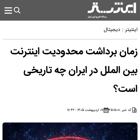
اینتیتر
دیجیتال
زمان برداشت محدودیت اینترنت
بین الملل در ایران چه تاریخی
است؟
کد خبر :
۴۵۱۵۰۸
۰۷ اردیبهشت ۱۴۰۵ - ۱۶:۴۲