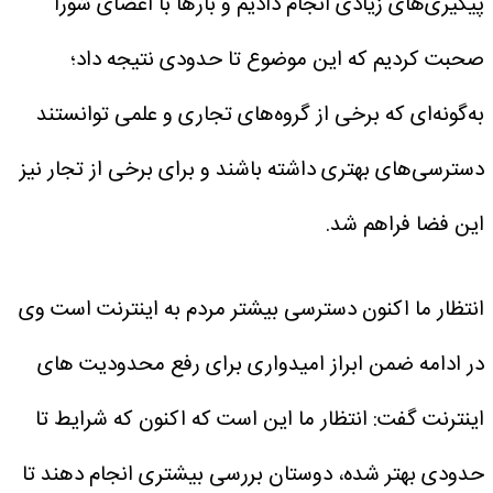
پیگیری‌های زیادی انجام دادیم و بارها با اعضای شورا
صحبت کردیم که این موضوع تا حدودی نتیجه داد؛
به‌گونه‌ای که برخی از گروه‌های تجاری و علمی توانستند
دسترسی‌های بهتری داشته باشند و برای برخی از تجار نیز
این فضا فراهم شد.
انتظار ما اکنون دسترسی بیشتر مردم به اینترنت است
وی
در ادامه ضمن ابراز امیدواری برای رفع محدودیت های
اینترنت گفت: انتظار ما این است که اکنون که شرایط تا
حدودی بهتر شده، دوستان بررسی بیشتری انجام دهند تا