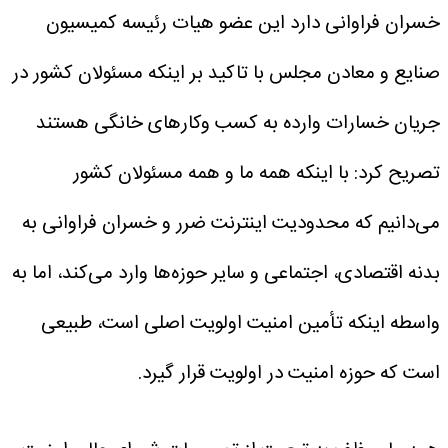
خسران فراوانی دارد
این عضو هیات رئیسه کمیسیون
صنایع و معادن مجلس با تاکید بر اینکه مسئولان کشور در
جریان خسارات وارده به کسب وکارهای خانگی هستند
تصریح کرد: با اینکه همه ما و همه مسئولان کشور
می‌دانیم که محدودیت اینترنت ضرر و خسران فراوانی به
بدنه اقتصادی، اجتماعی و سایر حوزه‌ها وارد می‌کند، اما به
واسطه اینکه تأمین امنیت اولویت اصلی است، طبیعی
است که حوزه امنیت در اولویت قرار گیرد.