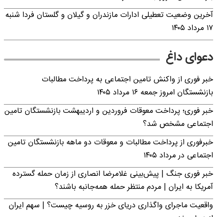
آخرین وضعیت تعطیلی ادارات مازندران و گیلان و گلستان فردا شنبه
۱۷ مرداد ۱۴۰۵
دعوای داغ
خبر فوری از واکنش تامین اجتماعی به پرداخت مطالبات
بازنشستگان امروز جمعه ۱۶ مرداد ۱۴۰۵
خبر فوری؛ پرداخت معوقات فروردین و اردیبهشت بازنشستگان تامین
اجتماعی مشخص شد؟
خبرفوری از پرداخت مطالبات و معوقات دو ماهه بازنشستگان تامین
اجتماعی در مرداد ۱۴۰۵
خبر فوری جنگ | پیش‌بینی غلامرضا انصاری از زمان حمله گسترده
آمریکا به ایران | مردم منتظر حمله همه‌جانبه باشند؟
واقعیت ماجرای واگذاری دریای خزر به روسیه چیست؟ | سهم ایران