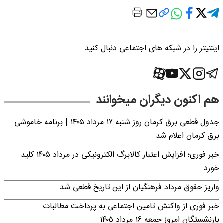
اینتیتر را در شبکه های اجتماعی دنبال کنید
هم اکنون دیگران میخوانند
جدول قطعی برق کرمان روز شنبه ۱۷ مرداد ۱۴۰۵ | برنامه خاموشی
برق کرمان اعلام شد
خبر فوری؛ افزایش اعتبار کالابرگ الکترونیکی در مرداد ۱۴۰۵ کلید
خورد
واریز حقوق مرداد فرهنگیان از این تاریخ قطعی شد
خبر فوری از واکنش تامین اجتماعی به پرداخت مطالبات
بازنشستگان امروز جمعه ۱۶ مرداد ۱۴۰۵