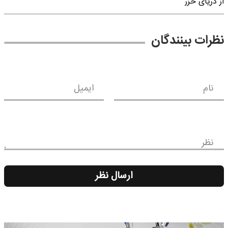
از دریای خزر
نظرات بینندگان
نام
ایمیل
نظر
ارسال نظر