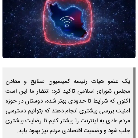
یک عضو هیات رئیسه کمیسیون صنایع و معادن
مجلس شورای اسلامی تاکید کرد: انتظار ما این است
اکنون که شرایط تا حدودی بهتر شده، دوستان در حوزه
امنیت بررسی بیشتری انجام دهند که بتوانیم دسترسی
مردم عادی به اینترنت را بیشتر کنیم تا رضایت بیشتری
جلب شود و وضعیت اقتصادی مردم نیز بهبود یابد.