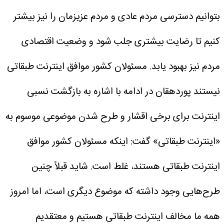
بتوانیم دسترسی مردم عادی و مردم عزیزمان را نیز بیشتر
کنیم تا رضایت بیشتری جلب شود و وضعیت اقتصادی
مردم نیز بهبود یابد.
مسئولان کشور موافق اینترنت طبقاتی
نیستند
پوردهقان در ادامه با اشاره به بازگشت نسبی
اینترنت برای برخی اقشار و طرح شدن موضوعی موسوم به
«اینترنت طبقاتی» گفت: اینکه مسئولان کشور موافق
اینترنت طبقاتی هستند، غلط است. شاید قبلاً چنین
طرح‌هایی وجود داشته که موضوع دیگری است، اما امروز
همه ما مخالف اینترنت طبقاتی هستیم و معتقدیم