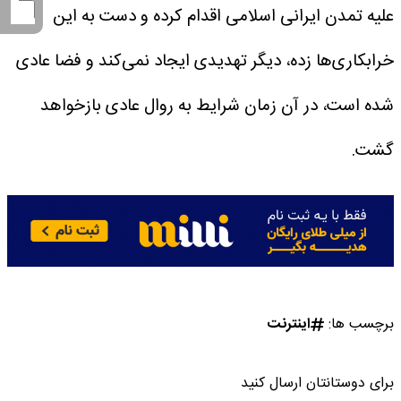
علیه تمدن ایرانی اسلامی اقدام کرده و دست به این
خرابکاری‌ها زده، دیگر تهدیدی ایجاد نمی‌کند و فضا عادی
شده است، در آن زمان شرایط به روال عادی بازخواهد
گشت.
برچسب ها:
اینترنت
برای دوستانتان ارسال کنید