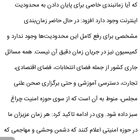
که آیا زمانبندی خاصی برای پایان دادن به محدودیت
اینترنت وجود دارد افزود: در حال حاضر زمان‌بندی
مشخصی برای رفع کامل این محدودیت‌ها وجود ندارد و
کمیسیون نیز در جریان زمان دقیق آن نیست. همه مسائل
جاری کشور از جمله فضای انتخابات، فضای اقتصادی،
تجارت، دسترسی آموزشی و حتی برگزاری صحن علنی
مجلس، منوط به آن است که از سوی حوزه امنیت چراغ
سبز داده شود.
وی در ادامه تاکید کرد: هر زمان عزیزان ما
در حوزه امنیتی اعلام کنند که دشمن وحشی و مهاجمی که