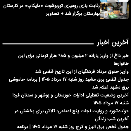
رقابت بازی رومیزی توربوشوت «دایکاپ» در کارستان
بهارستان برگزار شد + تصاویر
آخرین اخبار
خبر داغ از واریز یارانه ۲ میلیون و ۹۸۵ هزار تومانی برای این
خانوارها
واریز حقوق مرداد فرهنگیان از این تاریخ قطعی شد
جدول قطعی برق مشهد روز شنبه ۱۷ مرداد ۱۴۰۵ | برنامه خاموشی
برق مشهد اعلام شد
آخرین وضعیت تعطیلی ادارات خوزستان و بوشهر و سمنان فردا
شنبه ۱۷ مرداد ۱۴۰۵
«زنده‌شور» و روایت نجات پنج اعدامی؛ تلاش برای بخشش در
آخرین شب زندگی
جدول قطعی برق البرز و کرج روز شنبه ۱۷ مرداد ۱۴۰۵ | برنامه