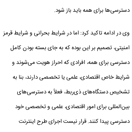
دسترسی‌ها برای همه باید باز شود.
وی در ادامه تاکید کرد: اما در شرایط بحرانی و شرایط قرمز
امنیتی، تصمیم بر این بوده که به جای بسته بودن کامل
دسترسی برای همه، افرادی که احراز هویت می‌شوند و
شرایط خاص اقتصادی، علمی یا تخصصی دارند، بنا به
تشخیص دستگاه‌های ذی‌ربط، فعلاً به دسترسی‌های
بین‌المللی برای امور اقتصادی، علمی و تخصصی خود
دسترسی پیدا کنند.
قرار نیست اجرای طرح اینترنت