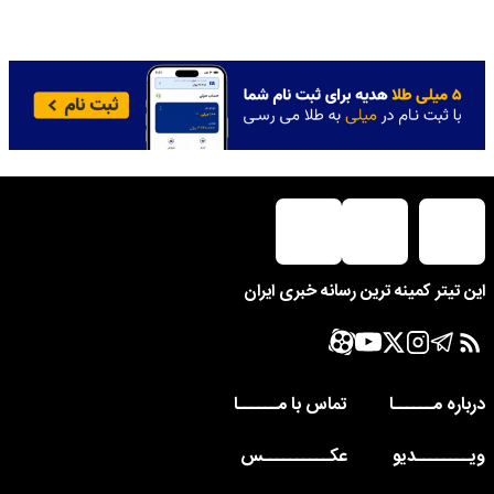
این تیتر کمینه ترین رسانه خبری ایران
درباره مــــــا
تماس با مــــــا
ویــــــــدیو
عکــــــــــس