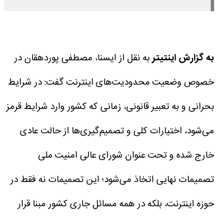
به گزارش اینتیتر
به نقل از ایسنا، مصطفی پوردهقان در
خصوص وضعیت محدودیت‌های اینترنت گفت: در شرایط
بحرانی و به تعبیر قانونی، زمانی که کشور وارد شرایط قرمز
می‌شود، اختیارات کلی و تصمیم‌گیری‌ها از حالت عادی
خارج شده و تحت عنوان شورای عالی امنیت ملی
تصمیمات نهایی اتخاذ می‌شود؛ این تصمیمات نه فقط در
حوزه اینترنت، بلکه در همه مسائل جاری کشور مبنا قرار