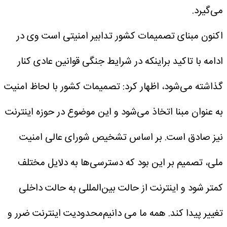
می‌گیرد.
اکنون مبنای تصمیمات کشور تدابیر امنیتی است
وی در
ادامه با تاکید براینکه در شرایط جنگی قوانین عادی کنار
گذاشته می‌شود، اظهار کرد: تصمیمات کشور با لحاظ امنیت
به عنوان مبنا اتخاذ می‌شود و این موضوع در حوزه اینترنت
نیز صادق است. بر اساس تشخیص شورای عالی امنیت
ملی، تصمیم بر این بود که دسترسی‌ها به دلایل مختلف
کمتر شود و اینترنت از حالت بین‌المللی به حالت داخلی
تغییر پیدا کند.
همه ما می دانیم‌محدودیت اینترنت ضرر و