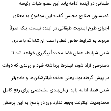
طبقاتی در آینده ادامه یابد
این عضو هیات رئیسه
کمیسیون صنایع مجلس گفت: این موضوع به معنای
اجرای طرح اینترنت طبقاتی در آینده نیست، بلکه صرفاً
مربوط به شرایط خاص فعلی است. ان‌شاءالله با عادی
شدن شرایط، همان فضا مجدداً پیگیری خواهد شد تا
دسترسی آزاد شود، فیلترها برداشته شود و روندی که دولت
در پیش گرفته بود، یعنی حذف فیلترشکن‌ها و عادی‌تر
شدن فضا، ادامه یابد.
زمان‌بندی مشخصی برای رفع کامل
محدودیت اینترنت وجود ندارد
وی در پاسخ به این پرسش