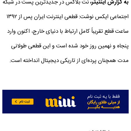
به گزارش اینتیتر،
نت بلاکس در جدیدترین پست در شبکه
اجتماعی ایکس نوشت:
قطعی اینترنت ایران پس از ۱۳۹۲
ساعت قطع تقریباً کامل ارتباط با دنیای خارج، اکنون وارد
پنجاه و نهمین روز خود شده است و این قطعی طولانی
مدت همچنان پرده‌ای از تاریکی دیجیتال انداخته است.