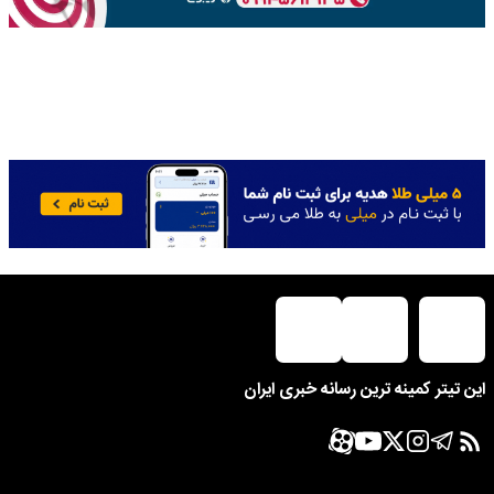
این تیتر کمینه ترین رسانه خبری ایران