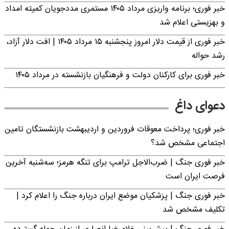
خبر فوری؛ برنامه واریزی مرداد ۱۴۰۵ مستمری مددجویان کمیته امداد
و بهزیستی اعلام شد
خبر فوری از قیمت دلار امروز پنجشنبه ۱۵ مرداد ۱۴۰۵ | افت دلار آزاد،
رشد حواله
خبر فوری برای کارکنان دولت و فرهنگیان بازنشسته در مرداد ۱۴۰۵
دعوای داغ
خبر فوری؛ پرداخت معوقات فروردین و اردیبهشت بازنشستگان تامین
اجتماعی مشخص شد؟
خبر فوری جنگ | ضرب‌الاجل ترامپ برای تنگه هرمز؛ سه‌شنبه آخرین
فرصت ایران است
خبر فوری جنگ | پزشکیان موضع ایران درباره جنگ را اعلام کرد |
تکلیف مشخص شد