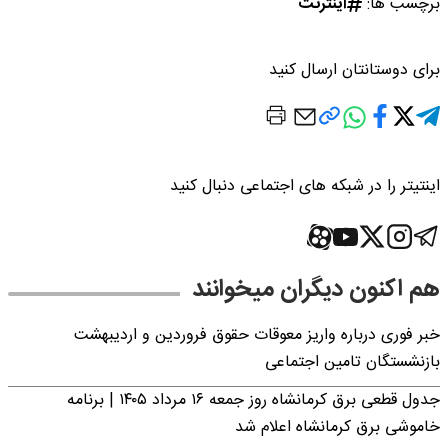
برچسب ها:
اینترنت
برای دوستانتان ارسال کنید
اینتیتر را در شبکه های اجتماعی دنبال کنید
هم اکنون دیگران میخوانند
خبر فوری درباره واریز معوقات حقوق فروردین و اردیبهشت
بازنشستگان تامین اجتماعی
جدول قطعی برق کرمانشاه روز جمعه ۱۶ مرداد ۱۴۰۵ | برنامه
خاموشی برق کرمانشاه اعلام شد