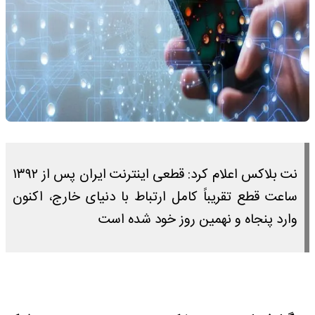
نت بلاکس اعلام کرد: قطعی اینترنت ایران پس از ۱۳۹۲
ساعت قطع تقریباً کامل ارتباط با دنیای خارج، اکنون
وارد پنجاه و نهمین روز خود شده است