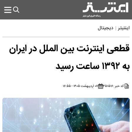
اینتیتر
دیجیتال
قطعی اینترنت بین الملل در ایران
به ۱۳۹۲ ساعت رسید
کد خبر :
۴۵۱۵۱۶
۰۷ اردیبهشت ۱۴۰۵ - ۱۶:۵۵