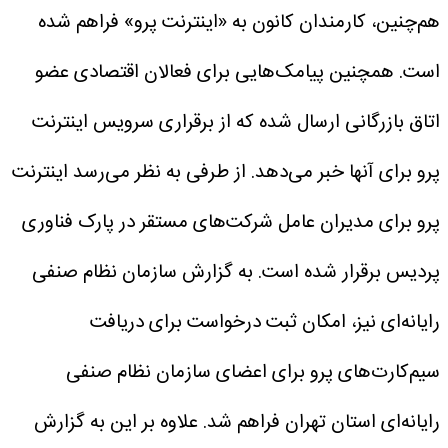
هم‌چنین، کارمندان کانون به «اینترنت پرو» فراهم شده
است. همچنین پیامک‌هایی برای فعالان اقتصادی عضو
اتاق بازرگانی ارسال شده که از برقراری سرویس اینترنت
پرو برای آنها خبر می‌دهد.
از طرفی به نظر می‌رسد اینترنت
پرو برای مدیران عامل شرکت‌های مستقر در پارک فناوری
پردیس برقرار شده است.
به گزارش سازمان نظام صنفی
رایانه‌ای نیز، امکان ثبت درخواست برای دریافت
سیم‌کارت‌های پرو برای اعضای سازمان نظام صنفی
رایانه‌ای استان تهران فراهم شد. علاوه بر این به گزارش