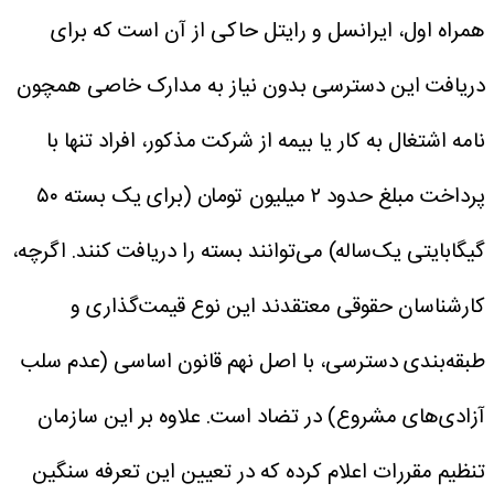
همراه اول، ایرانسل و رایتل حاکی از آن است که برای
دریافت این دسترسی بدون نیاز به مدارک خاصی همچون
نامه اشتغال به کار یا بیمه از شرکت مذکور، افراد تنها با
پرداخت مبلغ حدود ۲ میلیون تومان (برای یک بسته ۵۰
گیگابایتی یک‌ساله) می‌توانند بسته را دریافت کنند. اگرچه،
کارشناسان حقوقی معتقدند این نوع قیمت‌گذاری و
طبقه‌بندی دسترسی، با اصل نهم قانون اساسی (عدم سلب
آزادی‌های مشروع) در تضاد است. علاوه بر این سازمان
تنظیم مقررات اعلام کرده که در تعیین این تعرفه سنگین