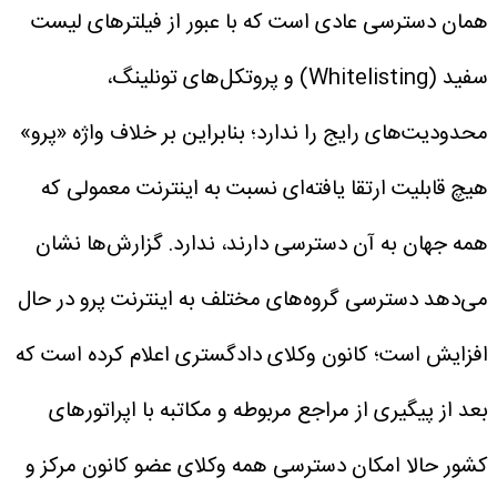
همان دسترسی عادی است که با عبور از فیلتر‌های لیست
سفید (Whitelisting) و پروتکل‌های تونلینگ،
محدودیت‌های رایج را ندارد؛ بنابراین بر خلاف واژه «پرو»
هیچ قابلیت ارتقا یافته‌ای نسبت به اینترنت معمولی که
همه جهان به آن دسترسی دارند، ندارد.
گزارش‌ها نشان
می‌دهد دسترسی گروه‌های مختلف به اینترنت پرو در حال
افزایش است؛ کانون وکلای دادگستری اعلام کرده است که
بعد از پیگیری از مراجع مربوطه و مکاتبه با اپراتور‌های
کشور حالا امکان دسترسی همه وکلای عضو کانون مرکز و