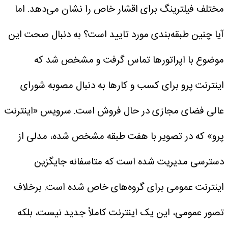
مختلف فیلترینگ برای اقشار خاص را نشان می‌دهد. اما
آیا چنین طبقه‌بندی مورد تایید است؟
به دنبال صحت این
موضوع با اپراتور‌ها تماس گرفت و مشخص شد که
اینترنت پرو برای کسب و کار‌ها به دنبال مصوبه شورای
عالی فضای مجازی در حال فروش است.
سرویس «اینترنت
پرو» که در تصویر با هفت طبقه مشخص شده، مدلی از
دسترسی مدیریت‌ شده است که متاسفانه جایگزین
اینترنت عمومی برای گروه‌های خاص شده است. برخلاف
تصور عمومی، این یک اینترنت کاملاً جدید نیست، بلکه