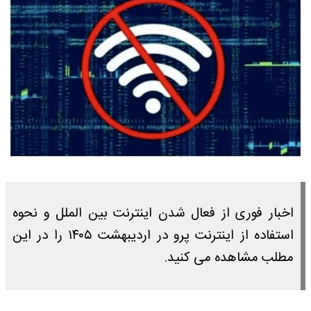
اخبار فوری از فعال شدن اینترنت بین الملل و نحوه
استفاده از اینترنت پرو در اردیبهشت ۱۴۰۵ را در این
مطلب مشاهده می کنید.