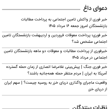
دعوای داغ
خبر فوری از واکنش تامین اجتماعی به پرداخت مطالبات
بازنشستگان امروز جمعه ۱۶ مرداد ۱۴۰۵
خبر فوری؛ پرداخت معوقات فروردین و اردیبهشت بازنشستگان تامین
اجتماعی مشخص شد؟
خبرفوری از پرداخت مطالبات و معوقات دو ماهه بازنشستگان تامین
اجتماعی در مرداد ۱۴۰۵
خبر فوری جنگ | پیش‌بینی غلامرضا انصاری از زمان حمله گسترده
آمریکا به ایران | مردم منتظر حمله همه‌جانبه باشند؟
واقعیت ماجرای واگذاری دریای خزر به روسیه چیست؟ | سهم ایران
از دریای خزر
نظرات بینندگان