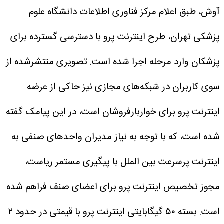
آوش، طبق اعلام مرکز فناوری اطلاعات دانشگاه علوم
پزشکی تهران، طرح اینترنت پرو با دسترسی گسترده برای
پزشکان وارد مرحله اجرا شده است.
تصویری منتشرشده از
سوی کاربران در شبکه‌های مجازی نیز حاکی از عرضه
اینترنت پرو برای خواربارفروشان است، در این پیامک گفته
شده است، که با توجه به نیاز مدیران واحد‌های صنفی به
اینترنت پرسرعت بین الملل با پیگیری مستمر ریاست،
مجوز تخصیص اینترنت پرو برای اعضای صنف فراهم شده
است.
بسته ۵۰ گیگابایتی اینترنت پرو با قیمتی در حدود ۲