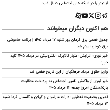
اینتیتر را در شبکه های اجتماعی دنبال کنید
هم اکنون دیگران میخوانند
جدول قطعی برق کرمان روز شنبه ۱۷ مرداد ۱۴۰۵ | برنامه خاموشی
برق کرمان اعلام شد
خبر فوری؛ افزایش اعتبار کالابرگ الکترونیکی در مرداد ۱۴۰۵ کلید
خورد
واریز حقوق مرداد فرهنگیان از این تاریخ قطعی شد
خبر فوری از واکنش تامین اجتماعی به پرداخت مطالبات
بازنشستگان امروز جمعه ۱۶ مرداد ۱۴۰۵
آخرین وضعیت تعطیلی ادارات مازندران و گیلان و گلستان فردا شنبه
۱۷ مرداد ۱۴۰۵