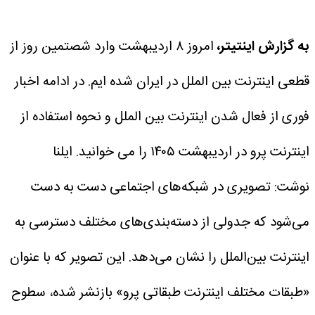
به گزارش اینتیتر،
امروز ۸ اردیبهشت وارد شصتمین روز از
قطعی اینترنت بین الملل در ایران شده ایم. در ادامه اخبار
فوری از فعال شدن اینترنت بین الملل و نحوه استفاده از
اینترنت پرو در اردیبهشت ۱۴۰۵ را می خوانید.
ایلنا
نوشت: تصویری در شبکه‌های اجتماعی دست‌ به‌ دست
می‌شود که جدولی از دسته‌بندی‌های مختلف دسترسی به
اینترنت بین‌الملل را نشان می‌دهد. این تصویر که با عنوان
«طبقات مختلف اینترنت طبقاتی پرو» بازنشر شده، سطوح