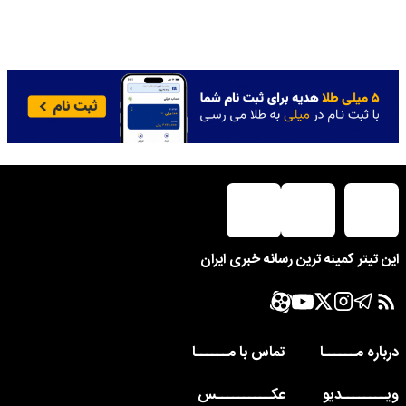
این تیتر کمینه ترین رسانه خبری ایران
درباره مــــــا
تماس با مــــــا
ویــــــــدیو
عکــــــــــس