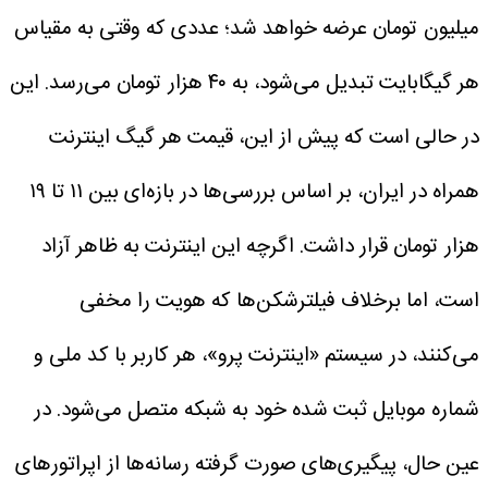
میلیون تومان عرضه خواهد شد؛ عددی که وقتی به مقیاس
هر گیگابایت تبدیل می‌شود، به ۴۰ هزار تومان می‌رسد. این
در حالی است که پیش از این، قیمت هر گیگ اینترنت
همراه در ایران، بر اساس بررسی‌ها در بازه‌ای بین ۱۱ تا ۱۹
هزار تومان قرار داشت.
اگرچه این اینترنت به ظاهر آزاد
است، اما برخلاف فیلترشکن‌ها که هویت را مخفی
می‌کنند، در سیستم «اینترنت پرو»، هر کاربر با کد ملی و
شماره موبایل ثبت شده خود به شبکه متصل می‌شود. در
عین حال، پیگیری‌های صورت گرفته رسانه‌ها از اپراتور‌های