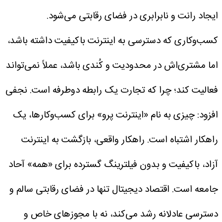
ایجاد رانت و نابرابری در فضای رقابتی می‌شود.
کسب‌وکاری که دسترسی به اینترنت باکیفیت داشته باشد،
اما مشتری‌اش در محدودیت و کُندی باشد، عملاً نمی‌تواند
فعالیت کند؛ چرا که تجارت یک رابطه دوطرفه است.
نجفی
افزود: چیزی به نام «اینترنت پرو» برای کسب‌وکارها، یک
راهکار اشتباه است. راهکار واقعی، بازگشت به اینترنت
آزاد، باکیفیت و بدون فیلترینگ گسترده برای «همه» آحاد
جامعه است. اقتصاد دیجیتال تنها در فضای رقابتی سالم و
دسترسی عادلانه رشد می‌کند، نه با مجوز‌های خاص و