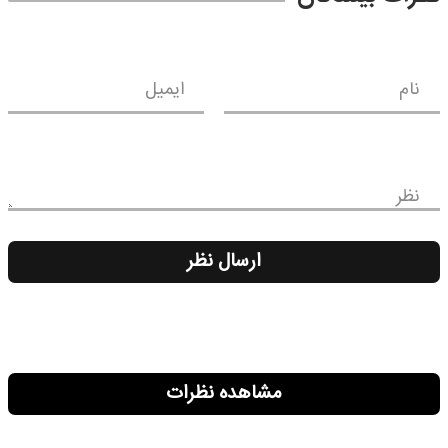
نام
ایمیل
نظر
ارسال نظر
مشاهده نظرات