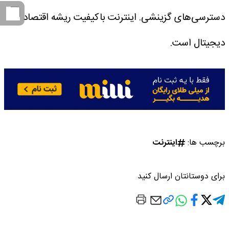
دسترسی‌های گزینشی. اینترنت باکیفیت ریشه اقتصاد
دیجیتال است.
برچسب ها:
اینترنت
برای دوستانتان ارسال کنید