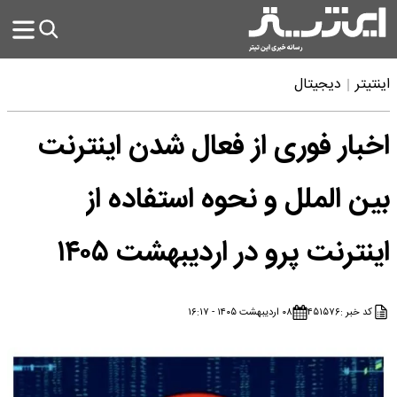
اینتیتر
دیجیتال
اخبار فوری از فعال شدن اینترنت
بین الملل و نحوه استفاده از
اینترنت پرو در اردیبهشت ۱۴۰۵
کد خبر :
۴۵۱۵۷۶
۰۸ اردیبهشت ۱۴۰۵ - ۱۶:۱۷