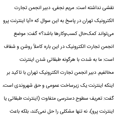
نقشی نداشته است.
مریم نجفی، دبیر انجمن تجارت
الکترونیک تهران در پاسخ به این سوال که «آیا اینترنت پرو
می‌تواند کمک‌حال کسب‌وکار‌ها باشد؟» گفت: موضع
انجمن تجارت الکترونیک در این باره کاملاً روشن و شفاف
است: ما به شدت با هرگونه طبقاتی شدن اینترنت
مخالفیم.
دبیر انجمن تجارت الکترونیک تهران با تاکید بر
اینکه اینترنت یک زیرساخت عمومی و حق شهروندی است،
گفت: تعریف سطوح دسترسی متفاوت (اینترنت طبقاتی یا
اینترنت پرو)، نه تنها مشکلی را حل نمی‌کند، بلکه باعث