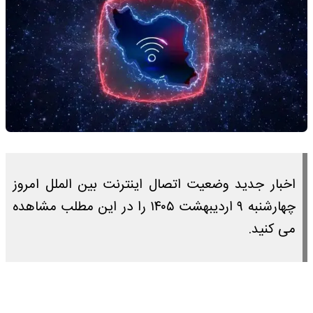
اخبار جدید وضعیت اتصال اینترنت بین الملل امروز
چهارشنبه ۹ اردیبهشت ۱۴۰۵ را در این مطلب مشاهده
می کنید.