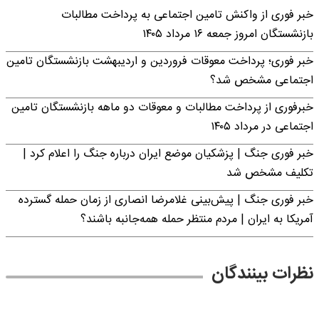
خبر فوری از واکنش تامین اجتماعی به پرداخت مطالبات
بازنشستگان امروز جمعه ۱۶ مرداد ۱۴۰۵
خبر فوری؛ پرداخت معوقات فروردین و اردیبهشت بازنشستگان تامین
اجتماعی مشخص شد؟
خبرفوری از پرداخت مطالبات و معوقات دو ماهه بازنشستگان تامین
اجتماعی در مرداد ۱۴۰۵
خبر فوری جنگ | پزشکیان موضع ایران درباره جنگ را اعلام کرد |
تکلیف مشخص شد
خبر فوری جنگ | پیش‌بینی غلامرضا انصاری از زمان حمله گسترده
آمریکا به ایران | مردم منتظر حمله همه‌جانبه باشند؟
نظرات بینندگان