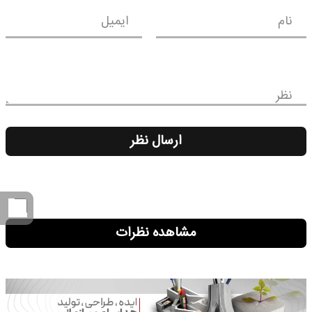
نام
ایمیل
نظر
ارسال نظر
مشاهده نظرات