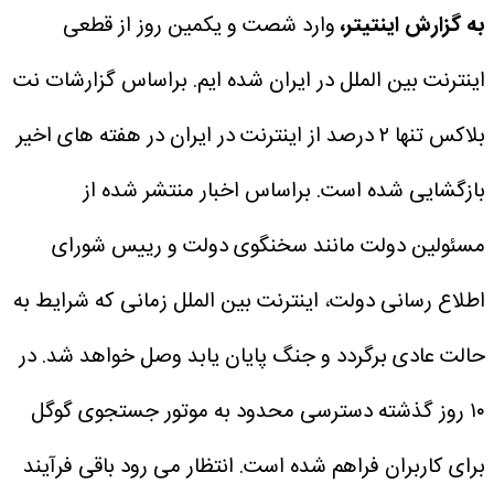
به گزارش اینتیتر،
وارد شصت و یکمین روز از قطعی
اینترنت بین الملل در ایران شده ایم. براساس گزارشات نت
بلاکس تنها ۲ درصد از اینترنت در ایران در هفته های اخیر
بازگشایی شده است.
براساس اخبار منتشر شده از
مسئولین دولت مانند سخنگوی دولت و رییس شورای
اطلاع رسانی دولت، اینترنت بین الملل زمانی که شرایط به
حالت عادی برگردد و جنگ پایان یابد وصل خواهد شد.
در
۱۰ روز گذشته دسترسی محدود به موتور جستجوی گوگل
برای کاربران فراهم شده است. انتظار می رود باقی فرآیند