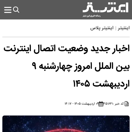
اینتیتر
اینتیتر پلاس
اخبار جدید وضعیت اتصال اینترنت
بین الملل امروز چهارشنبه ۹
اردیبهشت ۱۴۰۵
کد خبر :
۴۵۱۶۴۱
۰۹ اردیبهشت ۱۴۰۵ - ۱۴:۱۷