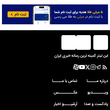
این تیتر کمینه ترین رسانه خبری ایران
درباره مــــــا
تماس با مــــــا
ویــــــــدیو
عکــــــــــس
پادکست و صدا
آرشیـــــو اخبار