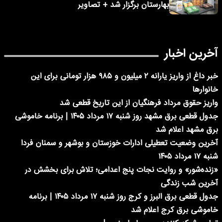
بهارستان برگزار شد + تصاویر
آخرین اخبار
خبر داغ از واریز یارانه ۲ میلیون و ۹۸۵ هزار تومانی برای این
خانوارها
واریز حقوق مرداد فرهنگیان از این تاریخ قطعی شد
جدول قطعی برق مشهد روز شنبه ۱۷ مرداد ۱۴۰۵ | برنامه خاموشی
برق مشهد اعلام شد
آخرین وضعیت تعطیلی ادارات خوزستان و بوشهر و سمنان فردا
شنبه ۱۷ مرداد ۱۴۰۵
«زنده‌شور» و روایت نجات پنج اعدامی؛ تلاش برای بخشش در
آخرین شب زندگی
جدول قطعی برق البرز و کرج روز شنبه ۱۷ مرداد ۱۴۰۵ | برنامه
خاموشی برق کرج اعلام شد