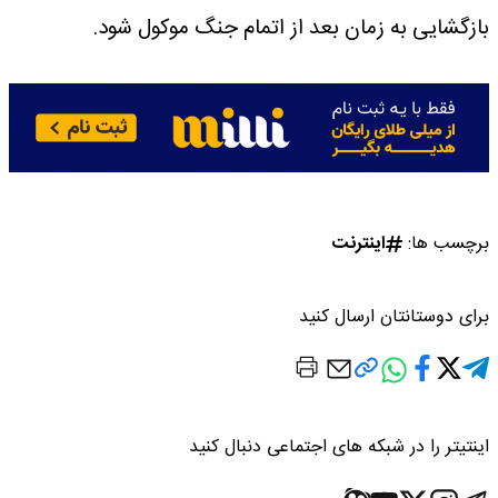
بازگشایی به زمان بعد از اتمام جنگ موکول شود.
برچسب ها:
اینترنت
برای دوستانتان ارسال کنید
اینتیتر را در شبکه های اجتماعی دنبال کنید