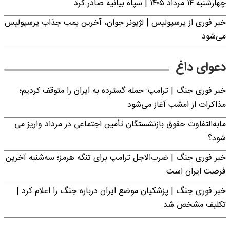
چهارشنبه ۱۴ مرداد ۱۴۰۵ | سپاه بیانیه صادر کرد
خبر فوری از پرسپولیس | لژیونر جوان، آخرین بمب جذاب پرسپولیس
می‌شود
دعوای داغ
خبر فوری جنگ | ترامپ: حمله گسترده به ایران را متوقف کردیم؛
مذاکرات از امشب آغاز می‌شود
مابه‌التفاوت حقوق بازنشستگان تأمین اجتماعی در مرداد واریز می
شود؟
خبر فوری جنگ | ضرب‌الاجل ترامپ برای تنگه هرمز؛ سه‌شنبه آخرین
فرصت ایران است
خبر فوری جنگ | پزشکیان موضع ایران درباره جنگ را اعلام کرد |
تکلیف مشخص شد