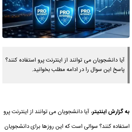
آیا دانشجویان می توانند از اینترنت پرو استفاده کنند؟
پاسخ این سوال را در ادامه مطلب بخوانید.
به گزارش اینتیتر
، آیا دانشجویان می توانند از اینترنت پرو
استفاده کنند؟ سوالی است که این روزها برای دانشجویان