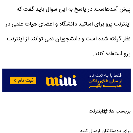
پیش آمدهاست.
در پاسخ به این سوال باید گفت که
اینترنت پرو برای اساتید دانشگاه و اعضای هیات علمی در
نظر گرفته شده است و دانشجویان نمی توانند از اینترنت
پرو استفاده کنند.
برچسب ها:
اینترنت
برای دوستانتان ارسال کنید