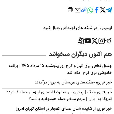
اینتیتر را در شبکه های اجتماعی دنبال کنید
هم اکنون دیگران میخوانند
جدول قطعی برق البرز و کرج روز پنجشنبه ۱۵ مرداد ۱۴۰۵ | برنامه
خاموشی برق کرج اعلام شد
خبر فوری؛ جنگنده‌های عربستان به پرواز درآمدند
خبر فوری جنگ | پیش‌بینی غلامرضا انصاری از زمان حمله گسترده
آمریکا به ایران | مردم منتظر حمله همه‌جانبه باشند؟
خبر فوری از شنیده شدن صدای انفجار در استان تهران امروز