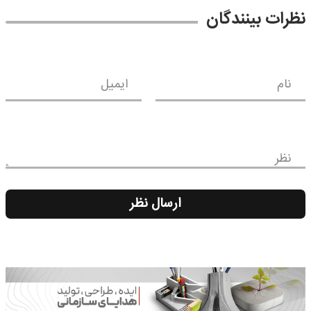
نظرات بینندگان
نام
ایمیل
نظر
ارسال نظر