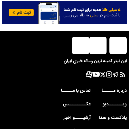
این تیتر کمینه ترین رسانه خبری ایران
درباره مــــــا
تماس با مــــــا
ویــــــــدیو
عکــــــــــس
پادکست و صدا
آرشیـــــو اخبار