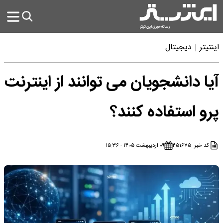
اینتیتر
دیجیتال
آیا دانشجویان می توانند از اینترنت
پرو استفاده کنند؟
کد خبر :
۴۵۱۶۷۵
۰۹ اردیبهشت ۱۴۰۵ - ۱۵:۳۶